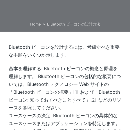
Home
»
Bluetooth ビーコンの設計方法
Bluetooth ビーコンを設計するには、考慮すべき重要
な手順をいくつか示します。
基本を理解する: Bluetooth ビーコンの概念と原理を
理解します。 Bluetooth ビーコンの包括的な概要につ
いては、Bluetooth テクノロジー Web サイトの
「Bluetooth ビーコンの概要」[1] および「Bluetooth
ビーコン: 知っておくべきことすべて」[2] などのリソ
ースを参照してください。
ユースケースの決定: Bluetooth ビーコンの具体的な
ユースケースまたはアプリケーションを特定します。