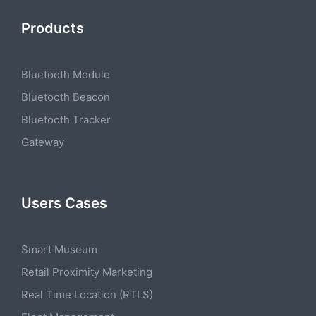
Products
Bluetooth Module
Bluetooth Beacon
Bluetooth Tracker
Gateway
Users Cases
Smart Museum
Retail Proximity Marketing
Real Time Location (RTLS)