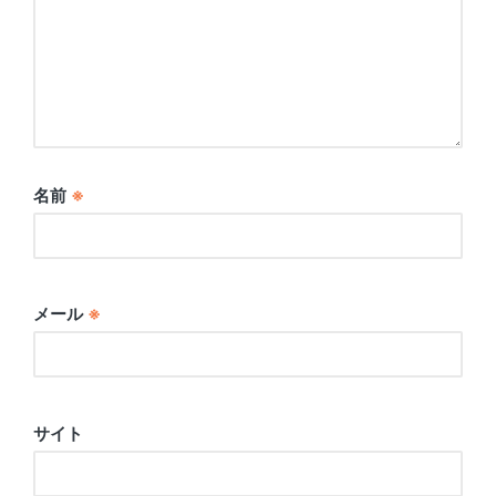
名前
※
メール
※
サイト