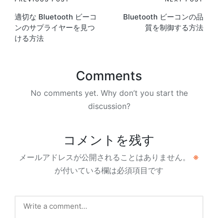
Post
適切な Bluetooth ビーコ
Bluetooth ビーコンの品
navigation
ンのサプライヤーを見つ
質を制御する方法
ける方法
Comments
No comments yet. Why don’t you start the
discussion?
コメントを残す
メールアドレスが公開されることはありません。
※
が付いている欄は必須項目です