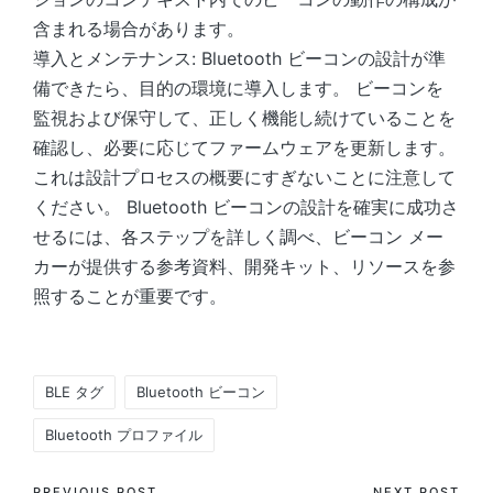
含まれる場合があります。
導入とメンテナンス: Bluetooth ビーコンの設計が準
備できたら、目的の環境に導入します。 ビーコンを
監視および保守して、正しく機能し続けていることを
確認し、必要に応じてファームウェアを更新します。
これは設計プロセスの概要にすぎないことに注意して
ください。 Bluetooth ビーコンの設計を確実に成功さ
せるには、各ステップを詳しく調べ、ビーコン メー
カーが提供する参考資料、開発キット、リソースを参
照することが重要です。
Tags:
BLE タグ
Bluetooth ビーコン
Bluetooth プロファイル
PREVIOUS POST
NEXT POST