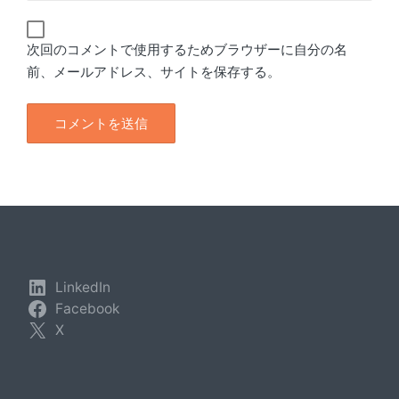
次回のコメントで使用するためブラウザーに自分の名
前、メールアドレス、サイトを保存する。
LinkedIn
Facebook
X