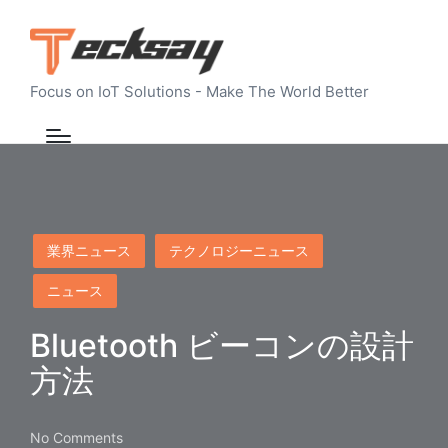
Focus on IoT Solutions - Make The World Better
Posted
業界ニュース
テクノロジーニュース
in
ニュース
Bluetooth ビーコンの設計
方法
No Comments