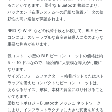
ることができます。 堅牢な Bluetooth 接続により、
バックエンド在庫システムへの詳細な位置データの信
頼性の高い送信が保証されます。
RFID や Wi-Fi などの代替手段と比較して、BLE ビー
コンには、スケーラブルな資産追跡導入に次のような
重要な利点があります。
低コスト – 小型の BLE ビーコン ユニットの価格は約
5 ～ 10 ドルなので、経済的に大規模な導入が可能に
なります。
サイズとフォームファクター – 粘着パッドまたはスト
ラップを備えたコンパクトなビーコン ユニットは、
あらゆるサイズ、形状、素材の資産に取り付けること
ができます。
柔軟なトポロジ – Bluetooth メッシュ ネットワーク
により、インフラストラクチャに大きな変更を加える