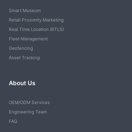
Smart Museum
Retail Proximity Marketing
Real Time Location (RTLS)
Fleet Management
Geofencing
Asset Tracking
About Us
OEM/ODM Services
Engineering Team
FAQ