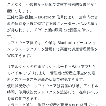
ことなく、小規模から始めて柔軟で段階的な展開が可
能になります。
正確な屋内測位 – Bluetooth 信号により、倉庫内の資
産の位置を正確に特定する際にメーターレベルの精度
が得られます。 GPS は屋内環境では困難を伴いま
す。
ソフトウェア側では、企業は Bluetooth ビーコン イ
ンフラストラクチャを活用して高度な資産管理機能を
実現できます。
リアルタイムの在庫ダッシュボード – Web アプリと
モバイル アプリにより、管理者は資産在庫全体の場
所とステータスを最新の状態で確認できます。
使用状況分析 – ソフトウェアは資産の移動、アイドル
時間、使用状況のメトリクスを追跡して、在庫レベル
を最適化できます。
アラートと通知 – 重要な資産が指定された運用ゾーン