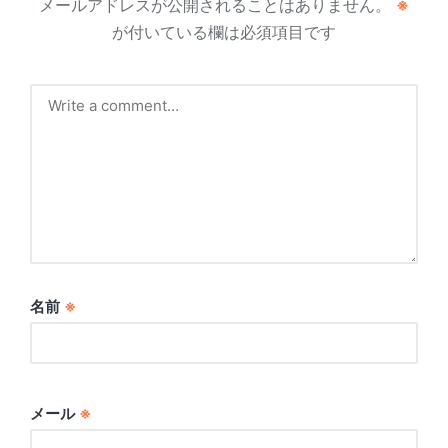
メールアドレスが公開されることはありません。
※
が付いている欄は必須項目です
名前
※
メール
※