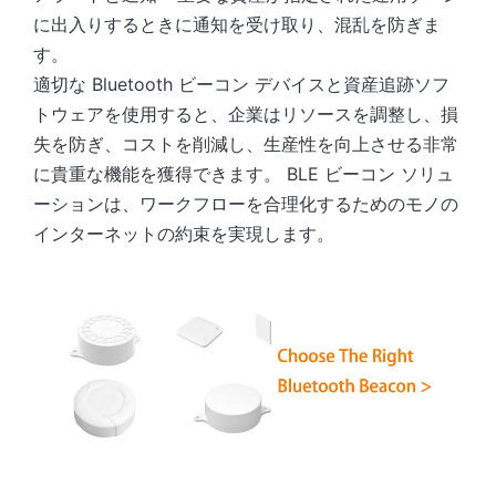
に出入りするときに通知を受け取り、混乱を防ぎま
す。
適切な Bluetooth ビーコン デバイスと資産追跡ソフ
トウェアを使用すると、企業はリソースを調整し、損
失を防ぎ、コストを削減し、生産性を向上させる非常
に貴重な機能を獲得できます。 BLE ビーコン ソリュ
ーションは、ワークフローを合理化するためのモノの
インターネットの約束を実現します。