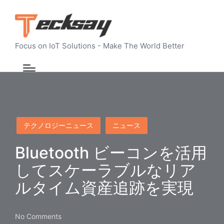
Focus on IoT Solutions - Make The World Better
Posted
テクノロジーニュース
ニュース
in
Bluetooth ビーコンを活用
してスケーラブルなリア
ルタイム資産追跡を実現
No Comments