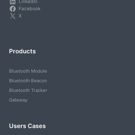
LinkedIn
Facebook
X
Products
Bluetooth Module
Bluetooth Beacon
Bluetooth Tracker
Gateway
Users Cases