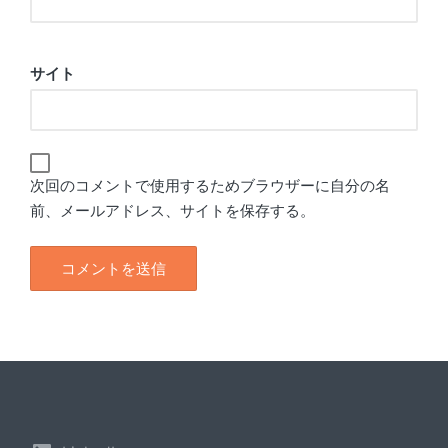
サイト
次回のコメントで使用するためブラウザーに自分の名
前、メールアドレス、サイトを保存する。