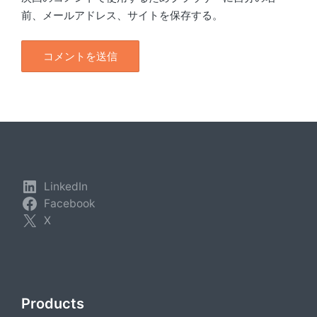
前、メールアドレス、サイトを保存する。
LinkedIn
Facebook
X
Products