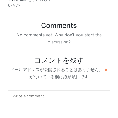
いるか
Comments
No comments yet. Why don’t you start the
discussion?
コメントを残す
メールアドレスが公開されることはありません。
※
が付いている欄は必須項目です