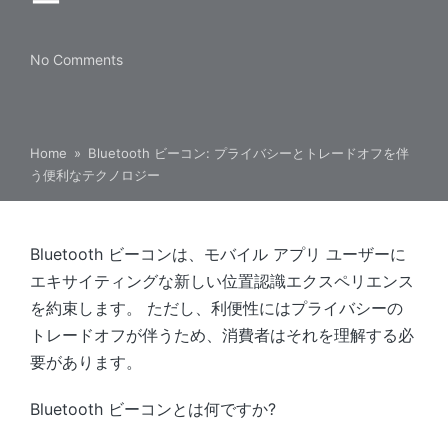
ー
No Comments
Home
»
Bluetooth ビーコン: プライバシーとトレードオフを伴
う便利なテクノロジー
Bluetooth ビーコンは、モバイル アプリ ユーザーに
エキサイティングな新しい位置認識エクスペリエンス
を約束します。 ただし、利便性にはプライバシーの
トレードオフが伴うため、消費者はそれを理解する必
要があります。
Bluetooth ビーコンとは何ですか?