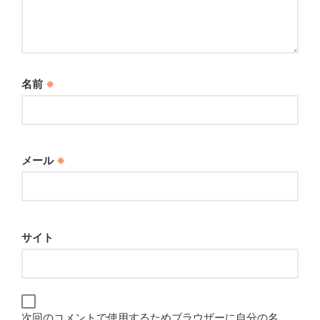
名前
※
メール
※
サイト
次回のコメントで使用するためブラウザーに自分の名