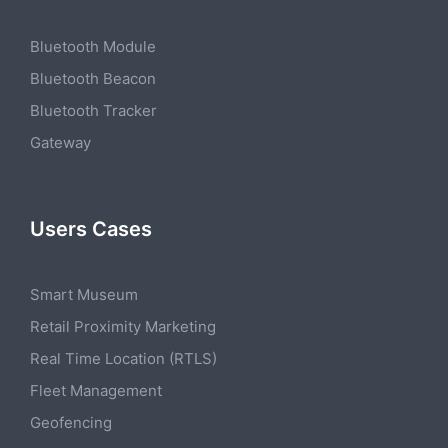
Bluetooth Module
Bluetooth Beacon
Bluetooth Tracker
Gateway
Users Cases
Smart Museum
Retail Proximity Marketing
Real Time Location (RTLS)
Fleet Management
Geofencing