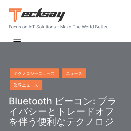
Focus on IoT Solutions - Make The World Better
Posted
テクノロジーニュース
ニュース
in
業界ニュース
Bluetooth ビーコン: プラ
イバシーとトレードオフ
を伴う便利なテクノロジ