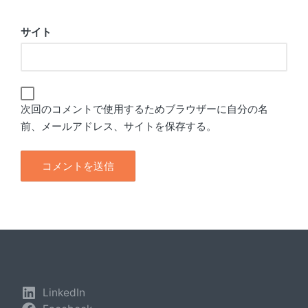
サイト
次回のコメントで使用するためブラウザーに自分の名
前、メールアドレス、サイトを保存する。
LinkedIn