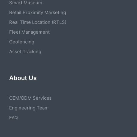
Smart Museum
Retail Proximity Marketing
Real Time Location (RTLS)
Fleet Management
Geofencing
Asset Tracking
About Us
OEM/ODM Services
Engineering Team
FAQ