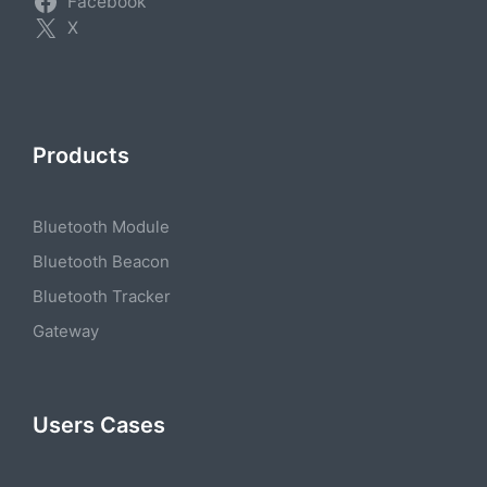
Facebook
X
Products
Bluetooth Module
Bluetooth Beacon
Bluetooth Tracker
Gateway
Users Cases