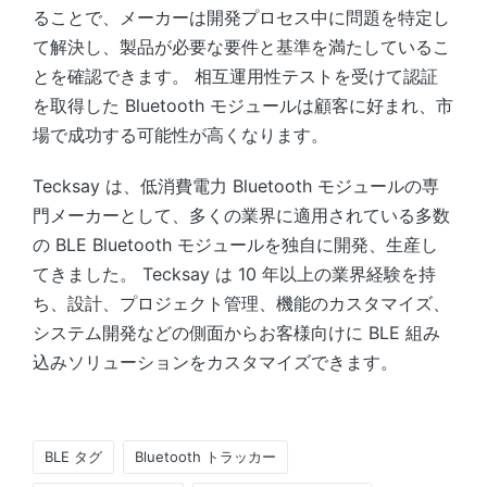
ることで、メーカーは開発プロセス中に問題を特定し
て解決し、製品が必要な要件と基準を満たしているこ
とを確認できます。 相互運用性テストを受けて認証
を取得した Bluetooth モジュールは顧客に好まれ、市
場で成功する可能性が高くなります。
Tecksay は、低消費電力 Bluetooth モジュールの専
門メーカーとして、多くの業界に適用されている多数
の BLE Bluetooth モジュールを独自に開発、生産し
てきました。 Tecksay は 10 年以上の業界経験を持
ち、設計、プロジェクト管理、機能のカスタマイズ、
システム開発などの側面からお客様向けに BLE 組み
込みソリューションをカスタマイズできます。
Tags:
BLE タグ
Bluetooth トラッカー