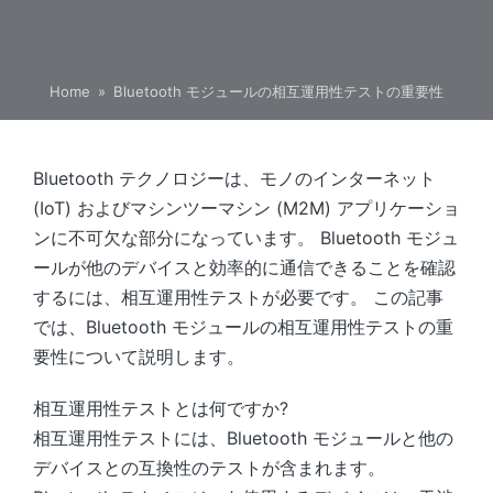
Home
»
Bluetooth モジュールの相互運用性テストの重要性
Bluetooth テクノロジーは、モノのインターネット
(IoT) およびマシンツーマシン (M2M) アプリケーショ
ンに不可欠な部分になっています。 Bluetooth モジュ
ールが他のデバイスと効率的に通信できることを確認
するには、相互運用性テストが必要です。 この記事
では、Bluetooth モジュールの相互運用性テストの重
要性について説明します。
相互運用性テストとは何ですか?
相互運用性テストには、Bluetooth モジュールと他の
デバイスとの互換性のテストが含まれます。