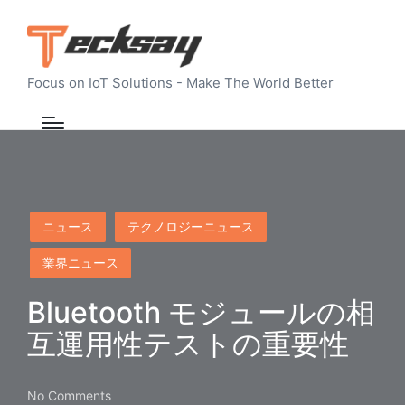
Focus on IoT Solutions - Make The World Better
Posted
ニュース
テクノロジーニュース
in
業界ニュース
Bluetooth モジュールの相
互運用性テストの重要性
No Comments