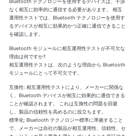
Bluetooth テクノロジーを使用するデバイスは、干渉
なく相互に効率的に通信する必要があります。 相互
運用性テストでは、Bluetooth テクノロジーを使用す
るデバイスが相互に効果的かつ正確に通信できること
を確認します。
Bluetooth モジュールに相互運用性テストが不可欠な
理由は何ですか?
相互運用性テストは、次のような理由から Bluetooth
モジュールにとって不可欠です。
互換性: 相互運用性テストにより、メーカーに関係な
く、Bluetooth デバイスが相互に効果的に通信できる
ことが確認されます。 これは互換性の問題を回避
し、製品の信頼性を高めるのに役立ちます。
標準化: Bluetooth テクノロジー標準に準拠すること
で、メーカーは自社の製品が相互運用性、信頼性、セ