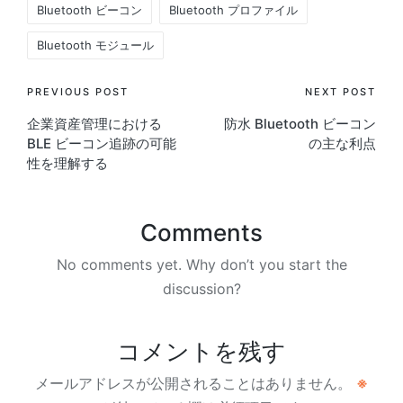
Bluetooth ビーコン
Bluetooth プロファイル
Bluetooth モジュール
Post
PREVIOUS POST
NEXT POST
企業資産管理における
防水 Bluetooth ビーコン
navigation
BLE ビーコン追跡の可能
の主な利点
性を理解する
Comments
No comments yet. Why don’t you start the
discussion?
コメントを残す
メールアドレスが公開されることはありません。
※