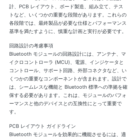
計、PCB レイアウト、ボード製造、組み立て、テス
トなど、いくつかの重要な段階があります。これらの
各段階では、最終製品が必要な仕様とパフォーマンス
基準を満たすように、慎重な計画と実行が必要です。
回路設計の考慮事項
Bluetooth モジュールの回路設計には、アンテナ、マ
イクロコントローラ (MCU)、電源、インジケータと
コントロール、サポート回路、外部コネクタなど、い
くつかの重要なコンポーネントが含まれます。設計で
は、シームレスな機能と Bluetooth 標準への準拠を確
保する必要があります。これは、モジュールのパフォ
ーマンスと他のデバイスとの互換性にとって重要で
す。
PCB レイアウト ガイドライン
Bluetooth モジュールを効果的に機能させるには、適