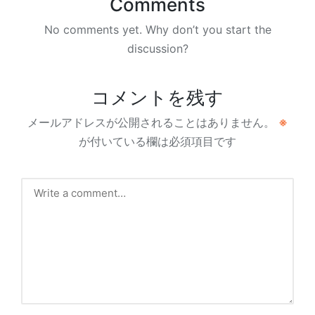
Comments
No comments yet. Why don’t you start the
discussion?
コメントを残す
メールアドレスが公開されることはありません。
※
が付いている欄は必須項目です