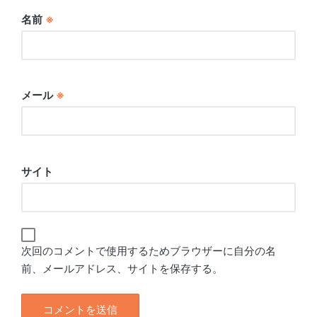
名前
※
メール
※
サイト
次回のコメントで使用するためブラウザーに自分の名
前、メールアドレス、サイトを保存する。