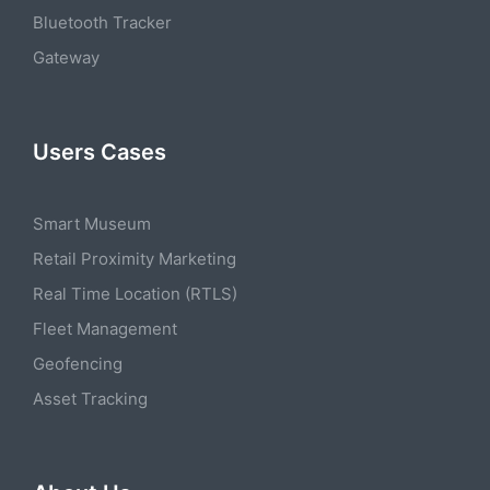
Bluetooth Tracker
Gateway
Users Cases
Smart Museum
Retail Proximity Marketing
Real Time Location (RTLS)
Fleet Management
Geofencing
Asset Tracking