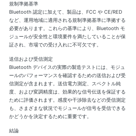
規制準拠基準
Bluetooth 認定に加えて、製品は、FCC や CE/RED
など、運用地域に適用される規制準拠基準に準拠する
必要があります。これらの基準により、Bluetooth モ
ジュールが安全性と環境要件を満たしていることが保
証され、市場での受け入れに不可欠です。
送信および受信測定
Bluetooth デバイスの実際の製造テストには、モジュ
ールのパフォーマンスを確認するための送信および受
信測定が含まれます。送信電力測定、スペクトル純
度、および変調精度は、効果的な信号伝送を保証する
ために評価されます。感度や干渉除去などの受信測定
も、さまざまな状況でモジュールが信号を受信できる
かどうかを決定するために重要です。
結論