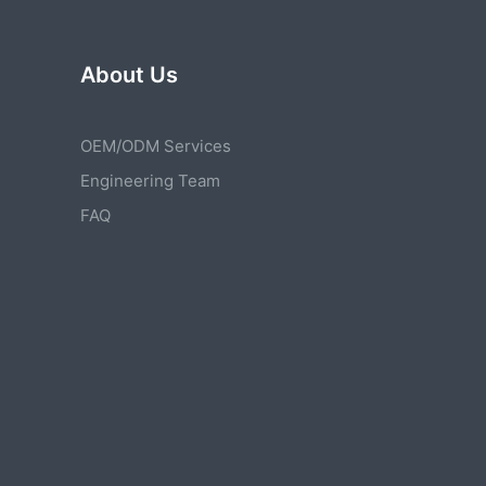
About Us
OEM/ODM Services
Engineering Team
FAQ