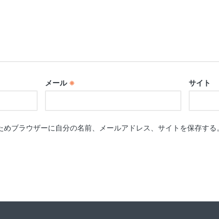
メール
※
サイト
ためブラウザーに自分の名前、メールアドレス、サイトを保存する