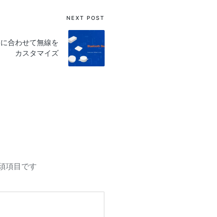
NEXT POST
ドに合わせて無線を
カスタマイズ
須項目です