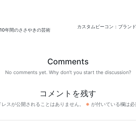
カスタムビーコン：ブラン
10年間のささやきの芸術
Comments
No comments yet. Why don’t you start the discussion?
コメントを残す
ドレスが公開されることはありません。
※
が付いている欄は必