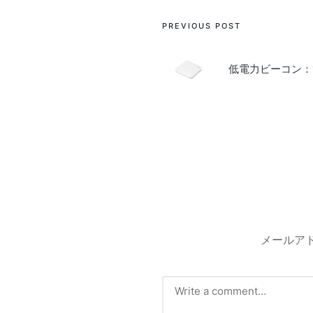
Post
PREVIOUS POST
navigation
低電力ビーコン：
メールア