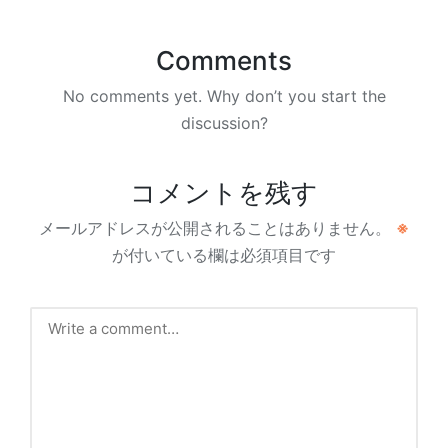
Comments
No comments yet. Why don’t you start the
discussion?
コメントを残す
メールアドレスが公開されることはありません。
※
が付いている欄は必須項目です