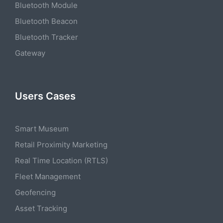
Bluetooth Module
Bluetooth Beacon
Bluetooth Tracker
Gateway
Users Cases
Smart Museum
Retail Proximity Marketing
Real Time Location (RTLS)
Fleet Management
Geofencing
Asset Tracking