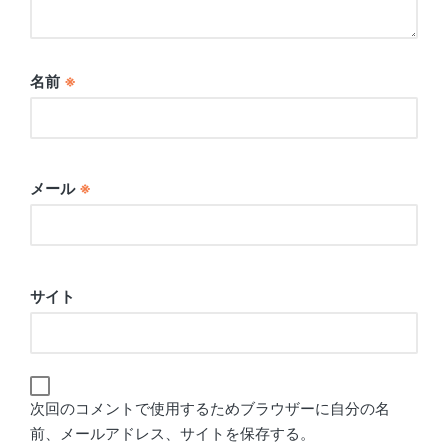
名前
※
メール
※
サイト
次回のコメントで使用するためブラウザーに自分の名
前、メールアドレス、サイトを保存する。