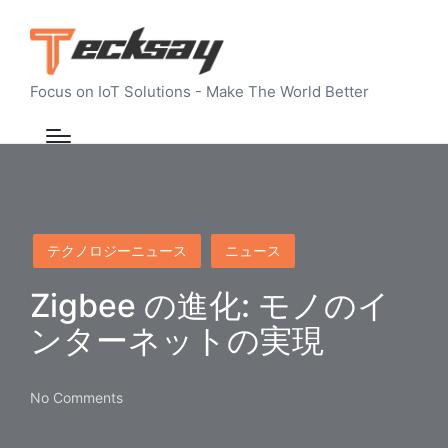
Focus on IoT Solutions - Make The World Better
Posted
テクノロジーニュース
ニュース
in
Zigbee の進化: モノのイ
ンターネットの実現
No Comments