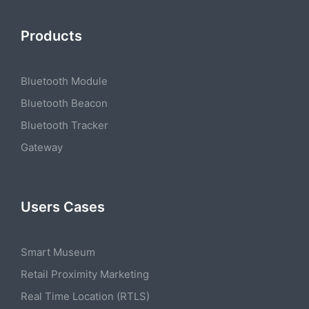
Products
Bluetooth Module
Bluetooth Beacon
Bluetooth Tracker
Gateway
Users Cases
Smart Museum
Retail Proximity Marketing
Real Time Location (RTLS)