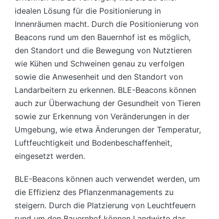
idealen Lösung für die Positionierung in
Innenräumen macht. Durch die Positionierung von
Beacons rund um den Bauernhof ist es möglich,
den Standort und die Bewegung von Nutztieren
wie Kühen und Schweinen genau zu verfolgen
sowie die Anwesenheit und den Standort von
Landarbeitern zu erkennen. BLE-Beacons können
auch zur Überwachung der Gesundheit von Tieren
sowie zur Erkennung von Veränderungen in der
Umgebung, wie etwa Änderungen der Temperatur,
Luftfeuchtigkeit und Bodenbeschaffenheit,
eingesetzt werden.
BLE-Beacons können auch verwendet werden, um
die Effizienz des Pflanzenmanagements zu
steigern. Durch die Platzierung von Leuchtfeuern
rund um den Bauernhof können Landwirte das