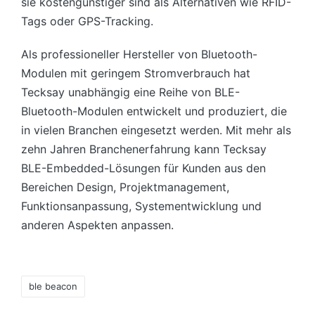
sie kostengünstiger sind als Alternativen wie RFID-
Tags oder GPS-Tracking.
Als professioneller Hersteller von Bluetooth-
Modulen mit geringem Stromverbrauch hat
Tecksay unabhängig eine Reihe von BLE-
Bluetooth-Modulen entwickelt und produziert, die
in vielen Branchen eingesetzt werden. Mit mehr als
zehn Jahren Branchenerfahrung kann Tecksay
BLE-Embedded-Lösungen für Kunden aus den
Bereichen Design, Projektmanagement,
Funktionsanpassung, Systementwicklung und
anderen Aspekten anpassen.
Tags:
ble beacon