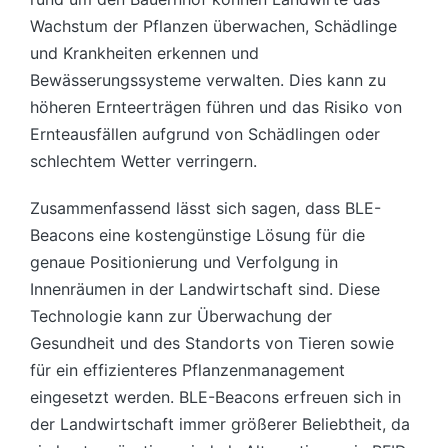
Wachstum der Pflanzen überwachen, Schädlinge
und Krankheiten erkennen und
Bewässerungssysteme verwalten. Dies kann zu
höheren Ernteerträgen führen und das Risiko von
Ernteausfällen aufgrund von Schädlingen oder
schlechtem Wetter verringern.
Zusammenfassend lässt sich sagen, dass BLE-
Beacons eine kostengünstige Lösung für die
genaue Positionierung und Verfolgung in
Innenräumen in der Landwirtschaft sind. Diese
Technologie kann zur Überwachung der
Gesundheit und des Standorts von Tieren sowie
für ein effizienteres Pflanzenmanagement
eingesetzt werden. BLE-Beacons erfreuen sich in
der Landwirtschaft immer größerer Beliebtheit, da