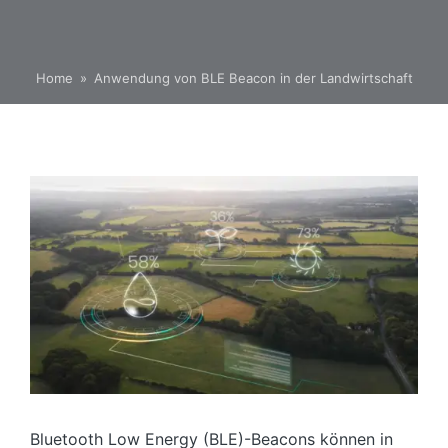
Home
»
Anwendung von BLE Beacon in der Landwirtschaft
Bluetooth Low Energy (BLE)-Beacons können in