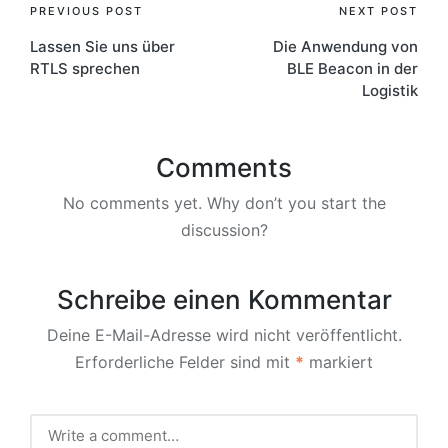
Post
PREVIOUS POST
NEXT POST
Lassen Sie uns über
Die Anwendung von
navigation
RTLS sprechen
BLE Beacon in der
Logistik
Comments
No comments yet. Why don’t you start the
discussion?
Schreibe einen Kommentar
Deine E-Mail-Adresse wird nicht veröffentlicht.
Erforderliche Felder sind mit
*
markiert