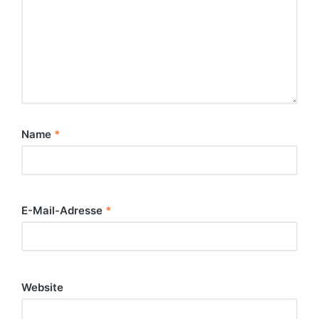
Name
*
E-Mail-Adresse
*
Website