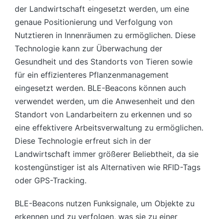
der Landwirtschaft eingesetzt werden, um eine
genaue Positionierung und Verfolgung von
Nutztieren in Innenräumen zu ermöglichen. Diese
Technologie kann zur Überwachung der
Gesundheit und des Standorts von Tieren sowie
für ein effizienteres Pflanzenmanagement
eingesetzt werden. BLE-Beacons können auch
verwendet werden, um die Anwesenheit und den
Standort von Landarbeitern zu erkennen und so
eine effektivere Arbeitsverwaltung zu ermöglichen.
Diese Technologie erfreut sich in der
Landwirtschaft immer größerer Beliebtheit, da sie
kostengünstiger ist als Alternativen wie RFID-Tags
oder GPS-Tracking.
BLE-Beacons nutzen Funksignale, um Objekte zu
erkennen und zu verfolgen, was sie zu einer