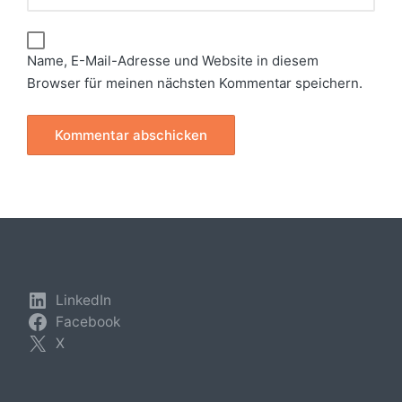
Name, E-Mail-Adresse und Website in diesem
Browser für meinen nächsten Kommentar speichern.
LinkedIn
Facebook
X