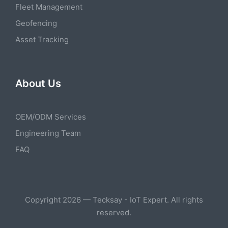
Fleet Management
Geofencing
Asset Tracking
About Us
OEM/ODM Services
Engineering Team
FAQ
Copyright 2026 — Tecksay - IoT Expert. All rights
reserved.