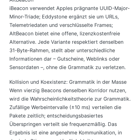
iBeacon verwendet Apples prägnante UUID-Major-
Minor-Triade; Eddystone ergänzt sie um URLs,
Telemetriedaten und verschlüsselte Frames;
AltBeacon bietet eine offene, lizenzkostenfreie
Alternative. Jede Variante respektiert denselben
31-Byte-Rahmen, stellt aber unterschiedliche
Informationen dar – Gutscheine, Weblinks oder
Sensordaten –, ohne die Grammatik zu verletzen.
Kollision und Koexistenz: Grammatik in der Masse
Wenn vierzig Beacons denselben Korridor nutzen,
wird die Wahrscheinlichkeitstheorie zur Grammatik.
Zufällige Werbeintervalle (±10 ms) verteilen die
Pakete zeitlich; entscheidungsbasiertes
Überspringen verteilt sie frequenzmäßig. Das
Ergebnis ist eine angenehme Kommunikation, in