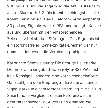
900 ms aus und verlängern so die Akkulaufzeit um
Jahre. Bluetooth 5.2 führte entscheidungsbasierte
Kommunikation ein: Das Bluetooth-Gerät empfängt
80 µs lang Signale, wertet RSSI und belegte Kanäle
aus und überspringt den entsprechenden
Zeitschlitz bei starken Störungen. Das Ergebnis ist
ein störungsfreier Konnektivitäts-Brenner, der nur
dann sendet, wenn die Verbindung ruhig ist.
Kalibrierte Sendeleistung: Die richtige Lautstärke
Der im Frame eingebettete Ein-Byte-RSSI-Wert ist
kein Rohsignal, sondern eine vorzeichenbehaftete
Ganzzahl, die dem Empfänger die zu erwartende
Signalstärke in einem Meter Entfernung mitteilt. Ein
Smartphone vergleicht diesen Referenzwert mit
dem tatsächlichen RSSI-Wert und ermittelt die