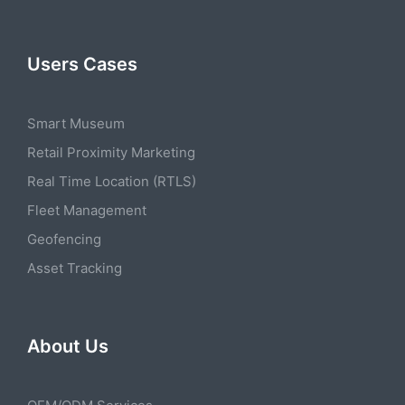
Users Cases
Smart Museum
Retail Proximity Marketing
Real Time Location (RTLS)
Fleet Management
Geofencing
Asset Tracking
About Us