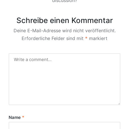
discussion?
Schreibe einen Kommentar
Deine E-Mail-Adresse wird nicht veröffentlicht.
Erforderliche Felder sind mit
*
markiert
Name
*