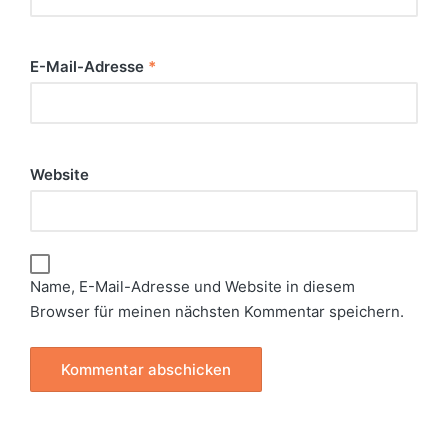
E-Mail-Adresse
*
Website
Name, E-Mail-Adresse und Website in diesem
Browser für meinen nächsten Kommentar speichern.