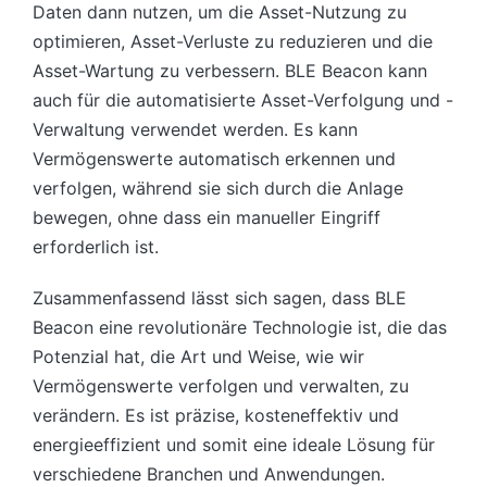
Daten dann nutzen, um die Asset-Nutzung zu
optimieren, Asset-Verluste zu reduzieren und die
Asset-Wartung zu verbessern. BLE Beacon kann
auch für die automatisierte Asset-Verfolgung und -
Verwaltung verwendet werden. Es kann
Vermögenswerte automatisch erkennen und
verfolgen, während sie sich durch die Anlage
bewegen, ohne dass ein manueller Eingriff
erforderlich ist.
Zusammenfassend lässt sich sagen, dass BLE
Beacon eine revolutionäre Technologie ist, die das
Potenzial hat, die Art und Weise, wie wir
Vermögenswerte verfolgen und verwalten, zu
verändern. Es ist präzise, ​​kosteneffektiv und
energieeffizient und somit eine ideale Lösung für
verschiedene Branchen und Anwendungen.