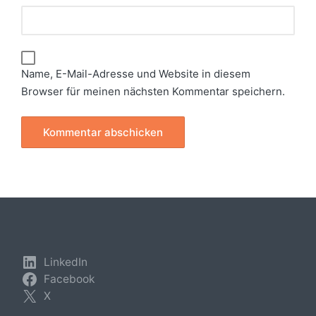
Name, E-Mail-Adresse und Website in diesem
Browser für meinen nächsten Kommentar speichern.
LinkedIn
Facebook
X