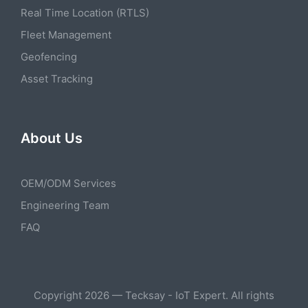
Real Time Location (RTLS)
Fleet Management
Geofencing
Asset Tracking
About Us
OEM/ODM Services
Engineering Team
FAQ
Copyright 2026 — Tecksay - IoT Expert. All rights