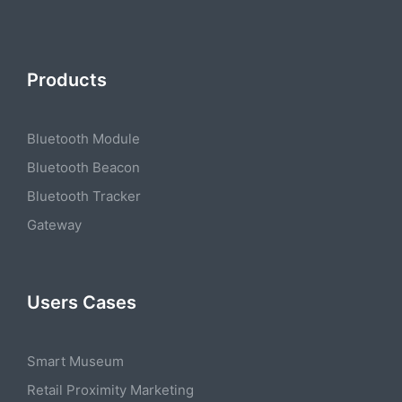
Products
Bluetooth Module
Bluetooth Beacon
Bluetooth Tracker
Gateway
Users Cases
Smart Museum
Retail Proximity Marketing