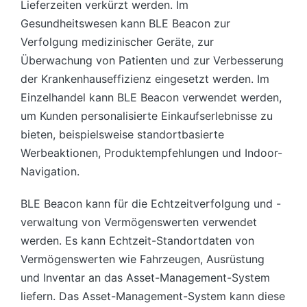
Lieferzeiten verkürzt werden. Im
Gesundheitswesen kann BLE Beacon zur
Verfolgung medizinischer Geräte, zur
Überwachung von Patienten und zur Verbesserung
der Krankenhauseffizienz eingesetzt werden. Im
Einzelhandel kann BLE Beacon verwendet werden,
um Kunden personalisierte Einkaufserlebnisse zu
bieten, beispielsweise standortbasierte
Werbeaktionen, Produktempfehlungen und Indoor-
Navigation.
BLE Beacon kann für die Echtzeitverfolgung und -
verwaltung von Vermögenswerten verwendet
werden. Es kann Echtzeit-Standortdaten von
Vermögenswerten wie Fahrzeugen, Ausrüstung
und Inventar an das Asset-Management-System
liefern. Das Asset-Management-System kann diese