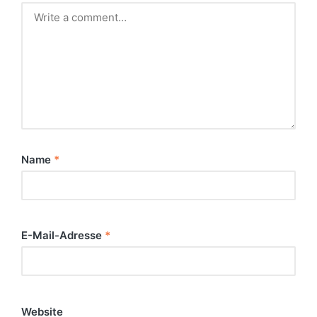
Name
*
E-Mail-Adresse
*
Website