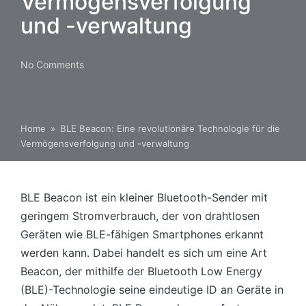
Vermögensverfolgung
und -verwaltung
No Comments
Home
»
BLE Beacon: Eine revolutionäre Technologie für die
Vermögensverfolgung und -verwaltung
BLE Beacon ist ein kleiner Bluetooth-Sender mit
geringem Stromverbrauch, der von drahtlosen
Geräten wie BLE-fähigen Smartphones erkannt
werden kann. Dabei handelt es sich um eine Art
Beacon, der mithilfe der Bluetooth Low Energy
(BLE)-Technologie seine eindeutige ID an Geräte in