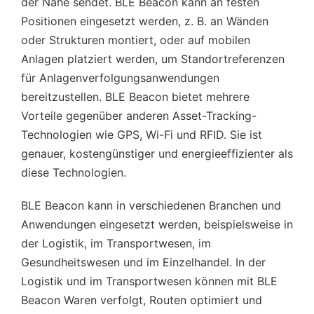
der Nähe sendet. BLE Beacon kann an festen
Positionen eingesetzt werden, z. B. an Wänden
oder Strukturen montiert, oder auf mobilen
Anlagen platziert werden, um Standortreferenzen
für Anlagenverfolgungsanwendungen
bereitzustellen. BLE Beacon bietet mehrere
Vorteile gegenüber anderen Asset-Tracking-
Technologien wie GPS, Wi-Fi und RFID. Sie ist
genauer, kostengünstiger und energieeffizienter als
diese Technologien.
BLE Beacon kann in verschiedenen Branchen und
Anwendungen eingesetzt werden, beispielsweise in
der Logistik, im Transportwesen, im
Gesundheitswesen und im Einzelhandel. In der
Logistik und im Transportwesen können mit BLE
Beacon Waren verfolgt, Routen optimiert und