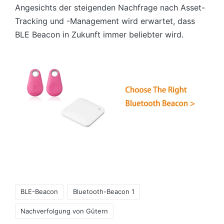
Angesichts der steigenden Nachfrage nach Asset-
Tracking und -Management wird erwartet, dass
BLE Beacon in Zukunft immer beliebter wird.
Tags:
BLE-Beacon
Bluetooth-Beacon 1
Nachverfolgung von Gütern