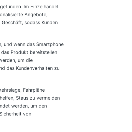
gefunden. Im Einzelhandel
nalisierte Angebote,
 Geschäft, sodass Kunden
den, und wenn das Smartphone
 das Produkt bereitstellen
werden, um die
nd das Kundenverhalten zu
ehrslage, Fahrpläne
 helfen, Staus zu vermeiden
endet werden, um den
Sicherheit von