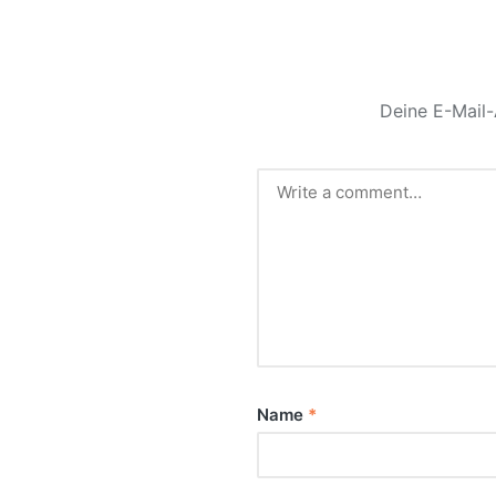
Deine E-Mail-
Name
*