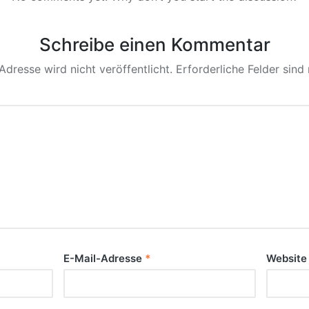
Schreibe einen Kommentar
Adresse wird nicht veröffentlicht.
Erforderliche Felder sind
E-Mail-Adresse
*
Website