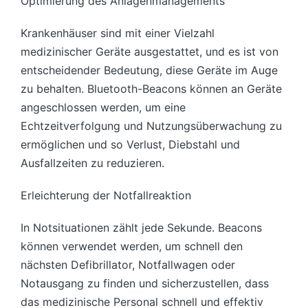
Optimierung des Anlagenmanagements
Krankenhäuser sind mit einer Vielzahl
medizinischer Geräte ausgestattet, und es ist von
entscheidender Bedeutung, diese Geräte im Auge
zu behalten. Bluetooth-Beacons können an Geräte
angeschlossen werden, um eine
Echtzeitverfolgung und Nutzungsüberwachung zu
ermöglichen und so Verlust, Diebstahl und
Ausfallzeiten zu reduzieren.
Erleichterung der Notfallreaktion
In Notsituationen zählt jede Sekunde. Beacons
können verwendet werden, um schnell den
nächsten Defibrillator, Notfallwagen oder
Notausgang zu finden und sicherzustellen, dass
das medizinische Personal schnell und effektiv