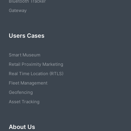
Bluetooth Tracker
Gateway
Users Cases
Smart Museum
Retail Proximity Marketing
Real Time Location (RTLS)
Fleet Management
Geofencing
Asset Tracking
About Us