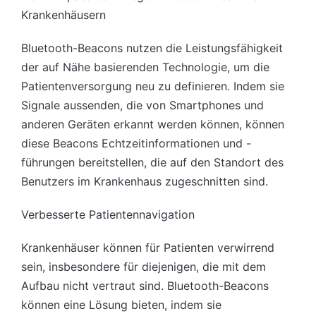
Krankenhäusern
Bluetooth-Beacons nutzen die Leistungsfähigkeit
der auf Nähe basierenden Technologie, um die
Patientenversorgung neu zu definieren. Indem sie
Signale aussenden, die von Smartphones und
anderen Geräten erkannt werden können, können
diese Beacons Echtzeitinformationen und -
führungen bereitstellen, die auf den Standort des
Benutzers im Krankenhaus zugeschnitten sind.
Verbesserte Patientennavigation
Krankenhäuser können für Patienten verwirrend
sein, insbesondere für diejenigen, die mit dem
Aufbau nicht vertraut sind. Bluetooth-Beacons
können eine Lösung bieten, indem sie