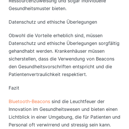
Ressourcenzuweisung und sogar individuelle
Gesundheitsmuster bieten.
Datenschutz und ethische Überlegungen
Obwohl die Vorteile erheblich sind, müssen
Datenschutz und ethische Überlegungen sorgfältig
gehandhabt werden. Krankenhäuser müssen
sicherstellen, dass die Verwendung von Beacons
den Gesundheitsvorschriften entspricht und die
Patientenvertraulichkeit respektiert.
Fazit
Bluetooth-Beacons
sind die Leuchtfeuer der
Innovation im Gesundheitswesen und bieten einen
Lichtblick in einer Umgebung, die für Patienten und
Personal oft verwirrend und stressig sein kann.