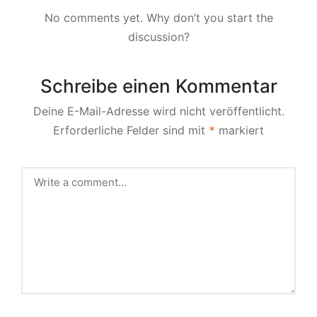
No comments yet. Why don’t you start the
discussion?
Schreibe einen Kommentar
Deine E-Mail-Adresse wird nicht veröffentlicht.
Erforderliche Felder sind mit
*
markiert