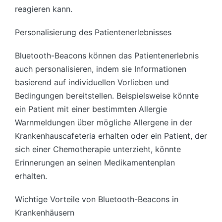
reagieren kann.
Personalisierung des Patientenerlebnisses
Bluetooth-Beacons können das Patientenerlebnis
auch personalisieren, indem sie Informationen
basierend auf individuellen Vorlieben und
Bedingungen bereitstellen. Beispielsweise könnte
ein Patient mit einer bestimmten Allergie
Warnmeldungen über mögliche Allergene in der
Krankenhauscafeteria erhalten oder ein Patient, der
sich einer Chemotherapie unterzieht, könnte
Erinnerungen an seinen Medikamentenplan
erhalten.
Wichtige Vorteile von Bluetooth-Beacons in
Krankenhäusern