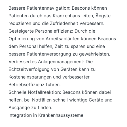
Bessere Patientennavigation: Beacons können
Patienten durch das Krankenhaus leiten, Ängste
reduzieren und die Zufriedenheit verbessern.
Gesteigerte Personaleffizienz: Durch die
Optimierung von Arbeitsabläufen können Beacons
dem Personal helfen, Zeit zu sparen und eine
bessere Patientenversorgung zu gewährleisten.
Verbessertes Anlagenmanagement: Die
Echtzeitverfolgung von Geräten kann zu
Kosteneinsparungen und verbesserter
Betriebseffizienz führen.
Schnelle Notfallreaktion: Beacons können dabei
helfen, bei Notfällen schnell wichtige Geräte und
Ausgänge zu finden.
Integration in Krankenhaussysteme