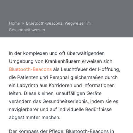
Home
»
Bluetooth-Beacons: Wegweiser im
Gesundheitswesen
In der komplexen und oft überwältigenden
Umgebung von Krankenhäusern erweisen sich
Bluetooth-Beacons
als Leuchtfeuer der Hoffnung,
die Patienten und Personal gleichermaßen durch
ein Labyrinth aus Korridoren und Informationen
leiten. Diese kleinen, unauffälligen Geräte
verändern das Gesundheitserlebnis, indem sie es
navigierbarer und auf individuelle Bedürfnisse
abgestimmter machen.
Der Kompass der Pflege: Bluetooth-Beacons in