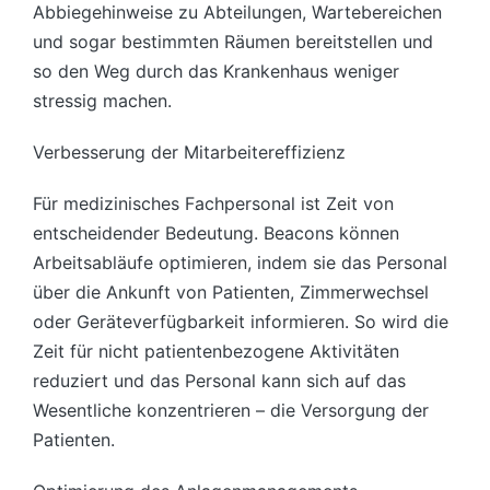
Abbiegehinweise zu Abteilungen, Wartebereichen
und sogar bestimmten Räumen bereitstellen und
so den Weg durch das Krankenhaus weniger
stressig machen.
Verbesserung der Mitarbeitereffizienz
Für medizinisches Fachpersonal ist Zeit von
entscheidender Bedeutung. Beacons können
Arbeitsabläufe optimieren, indem sie das Personal
über die Ankunft von Patienten, Zimmerwechsel
oder Geräteverfügbarkeit informieren. So wird die
Zeit für nicht patientenbezogene Aktivitäten
reduziert und das Personal kann sich auf das
Wesentliche konzentrieren – die Versorgung der
Patienten.