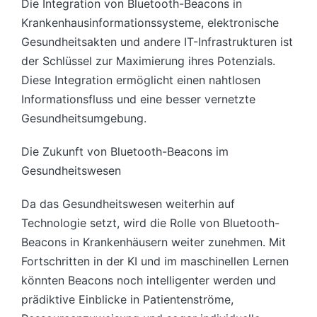
Die Integration von Bluetooth-Beacons in
Krankenhausinformationssysteme, elektronische
Gesundheitsakten und andere IT-Infrastrukturen ist
der Schlüssel zur Maximierung ihres Potenzials.
Diese Integration ermöglicht einen nahtlosen
Informationsfluss und eine besser vernetzte
Gesundheitsumgebung.
Die Zukunft von Bluetooth-Beacons im
Gesundheitswesen
Da das Gesundheitswesen weiterhin auf
Technologie setzt, wird die Rolle von Bluetooth-
Beacons in Krankenhäusern weiter zunehmen. Mit
Fortschritten in der KI und im maschinellen Lernen
könnten Beacons noch intelligenter werden und
prädiktive Einblicke in Patientenströme,