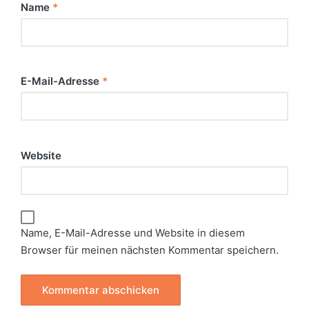
Name
*
E-Mail-Adresse
*
Website
Name, E-Mail-Adresse und Website in diesem
Browser für meinen nächsten Kommentar speichern.