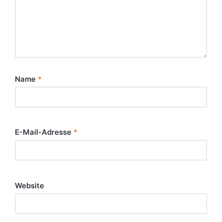
Name
*
E-Mail-Adresse
*
Website