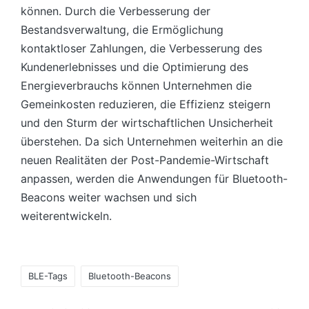
können. Durch die Verbesserung der
Bestandsverwaltung, die Ermöglichung
kontaktloser Zahlungen, die Verbesserung des
Kundenerlebnisses und die Optimierung des
Energieverbrauchs können Unternehmen die
Gemeinkosten reduzieren, die Effizienz steigern
und den Sturm der wirtschaftlichen Unsicherheit
überstehen. Da sich Unternehmen weiterhin an die
neuen Realitäten der Post-Pandemie-Wirtschaft
anpassen, werden die Anwendungen für Bluetooth-
Beacons weiter wachsen und sich
weiterentwickeln.
Tags:
BLE-Tags
Bluetooth-Beacons