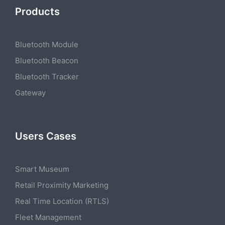
Products
Bluetooth Module
Bluetooth Beacon
Bluetooth Tracker
Gateway
Users Cases
Smart Museum
Retail Proximity Marketing
Real Time Location (RTLS)
Fleet Management