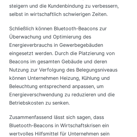
steigern und die Kundenbindung zu verbessern,
selbst in wirtschaftlich schwierigen Zeiten.
Schließlich können Bluetooth-Beacons zur
Überwachung und Optimierung des
Energieverbrauchs in Gewerbegebäuden
eingesetzt werden. Durch die Platzierung von
Beacons im gesamten Gebäude und deren
Nutzung zur Verfolgung des Belegungsniveaus
können Unternehmen Heizung, Kühlung und
Beleuchtung entsprechend anpassen, um
Energieverschwendung zu reduzieren und die
Betriebskosten zu senken.
Zusammenfassend lässt sich sagen, dass
Bluetooth-Beacons in Wirtschaftskrisen ein
wertvolles Hilfsmittel für Unternehmen sein