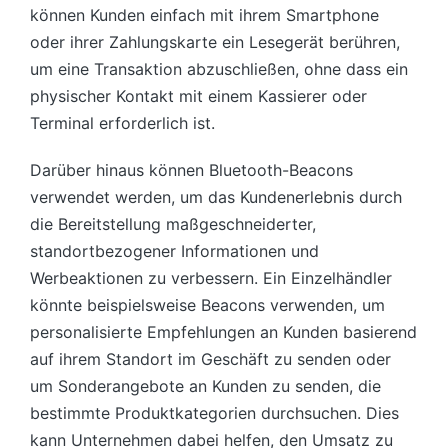
können Kunden einfach mit ihrem Smartphone
oder ihrer Zahlungskarte ein Lesegerät berühren,
um eine Transaktion abzuschließen, ohne dass ein
physischer Kontakt mit einem Kassierer oder
Terminal erforderlich ist.
Darüber hinaus können Bluetooth-Beacons
verwendet werden, um das Kundenerlebnis durch
die Bereitstellung maßgeschneiderter,
standortbezogener Informationen und
Werbeaktionen zu verbessern. Ein Einzelhändler
könnte beispielsweise Beacons verwenden, um
personalisierte Empfehlungen an Kunden basierend
auf ihrem Standort im Geschäft zu senden oder
um Sonderangebote an Kunden zu senden, die
bestimmte Produktkategorien durchsuchen. Dies
kann Unternehmen dabei helfen, den Umsatz zu