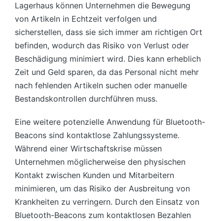
Lagerhaus können Unternehmen die Bewegung
von Artikeln in Echtzeit verfolgen und
sicherstellen, dass sie sich immer am richtigen Ort
befinden, wodurch das Risiko von Verlust oder
Beschädigung minimiert wird. Dies kann erheblich
Zeit und Geld sparen, da das Personal nicht mehr
nach fehlenden Artikeln suchen oder manuelle
Bestandskontrollen durchführen muss.
Eine weitere potenzielle Anwendung für Bluetooth-
Beacons sind kontaktlose Zahlungssysteme.
Während einer Wirtschaftskrise müssen
Unternehmen möglicherweise den physischen
Kontakt zwischen Kunden und Mitarbeitern
minimieren, um das Risiko der Ausbreitung von
Krankheiten zu verringern. Durch den Einsatz von
Bluetooth-Beacons zum kontaktlosen Bezahlen