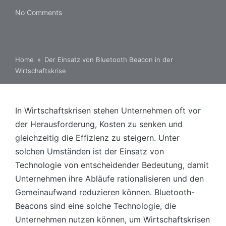
No Comments
Home
»
Der Einsatz von Bluetooth Beacon in der
Wirtschaftskrise
In Wirtschaftskrisen stehen Unternehmen oft vor
der Herausforderung, Kosten zu senken und
gleichzeitig die Effizienz zu steigern. Unter
solchen Umständen ist der Einsatz von
Technologie von entscheidender Bedeutung, damit
Unternehmen ihre Abläufe rationalisieren und den
Gemeinaufwand reduzieren können. Bluetooth-
Beacons sind eine solche Technologie, die
Unternehmen nutzen können, um Wirtschaftskrisen