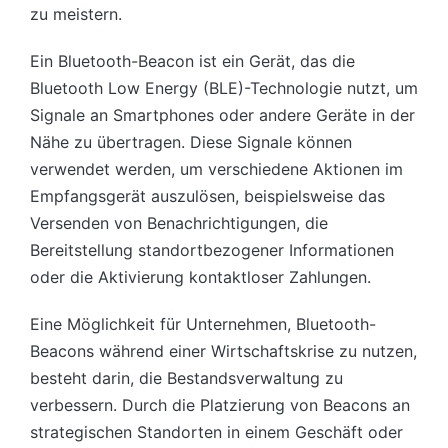
zu meistern.
Ein Bluetooth-Beacon ist ein Gerät, das die
Bluetooth Low Energy (BLE)-Technologie nutzt, um
Signale an Smartphones oder andere Geräte in der
Nähe zu übertragen. Diese Signale können
verwendet werden, um verschiedene Aktionen im
Empfangsgerät auszulösen, beispielsweise das
Versenden von Benachrichtigungen, die
Bereitstellung standortbezogener Informationen
oder die Aktivierung kontaktloser Zahlungen.
Eine Möglichkeit für Unternehmen, Bluetooth-
Beacons während einer Wirtschaftskrise zu nutzen,
besteht darin, die Bestandsverwaltung zu
verbessern. Durch die Platzierung von Beacons an
strategischen Standorten in einem Geschäft oder