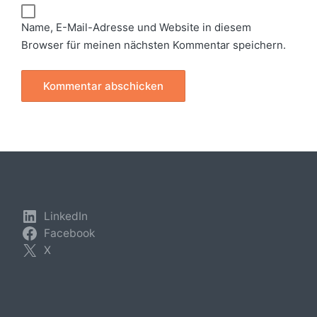
Name, E-Mail-Adresse und Website in diesem
Browser für meinen nächsten Kommentar speichern.
LinkedIn
Facebook
X