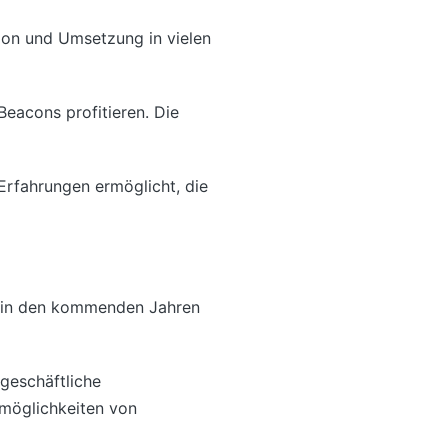
ion und Umsetzung in vielen
eacons profitieren. Die
Erfahrungen ermöglicht, die
ns in den kommenden Jahren
geschäftliche
zmöglichkeiten von