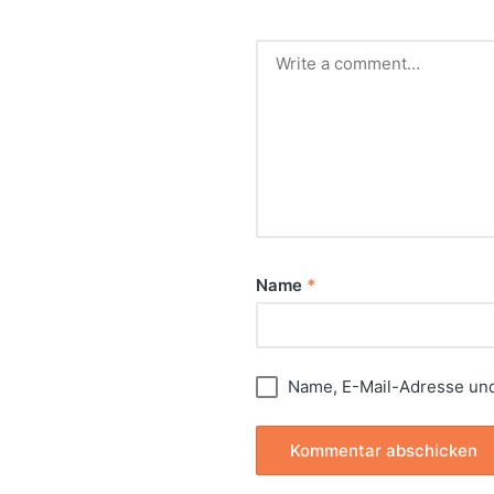
Name
*
Name, E-Mail-Adresse und