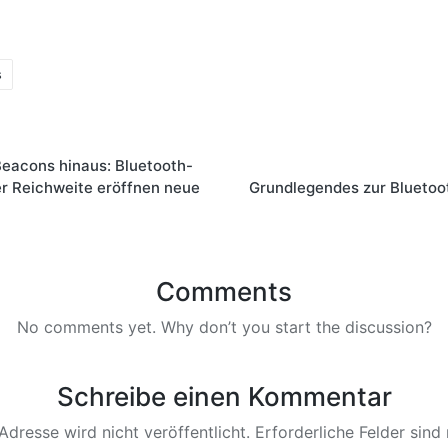
s
eacons hinaus: Bluetooth-
er Reichweite eröffnen neue
Grundlegendes zur Bluetoot
Comments
No comments yet. Why don’t you start the discussion?
Schreibe einen Kommentar
Adresse wird nicht veröffentlicht.
Erforderliche Felder sind