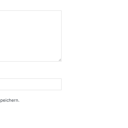
peichern.