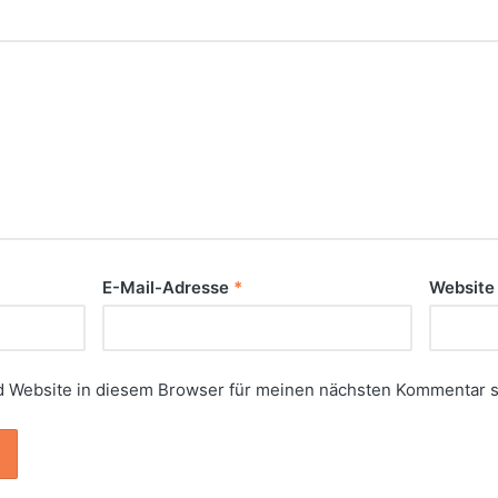
E-Mail-Adresse
*
Website
 Website in diesem Browser für meinen nächsten Kommentar s