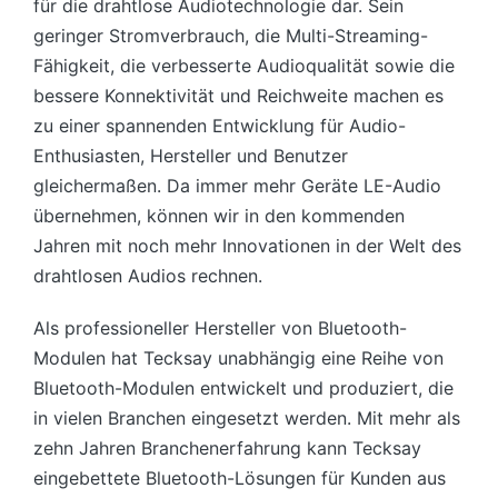
für die drahtlose Audiotechnologie dar. Sein
geringer Stromverbrauch, die Multi-Streaming-
Fähigkeit, die verbesserte Audioqualität sowie die
bessere Konnektivität und Reichweite machen es
zu einer spannenden Entwicklung für Audio-
Enthusiasten, Hersteller und Benutzer
gleichermaßen. Da immer mehr Geräte LE-Audio
übernehmen, können wir in den kommenden
Jahren mit noch mehr Innovationen in der Welt des
drahtlosen Audios rechnen.
Als professioneller Hersteller von Bluetooth-
Modulen hat Tecksay unabhängig eine Reihe von
Bluetooth-Modulen entwickelt und produziert, die
in vielen Branchen eingesetzt werden. Mit mehr als
zehn Jahren Branchenerfahrung kann Tecksay
eingebettete Bluetooth-Lösungen für Kunden aus