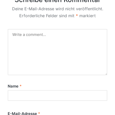
Deine E-Mail-Adresse wird nicht veröffentlicht.
Erforderliche Felder sind mit
*
markiert
Name
*
E-Mail-Adresse
*