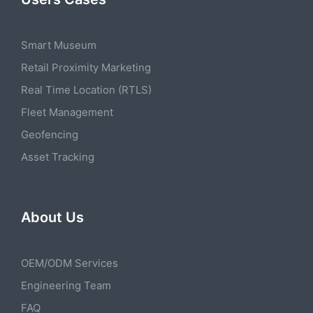
Smart Museum
Retail Proximity Marketing
Real Time Location (RTLS)
Fleet Management
Geofencing
Asset Tracking
About Us
OEM/ODM Services
Engineering Team
FAQ