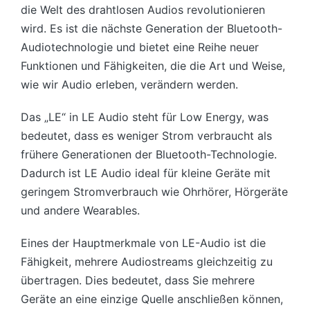
die Welt des drahtlosen Audios revolutionieren
wird. Es ist die nächste Generation der Bluetooth-
Audiotechnologie und bietet eine Reihe neuer
Funktionen und Fähigkeiten, die die Art und Weise,
wie wir Audio erleben, verändern werden.
Das „LE“ in LE Audio steht für Low Energy, was
bedeutet, dass es weniger Strom verbraucht als
frühere Generationen der Bluetooth-Technologie.
Dadurch ist LE Audio ideal für kleine Geräte mit
geringem Stromverbrauch wie Ohrhörer, Hörgeräte
und andere Wearables.
Eines der Hauptmerkmale von LE-Audio ist die
Fähigkeit, mehrere Audiostreams gleichzeitig zu
übertragen. Dies bedeutet, dass Sie mehrere
Geräte an eine einzige Quelle anschließen können,