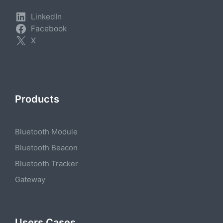
LinkedIn
Facebook
X
Products
Bluetooth Module
Bluetooth Beacon
Bluetooth Tracker
Gateway
Users Cases