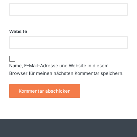
Website
Name, E-Mail-Adresse und Website in diesem
Browser für meinen nächsten Kommentar speichern.