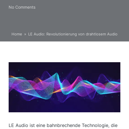
No Comments
Home
»
LE Audio: Revolutionierung von drahtlosem Audio
LE Audio ist eine bahnbrechende Technologie, die