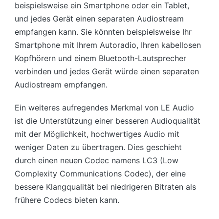
beispielsweise ein Smartphone oder ein Tablet,
und jedes Gerät einen separaten Audiostream
empfangen kann. Sie könnten beispielsweise Ihr
Smartphone mit Ihrem Autoradio, Ihren kabellosen
Kopfhörern und einem Bluetooth-Lautsprecher
verbinden und jedes Gerät würde einen separaten
Audiostream empfangen.
Ein weiteres aufregendes Merkmal von LE Audio
ist die Unterstützung einer besseren Audioqualität
mit der Möglichkeit, hochwertiges Audio mit
weniger Daten zu übertragen. Dies geschieht
durch einen neuen Codec namens LC3 (Low
Complexity Communications Codec), der eine
bessere Klangqualität bei niedrigeren Bitraten als
frühere Codecs bieten kann.