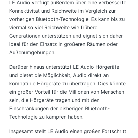
LE Audio verfügt außerdem über eine verbesserte
Konnektivität und Reichweite im Vergleich zur
vorherigen Bluetooth-Technologie. Es kann bis zu
viermal so viel Reichweite wie frühere
Generationen unterstützen und eignet sich daher
ideal für den Einsatz in größeren Räumen oder
Außenumgebungen.
Darüber hinaus unterstützt LE Audio Hörgeräte
und bietet die Möglichkeit, Audio direkt an
kompatible Hörgeräte zu übertragen. Dies könnte
ein großer Vorteil für die Millionen von Menschen
sein, die Hörgeräte tragen und mit den
Einschränkungen der bisherigen Bluetooth-
Technologie zu kämpfen haben.
Insgesamt stellt LE Audio einen großen Fortschritt