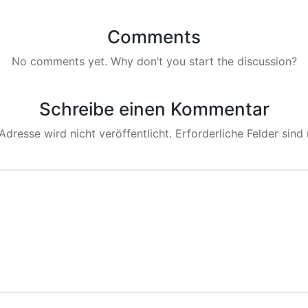
Comments
No comments yet. Why don’t you start the discussion?
Schreibe einen Kommentar
Adresse wird nicht veröffentlicht.
Erforderliche Felder sind