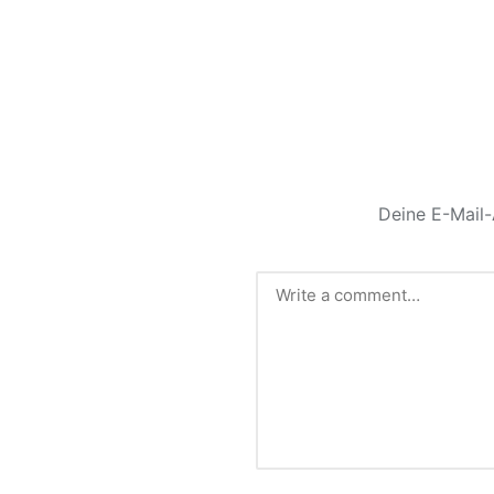
Deine E-Mail-