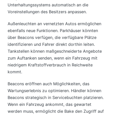
Unterhaltungssystems automatisch an die
Voreinstellungen des Besitzers anpassen.
Außenleuchten an vernetzten Autos ermöglichen
ebenfalls neue Funktionen. Parkhäuser könnten
über Beacons verfügen, die verfügbare Plätze
identifizieren und Fahrer direkt dorthin leiten.
Tankstellen können maßgeschneiderte Angebote
zum Auftanken senden, wenn ein Fahrzeug mit
niedrigem Kraftstoffverbrauch in Reichweite
kommt.
Beacons eröffnen auch Möglichkeiten, das
Wartungserlebnis zu optimieren. Händler können
Beacons strategisch in Servicebuchten platzieren.
Wenn ein Fahrzeug ankommt, das gewartet
werden muss, ermöglicht die Bake den Zugriff auf