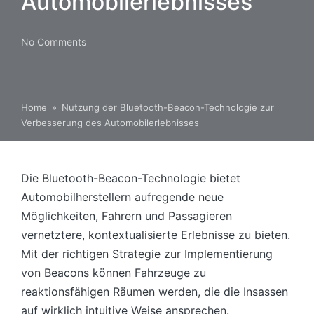
Automobilerlebnisses
No Comments
Home
»
Nutzung der Bluetooth-Beacon-Technologie zur
Verbesserung des Automobilerlebnisses
Die Bluetooth-Beacon-Technologie bietet
Automobilherstellern aufregende neue
Möglichkeiten, Fahrern und Passagieren
vernetztere, kontextualisierte Erlebnisse zu bieten.
Mit der richtigen Strategie zur Implementierung
von Beacons können Fahrzeuge zu
reaktionsfähigen Räumen werden, die die Insassen
auf wirklich intuitive Weise ansprechen.