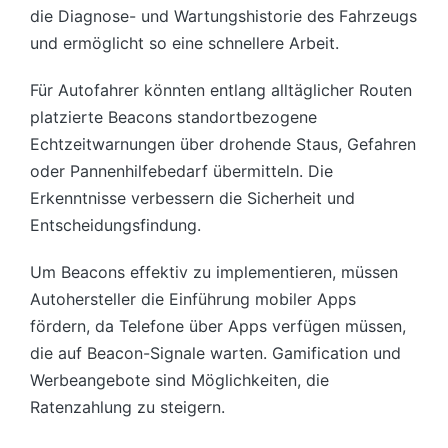
die Diagnose- und Wartungshistorie des Fahrzeugs
und ermöglicht so eine schnellere Arbeit.
Für Autofahrer könnten entlang alltäglicher Routen
platzierte Beacons standortbezogene
Echtzeitwarnungen über drohende Staus, Gefahren
oder Pannenhilfebedarf übermitteln. Die
Erkenntnisse verbessern die Sicherheit und
Entscheidungsfindung.
Um Beacons effektiv zu implementieren, müssen
Autohersteller die Einführung mobiler Apps
fördern, da Telefone über Apps verfügen müssen,
die auf Beacon-Signale warten. Gamification und
Werbeangebote sind Möglichkeiten, die
Ratenzahlung zu steigern.