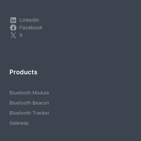
LinkedIn
Facebook
X
Products
Bluetooth Module
Bluetooth Beacon
Bluetooth Tracker
Gateway