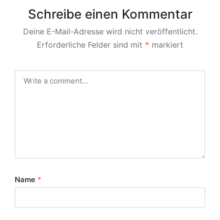
Schreibe einen Kommentar
Deine E-Mail-Adresse wird nicht veröffentlicht.
Erforderliche Felder sind mit
*
markiert
Name
*