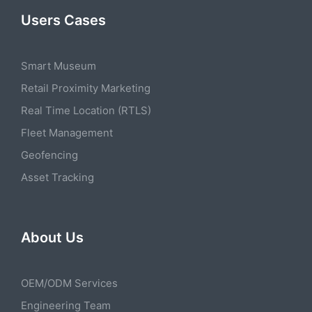
Users Cases
Smart Museum
Retail Proximity Marketing
Real Time Location (RTLS)
Fleet Management
Geofencing
Asset Tracking
About Us
OEM/ODM Services
Engineering Team