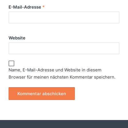
E-Mail-Adresse
*
Website
Name, E-Mail-Adresse und Website in diesem
Browser für meinen nächsten Kommentar speichern.