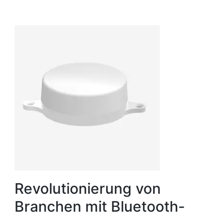
Revolutionierung von
Branchen mit Bluetooth-