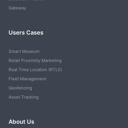
Gateway
Users Cases
Smart Museum
Retail Proximity Marketing
Real Time Location (RTLS)
Fleet Management
Geofencing
Asset Tracking
About Us