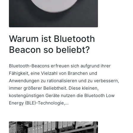
Warum ist Bluetooth
Beacon so beliebt?
Bluetooth-Beacons erfreuen sich aufgrund ihrer
Fähigkeit, eine Vielzahl von Branchen und
Anwendungen zu rationalisieren und zu verbessern,
immer größerer Beliebtheit. Diese kleinen,
kostengünstigen Geräte nutzen die Bluetooth Low
Energy (BLE)-Technologie,…