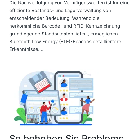
Die Nachverfolgung von Vermögenswerten ist für eine
effiziente Bestands- und Lagerverwaltung von
entscheidender Bedeutung. Während die
herkömmliche Barcode- und RFID-Kennzeichnung
grundlegende Standortdaten liefert, ermöglichen
Bluetooth Low Energy (BLE)-Beacons detailliertere
Erkenntnisse.…
So beheben Sie Probleme