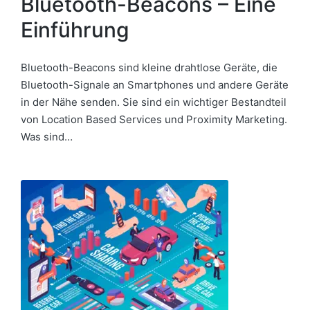
Bluetooth-Beacons – Eine
Einführung
Bluetooth-Beacons sind kleine drahtlose Geräte, die
Bluetooth-Signale an Smartphones und andere Geräte
in der Nähe senden. Sie sind ein wichtiger Bestandteil
von Location Based Services und Proximity Marketing.
Was sind…