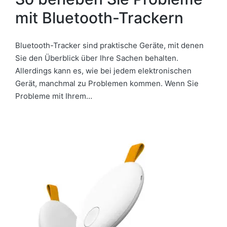
mit Bluetooth-Trackern
Bluetooth-Tracker sind praktische Geräte, mit denen
Sie den Überblick über Ihre Sachen behalten.
Allerdings kann es, wie bei jedem elektronischen
Gerät, manchmal zu Problemen kommen. Wenn Sie
Probleme mit Ihrem…