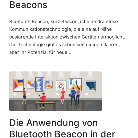
Beacons
Bluetooth Beacon, kurz Beacon, ist eine drahtlose
Kommunikationstechnologie, die eine auf Nähe
basierende Interaktion zwischen Geräten ermöglicht.
Die Technologie gibt es schon seit einigen Jahren,
aber ihr Potenzial für neue…
Die Anwendung von
Bluetooth Beacon in der