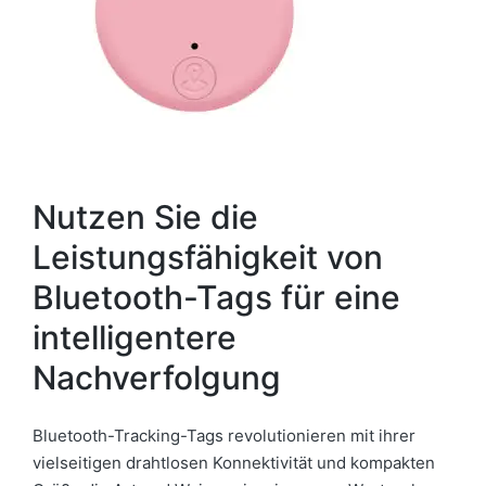
Nutzen Sie die
Leistungsfähigkeit von
Bluetooth-Tags für eine
intelligentere
Nachverfolgung
Bluetooth-Tracking-Tags revolutionieren mit ihrer
vielseitigen drahtlosen Konnektivität und kompakten