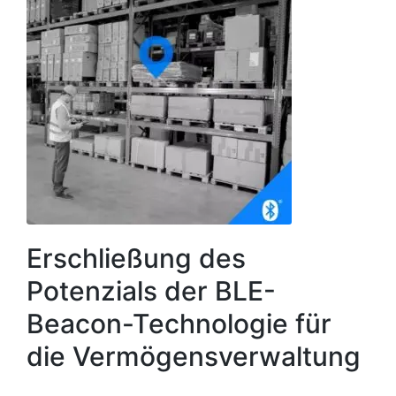
Erschließung des
Potenzials der BLE-
Beacon-Technologie für
die Vermögensverwaltung