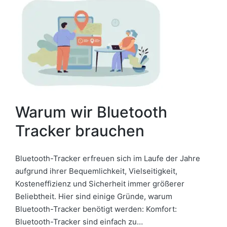
Warum wir Bluetooth
Tracker brauchen
Bluetooth-Tracker erfreuen sich im Laufe der Jahre
aufgrund ihrer Bequemlichkeit, Vielseitigkeit,
Kosteneffizienz und Sicherheit immer größerer
Beliebtheit. Hier sind einige Gründe, warum
Bluetooth-Tracker benötigt werden: Komfort:
Bluetooth-Tracker sind einfach zu…