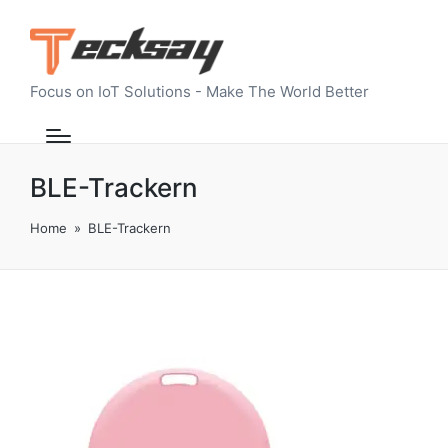
Focus on IoT Solutions - Make The World Better
BLE-Trackern
Home
»
BLE-Trackern