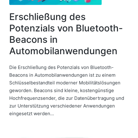
Erschließung des
Potenzials von Bluetooth-
Beacons in
Automobilanwendungen
Die Erschließung des Potenzials von Bluetooth-
Beacons in Automobilanwendungen ist zu einem
Schlüsselbestandteil moderner Mobilitätslösungen
geworden. Beacons sind kleine, kostengünstige
Hochfrequenzsender, die zur Datenübertragung und
zur Unterstützung verschiedener Anwendungen
eingesetzt werden…