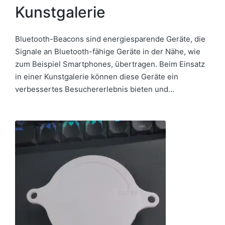
Kunstgalerie
Bluetooth-Beacons sind energiesparende Geräte, die
Signale an Bluetooth-fähige Geräte in der Nähe, wie
zum Beispiel Smartphones, übertragen. Beim Einsatz
in einer Kunstgalerie können diese Geräte ein
verbessertes Besuchererlebnis bieten und…