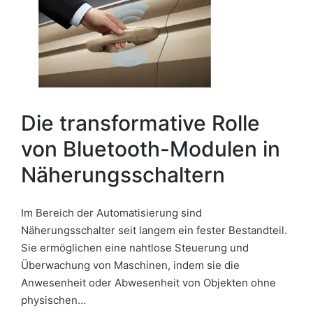
Die transformative Rolle
von Bluetooth-Modulen in
Näherungsschaltern
Im Bereich der Automatisierung sind
Näherungsschalter seit langem ein fester Bestandteil.
Sie ermöglichen eine nahtlose Steuerung und
Überwachung von Maschinen, indem sie die
Anwesenheit oder Abwesenheit von Objekten ohne
physischen…