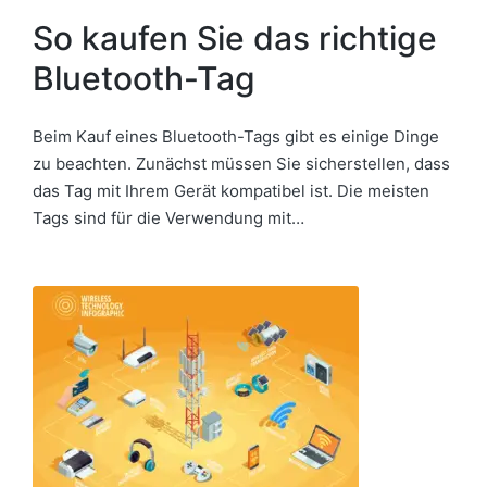
So kaufen Sie das richtige
Bluetooth-Tag
Beim Kauf eines Bluetooth-Tags gibt es einige Dinge
zu beachten. Zunächst müssen Sie sicherstellen, dass
das Tag mit Ihrem Gerät kompatibel ist. Die meisten
Tags sind für die Verwendung mit…