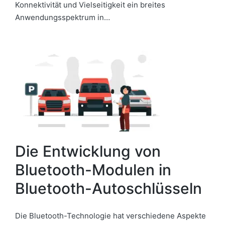
Konnektivität und Vielseitigkeit ein breites
Anwendungsspektrum in…
Die Entwicklung von
Bluetooth-Modulen in
Bluetooth-Autoschlüsseln
Die Bluetooth-Technologie hat verschiedene Aspekte