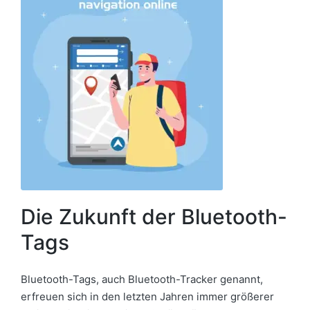
Die Zukunft der Bluetooth-
Tags
Bluetooth-Tags, auch Bluetooth-Tracker genannt,
erfreuen sich in den letzten Jahren immer größerer