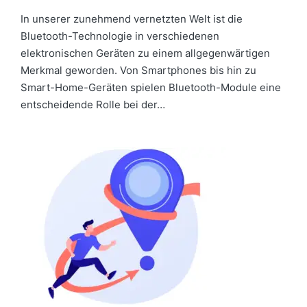
In unserer zunehmend vernetzten Welt ist die
Bluetooth-Technologie in verschiedenen
elektronischen Geräten zu einem allgegenwärtigen
Merkmal geworden. Von Smartphones bis hin zu
Smart-Home-Geräten spielen Bluetooth-Module eine
entscheidende Rolle bei der…