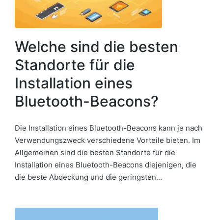
Welche sind die besten
Standorte für die
Installation eines
Bluetooth-Beacons?
Die Installation eines Bluetooth-Beacons kann je nach
Verwendungszweck verschiedene Vorteile bieten. Im
Allgemeinen sind die besten Standorte für die
Installation eines Bluetooth-Beacons diejenigen, die
die beste Abdeckung und die geringsten…