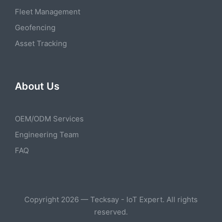
Fleet Management
Geofencing
Asset Tracking
About Us
OEM/ODM Services
Engineering Team
FAQ
Copyright 2026 — Tecksay - IoT Expert. All rights
reserved.