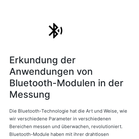
Erkundung der
Anwendungen von
Bluetooth-Modulen in der
Messung
Die Bluetooth-Technologie hat die Art und Weise, wie
wir verschiedene Parameter in verschiedenen
Bereichen messen und überwachen, revolutioniert.
Bluetooth-Module haben mit ihrer drahtlosen