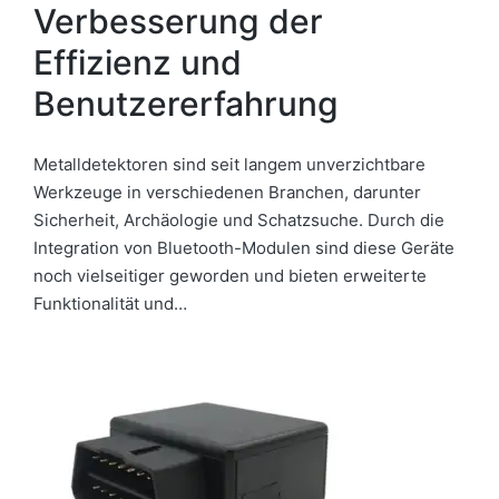
Verbesserung der
Effizienz und
Benutzererfahrung
Metalldetektoren sind seit langem unverzichtbare
Werkzeuge in verschiedenen Branchen, darunter
Sicherheit, Archäologie und Schatzsuche. Durch die
Integration von Bluetooth-Modulen sind diese Geräte
noch vielseitiger geworden und bieten erweiterte
Funktionalität und…