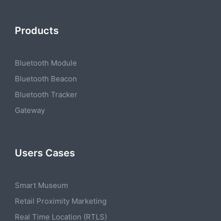
Products
Bluetooth Module
Bluetooth Beacon
Bluetooth Tracker
Gateway
Users Cases
Smart Museum
Retail Proximity Marketing
Real Time Location (RTLS)