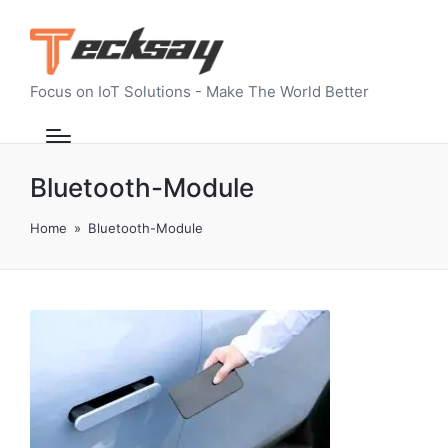
Focus on IoT Solutions - Make The World Better
Bluetooth-Module
Home
»
Bluetooth-Module