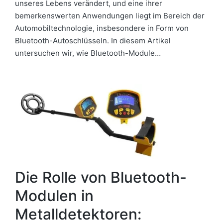
unseres Lebens verändert, und eine ihrer
bemerkenswerten Anwendungen liegt im Bereich der
Automobiltechnologie, insbesondere in Form von
Bluetooth-Autoschlüsseln. In diesem Artikel
untersuchen wir, wie Bluetooth-Module…
Die Rolle von Bluetooth-
Modulen in
Metalldetektoren: