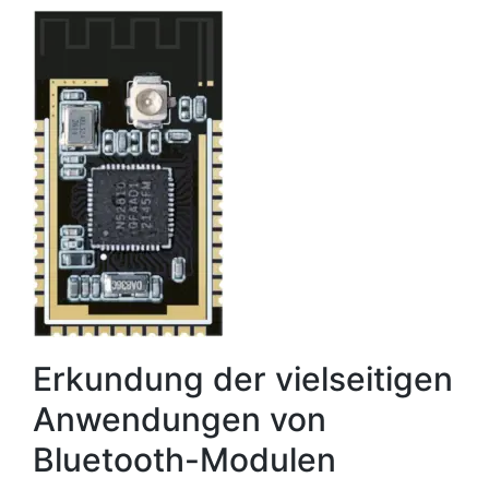
Erkundung der vielseitigen
Anwendungen von
Bluetooth-Modulen