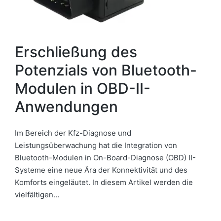
Erschließung des
Potenzials von Bluetooth-
Modulen in OBD-II-
Anwendungen
Im Bereich der Kfz-Diagnose und
Leistungsüberwachung hat die Integration von
Bluetooth-Modulen in On-Board-Diagnose (OBD) II-
Systeme eine neue Ära der Konnektivität und des
Komforts eingeläutet. In diesem Artikel werden die
vielfältigen…