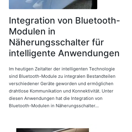
Integration von Bluetooth-
Modulen in
Näherungsschalter für
intelligente Anwendungen
Im heutigen Zeitalter der intelligenten Technologie
sind Bluetooth-Module zu integralen Bestandteilen
verschiedener Geräte geworden und ermöglichen
drahtlose Kommunikation und Konnektivität. Unter
diesen Anwendungen hat die Integration von
Bluetooth-Modulen in Näherungsschalter…