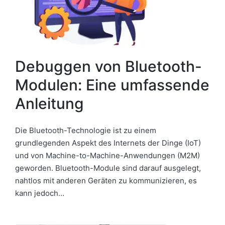
Debuggen von Bluetooth-
Modulen: Eine umfassende
Anleitung
Die Bluetooth-Technologie ist zu einem
grundlegenden Aspekt des Internets der Dinge (IoT)
und von Machine-to-Machine-Anwendungen (M2M)
geworden. Bluetooth-Module sind darauf ausgelegt,
nahtlos mit anderen Geräten zu kommunizieren, es
kann jedoch…