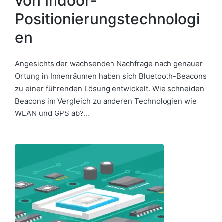
von Indoor-
Positionierungstechnologi
en
Angesichts der wachsenden Nachfrage nach genauer
Ortung in Innenräumen haben sich Bluetooth-Beacons
zu einer führenden Lösung entwickelt. Wie schneiden
Beacons im Vergleich zu anderen Technologien wie
WLAN und GPS ab?…