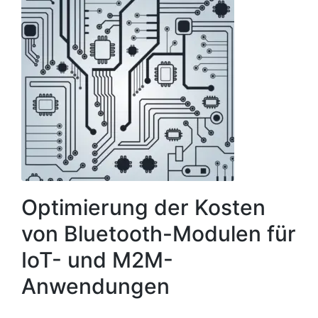
Optimierung der Kosten
von Bluetooth-Modulen für
IoT- und M2M-
Anwendungen