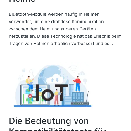
Bluetooth-Module werden häufig in Helmen
verwendet, um eine drahtlose Kommunikation
zwischen dem Helm und anderen Geräten
herzustellen. Diese Technologie hat das Erlebnis beim
Tragen von Helmen erheblich verbessert und es…
Die Bedeutung von