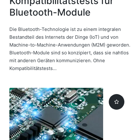
Kompatibilitätstests für
Bluetooth-Module
Die Bluetooth-Technologie ist zu einem integralen
Bestandteil des Internets der Dinge (IoT) und von
Machine-to-Machine-Anwendungen (M2M) geworden.
Bluetooth-Module sind so konzipiert, dass sie nahtlos
mit anderen Geräten kommunizieren. Ohne
Kompatibilitätstests…