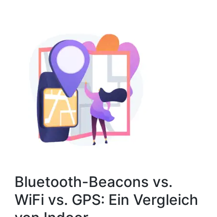
Bluetooth-Beacons vs.
WiFi vs. GPS: Ein Vergleich