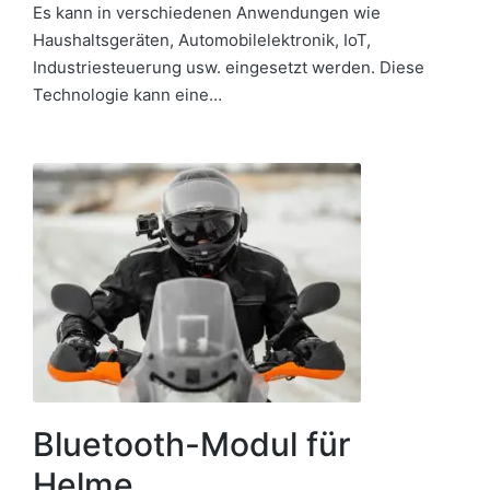
Es kann in verschiedenen Anwendungen wie
Haushaltsgeräten, Automobilelektronik, IoT,
Industriesteuerung usw. eingesetzt werden. Diese
Technologie kann eine…
Bluetooth-Modul für
Helme