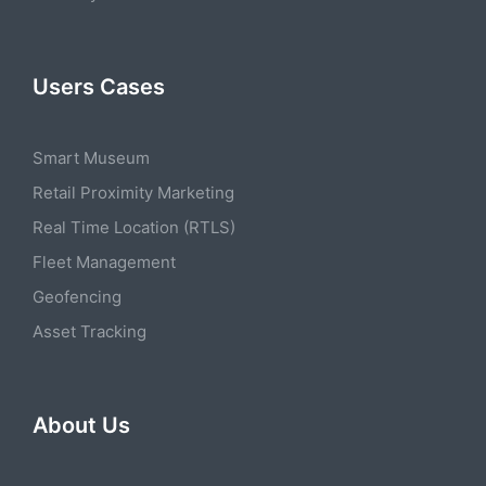
Users Cases
Smart Museum
Retail Proximity Marketing
Real Time Location (RTLS)
Fleet Management
Geofencing
Asset Tracking
About Us