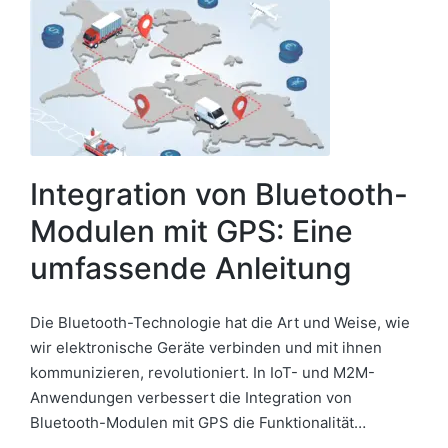
Integration von Bluetooth-
Modulen mit GPS: Eine
umfassende Anleitung
Die Bluetooth-Technologie hat die Art und Weise, wie
wir elektronische Geräte verbinden und mit ihnen
kommunizieren, revolutioniert. In IoT- und M2M-
Anwendungen verbessert die Integration von
Bluetooth-Modulen mit GPS die Funktionalität…