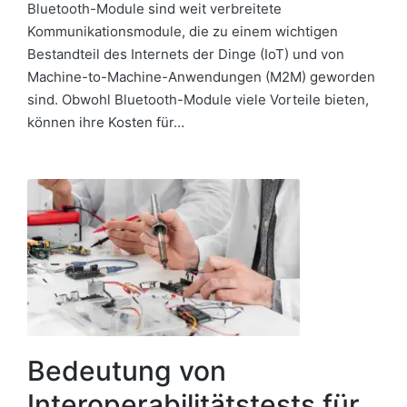
Bluetooth-Module sind weit verbreitete
Kommunikationsmodule, die zu einem wichtigen
Bestandteil des Internets der Dinge (IoT) und von
Machine-to-Machine-Anwendungen (M2M) geworden
sind. Obwohl Bluetooth-Module viele Vorteile bieten,
können ihre Kosten für…
Bedeutung von
Interoperabilitätstests für