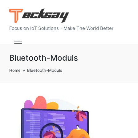
Focus on IoT Solutions - Make The World Better
Bluetooth-Moduls
Home
»
Bluetooth-Moduls