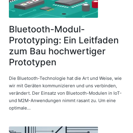
Bluetooth-Modul-
Prototyping: Ein Leitfaden
zum Bau hochwertiger
Prototypen
Die Bluetooth-Technologie hat die Art und Weise, wie
wir mit Geräten kommunizieren und uns verbinden,
verändert. Der Einsatz von Bluetooth-Modulen in IoT-
und M2M-Anwendungen nimmt rasant zu. Um eine
optimale…