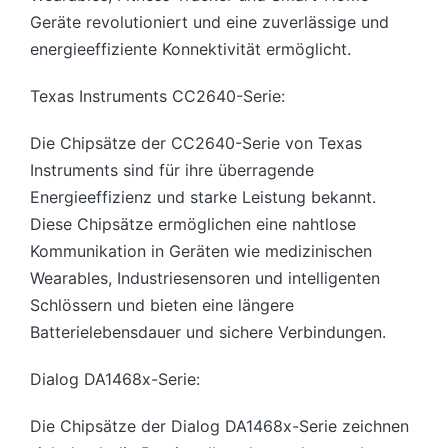
Geräte revolutioniert und eine zuverlässige und
energieeffiziente Konnektivität ermöglicht.
Texas Instruments CC2640-Serie:
Die Chipsätze der CC2640-Serie von Texas
Instruments sind für ihre überragende
Energieeffizienz und starke Leistung bekannt.
Diese Chipsätze ermöglichen eine nahtlose
Kommunikation in Geräten wie medizinischen
Wearables, Industriesensoren und intelligenten
Schlössern und bieten eine längere
Batterielebensdauer und sichere Verbindungen.
Dialog DA1468x-Serie:
Die Chipsätze der Dialog DA1468x-Serie zeichnen