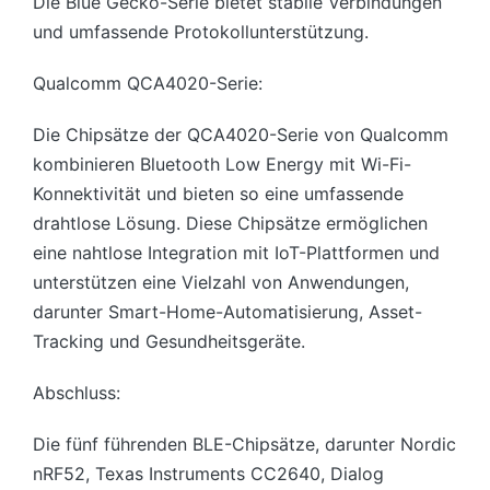
Die Blue Gecko-Serie bietet stabile Verbindungen
und umfassende Protokollunterstützung.
Qualcomm QCA4020-Serie:
Die Chipsätze der QCA4020-Serie von Qualcomm
kombinieren Bluetooth Low Energy mit Wi-Fi-
Konnektivität und bieten so eine umfassende
drahtlose Lösung. Diese Chipsätze ermöglichen
eine nahtlose Integration mit IoT-Plattformen und
unterstützen eine Vielzahl von Anwendungen,
darunter Smart-Home-Automatisierung, Asset-
Tracking und Gesundheitsgeräte.
Abschluss:
Die fünf führenden BLE-Chipsätze, darunter Nordic
nRF52, Texas Instruments CC2640, Dialog