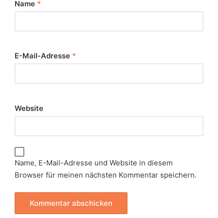
Name
*
E-Mail-Adresse
*
Website
Name, E-Mail-Adresse und Website in diesem
Browser für meinen nächsten Kommentar speichern.