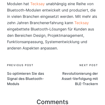
Modulen hat
Tecksay
unabhängig eine Reihe von
Bluetooth-Modulen entwickelt und produziert, die
in vielen Branchen eingesetzt werden. Mit mehr als
zehn Jahren Branchenerfahrung kann
Tecksay
eingebettete Bluetooth-Lösungen für Kunden aus
den Bereichen Design, Projektmanagement,
Funktionsanpassung, Systementwicklung und
anderen Aspekten anpassen.
Post
PREVIOUS POST
NEXT POST
So optimieren Sie das
Revolutionierung der
navigation
Signal des Bluetooth-
Asset-Verfolgung mit
Moduls
BLE-Trackern
Comments