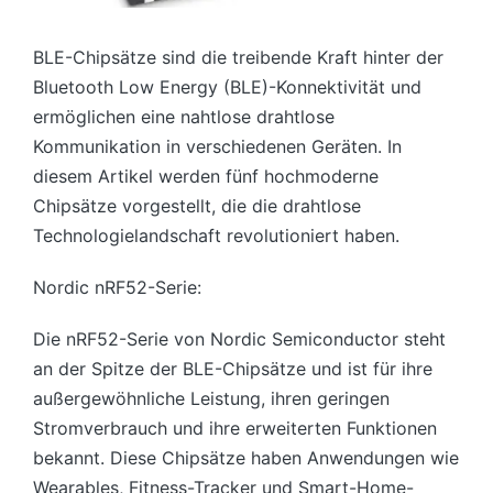
BLE-Chipsätze sind die treibende Kraft hinter der
Bluetooth Low Energy (BLE)-Konnektivität und
ermöglichen eine nahtlose drahtlose
Kommunikation in verschiedenen Geräten. In
diesem Artikel werden fünf hochmoderne
Chipsätze vorgestellt, die die drahtlose
Technologielandschaft revolutioniert haben.
Nordic nRF52-Serie:
Die nRF52-Serie von Nordic Semiconductor steht
an der Spitze der BLE-Chipsätze und ist für ihre
außergewöhnliche Leistung, ihren geringen
Stromverbrauch und ihre erweiterten Funktionen
bekannt. Diese Chipsätze haben Anwendungen wie
Wearables, Fitness-Tracker und Smart-Home-