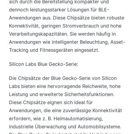
sich durch die Bereitstellung kompakter und
dennoch leistungsstarker Lösungen für BLE-
Anwendungen aus. Diese Chipsätze bieten robuste
Konnektivität, geringen Stromverbrauch und hohe
Verarbeitungskapazitäten. Sie werden häufig in
Anwendungen wie intelligenter Beleuchtung, Asset-
Tracking und Fitnessgeräten eingesetzt.
Silicon Labs Blue Gecko-Serie:
Die Chipsätze der Blue Gecko-Serie von Silicon
Labs bieten eine hervorragende Reichweite, hohe
Leistung und erweiterte Sicherheitsfunktionen.
Diese Chipsätze eignen sich ideal für
Anwendungen, die eine zuverlässige Konnektivität
erfordern, wie z. B. Heimautomatisierung,
industrielle Überwachung und Automobilsysteme.