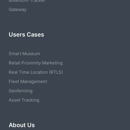
Bluetooth Tracker
Gateway
Users Cases
Smart Museum
Retail Proximity Marketing
Real Time Location (RTLS)
Fleet Management
Geofencing
Asset Tracking
About Us