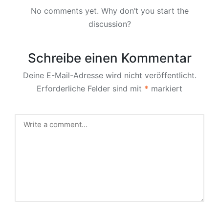
No comments yet. Why don’t you start the
discussion?
Schreibe einen Kommentar
Deine E-Mail-Adresse wird nicht veröffentlicht.
Erforderliche Felder sind mit
*
markiert