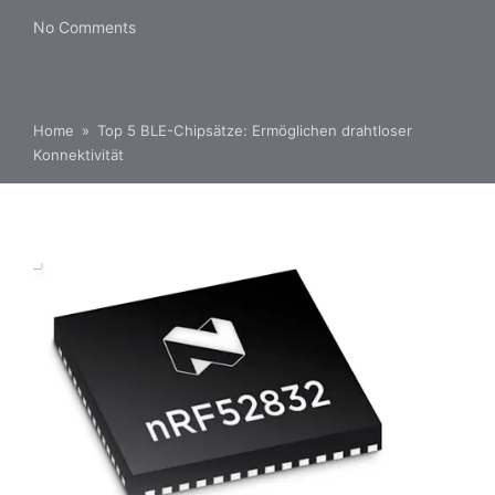
No Comments
Home
»
Top 5 BLE-Chipsätze: Ermöglichen drahtloser
Konnektivität