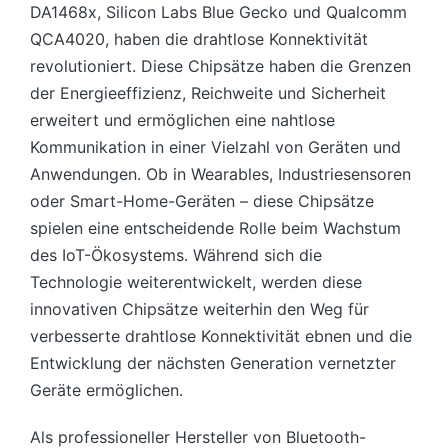
DA1468x, Silicon Labs Blue Gecko und Qualcomm
QCA4020, haben die drahtlose Konnektivität
revolutioniert. Diese Chipsätze haben die Grenzen
der Energieeffizienz, Reichweite und Sicherheit
erweitert und ermöglichen eine nahtlose
Kommunikation in einer Vielzahl von Geräten und
Anwendungen. Ob in Wearables, Industriesensoren
oder Smart-Home-Geräten – diese Chipsätze
spielen eine entscheidende Rolle beim Wachstum
des IoT-Ökosystems. Während sich die
Technologie weiterentwickelt, werden diese
innovativen Chipsätze weiterhin den Weg für
verbesserte drahtlose Konnektivität ebnen und die
Entwicklung der nächsten Generation vernetzter
Geräte ermöglichen.
Als professioneller Hersteller von Bluetooth-