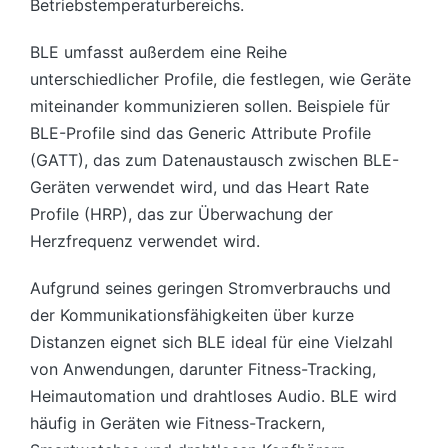
Betriebstemperaturbereichs.
BLE umfasst außerdem eine Reihe
unterschiedlicher Profile, die festlegen, wie Geräte
miteinander kommunizieren sollen. Beispiele für
BLE-Profile sind das Generic Attribute Profile
(GATT), das zum Datenaustausch zwischen BLE-
Geräten verwendet wird, und das Heart Rate
Profile (HRP), das zur Überwachung der
Herzfrequenz verwendet wird.
Aufgrund seines geringen Stromverbrauchs und
der Kommunikationsfähigkeiten über kurze
Distanzen eignet sich BLE ideal für eine Vielzahl
von Anwendungen, darunter Fitness-Tracking,
Heimautomation und drahtloses Audio. BLE wird
häufig in Geräten wie Fitness-Trackern,