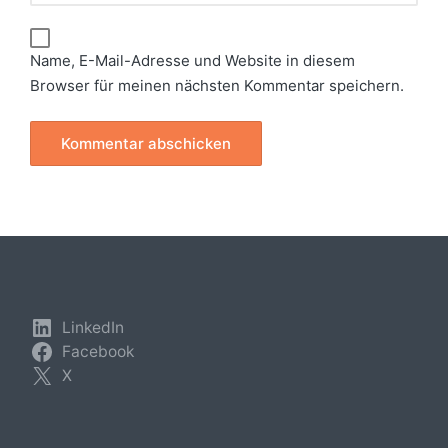
Name, E-Mail-Adresse und Website in diesem
Browser für meinen nächsten Kommentar speichern.
LinkedIn
Facebook
X