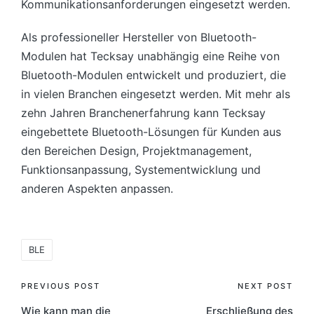
Kommunikationsanforderungen eingesetzt werden.
Als professioneller Hersteller von Bluetooth-
Modulen hat Tecksay unabhängig eine Reihe von
Bluetooth-Modulen entwickelt und produziert, die
in vielen Branchen eingesetzt werden. Mit mehr als
zehn Jahren Branchenerfahrung kann Tecksay
eingebettete Bluetooth-Lösungen für Kunden aus
den Bereichen Design, Projektmanagement,
Funktionsanpassung, Systementwicklung und
anderen Aspekten anpassen.
Tags:
BLE
Post
PREVIOUS POST
NEXT POST
Wie kann man die
Erschließung des