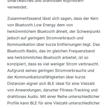
Smartwatches und drahtlosen Kopfhörern
verwendet.
Zusammenfassend lässt sich sagen, dass der Kern
von Bluetooth Low Energy dem von
herkömmlichem Bluetooth ähnelt, der Schwerpunkt
jedoch auf geringem Stromverbrauch und
Kommunikation über kurze Entfernungen liegt. Das
Bluetooth-Radio, das im gleichen Frequenzband
wie herkömmliches Bluetooth arbeitet, ist so
konzipiert, dass es viel weniger Strom verbraucht.
Aufgrund seines geringen Stromverbrauchs und
der Kommunikationsfähigkeiten über kurze
Distanzen eignet sich BLE ideal für eine Vielzahl
von Anwendungen, darunter Fitness-Tracking und
drahtloses Audio. Mit einer Reihe unterschiedlicher
Profile kann BLE für eine Vielzahl unterschiedlicher