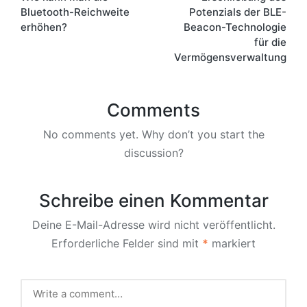
navigation
Bluetooth-Reichweite
Potenzials der BLE-
erhöhen?
Beacon-Technologie
für die
Vermögensverwaltung
Comments
No comments yet. Why don’t you start the
discussion?
Schreibe einen Kommentar
Deine E-Mail-Adresse wird nicht veröffentlicht.
Erforderliche Felder sind mit
*
markiert