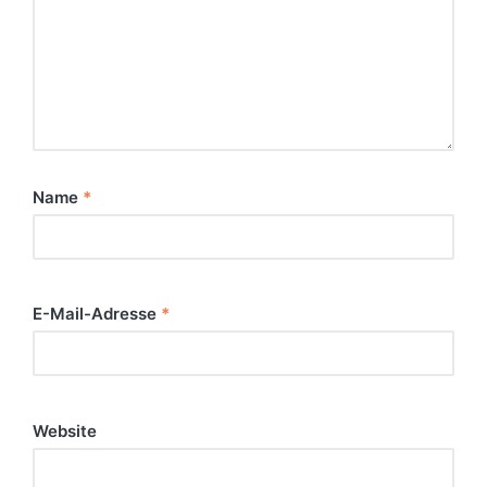
Name
*
E-Mail-Adresse
*
Website