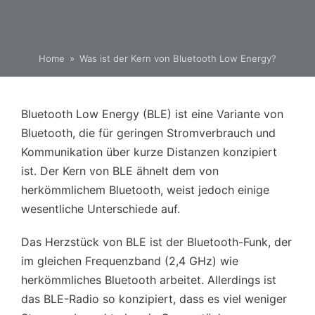
Home
»
Was ist der Kern von Bluetooth Low Energy?
Bluetooth Low Energy (BLE) ist eine Variante von
Bluetooth, die für geringen Stromverbrauch und
Kommunikation über kurze Distanzen konzipiert
ist. Der Kern von BLE ähnelt dem von
herkömmlichem Bluetooth, weist jedoch einige
wesentliche Unterschiede auf.
Das Herzstück von BLE ist der Bluetooth-Funk, der
im gleichen Frequenzband (2,4 GHz) wie
herkömmliches Bluetooth arbeitet. Allerdings ist
das BLE-Radio so konzipiert, dass es viel weniger