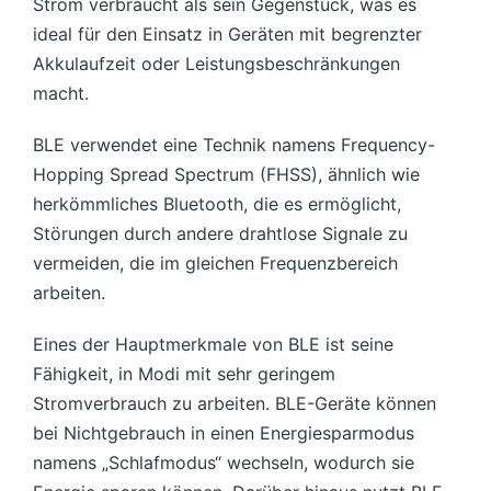
Strom verbraucht als sein Gegenstück, was es
ideal für den Einsatz in Geräten mit begrenzter
Akkulaufzeit oder Leistungsbeschränkungen
macht.
BLE verwendet eine Technik namens Frequency-
Hopping Spread Spectrum (FHSS), ähnlich wie
herkömmliches Bluetooth, die es ermöglicht,
Störungen durch andere drahtlose Signale zu
vermeiden, die im gleichen Frequenzbereich
arbeiten.
Eines der Hauptmerkmale von BLE ist seine
Fähigkeit, in Modi mit sehr geringem
Stromverbrauch zu arbeiten. BLE-Geräte können
bei Nichtgebrauch in einen Energiesparmodus
namens „Schlafmodus“ wechseln, wodurch sie