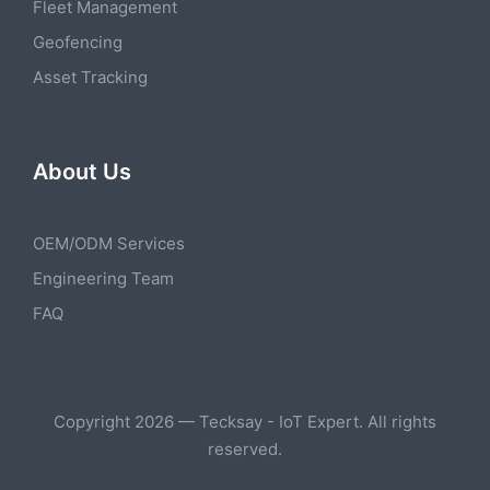
Fleet Management
Geofencing
Asset Tracking
About Us
OEM/ODM Services
Engineering Team
FAQ
Copyright 2026 — Tecksay - IoT Expert. All rights
reserved.