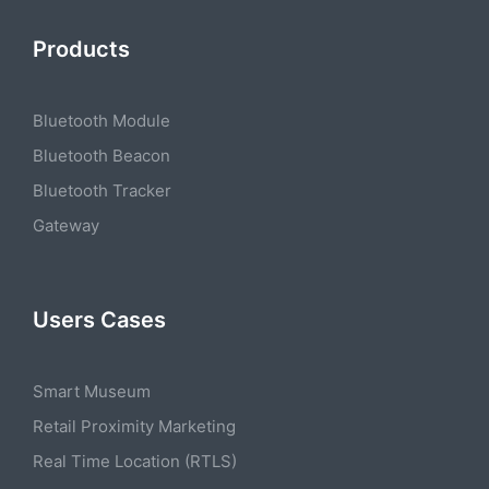
Products
Bluetooth Module
Bluetooth Beacon
Bluetooth Tracker
Gateway
Users Cases
Smart Museum
Retail Proximity Marketing
Real Time Location (RTLS)