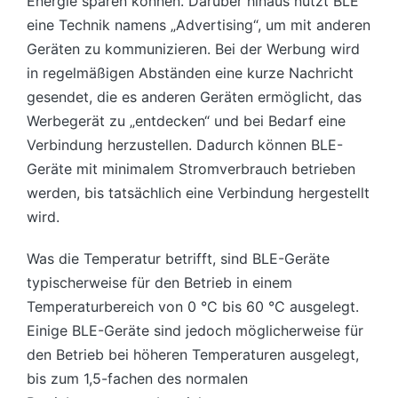
Energie sparen können. Darüber hinaus nutzt BLE
eine Technik namens „Advertising“, um mit anderen
Geräten zu kommunizieren. Bei der Werbung wird
in regelmäßigen Abständen eine kurze Nachricht
gesendet, die es anderen Geräten ermöglicht, das
Werbegerät zu „entdecken“ und bei Bedarf eine
Verbindung herzustellen. Dadurch können BLE-
Geräte mit minimalem Stromverbrauch betrieben
werden, bis tatsächlich eine Verbindung hergestellt
wird.
Was die Temperatur betrifft, sind BLE-Geräte
typischerweise für den Betrieb in einem
Temperaturbereich von 0 °C bis 60 °C ausgelegt.
Einige BLE-Geräte sind jedoch möglicherweise für
den Betrieb bei höheren Temperaturen ausgelegt,
bis zum 1,5-fachen des normalen