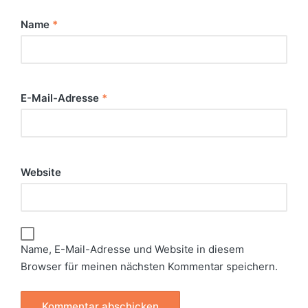
Name
*
E-Mail-Adresse
*
Website
Name, E-Mail-Adresse und Website in diesem
Browser für meinen nächsten Kommentar speichern.