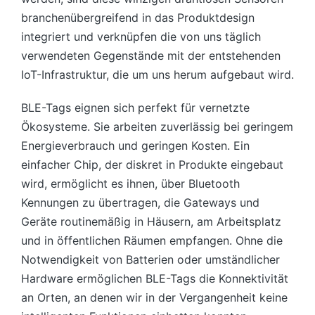
branchenübergreifend in das Produktdesign
integriert und verknüpfen die von uns täglich
verwendeten Gegenstände mit der entstehenden
IoT-Infrastruktur, die um uns herum aufgebaut wird.
BLE-Tags eignen sich perfekt für vernetzte
Ökosysteme. Sie arbeiten zuverlässig bei geringem
Energieverbrauch und geringen Kosten. Ein
einfacher Chip, der diskret in Produkte eingebaut
wird, ermöglicht es ihnen, über Bluetooth
Kennungen zu übertragen, die Gateways und
Geräte routinemäßig in Häusern, am Arbeitsplatz
und in öffentlichen Räumen empfangen. Ohne die
Notwendigkeit von Batterien oder umständlicher
Hardware ermöglichen BLE-Tags die Konnektivität
an Orten, an denen wir in der Vergangenheit keine