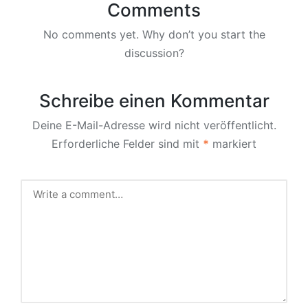
Comments
No comments yet. Why don’t you start the
discussion?
Schreibe einen Kommentar
Deine E-Mail-Adresse wird nicht veröffentlicht.
Erforderliche Felder sind mit
*
markiert