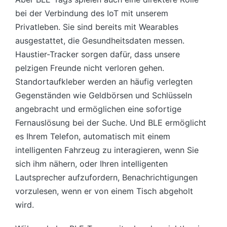
bei der Verbindung des IoT mit unserem
Privatleben. Sie sind bereits mit Wearables
ausgestattet, die Gesundheitsdaten messen.
Haustier-Tracker sorgen dafür, dass unsere
pelzigen Freunde nicht verloren gehen.
Standortaufkleber werden an häufig verlegten
Gegenständen wie Geldbörsen und Schlüsseln
angebracht und ermöglichen eine sofortige
Fernauslösung bei der Suche. Und BLE ermöglicht
es Ihrem Telefon, automatisch mit einem
intelligenten Fahrzeug zu interagieren, wenn Sie
sich ihm nähern, oder Ihren intelligenten
Lautsprecher aufzufordern, Benachrichtigungen
vorzulesen, wenn er von einem Tisch abgeholt
wird.