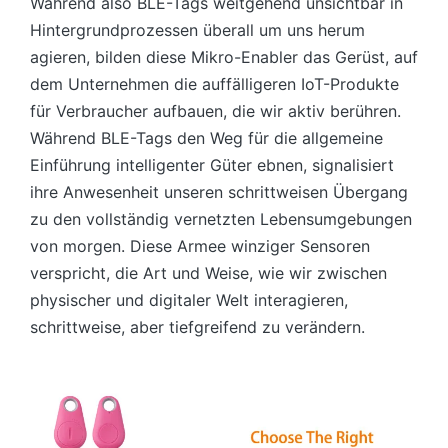
Während also BLE-Tags weitgehend unsichtbar in
Hintergrundprozessen überall um uns herum
agieren, bilden diese Mikro-Enabler das Gerüst, auf
dem Unternehmen die auffälligeren IoT-Produkte
für Verbraucher aufbauen, die wir aktiv berühren.
Während BLE-Tags den Weg für die allgemeine
Einführung intelligenter Güter ebnen, signalisiert
ihre Anwesenheit unseren schrittweisen Übergang
zu den vollständig vernetzten Lebensumgebungen
von morgen. Diese Armee winziger Sensoren
verspricht, die Art und Weise, wie wir zwischen
physischer und digitaler Welt interagieren,
schrittweise, aber tiefgreifend zu verändern.