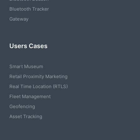
Bluetooth Tracker
Gateway
Users Cases
Smart Museum
Retail Proximity Marketing
Real Time Location (RTLS)
Fleet Management
Geofencing
Asset Tracking