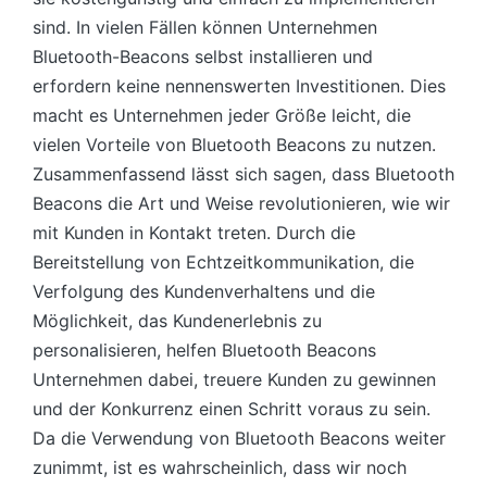
sind. In vielen Fällen können Unternehmen
Bluetooth-Beacons selbst installieren und
erfordern keine nennenswerten Investitionen. Dies
macht es Unternehmen jeder Größe leicht, die
vielen Vorteile von Bluetooth Beacons zu nutzen.
Zusammenfassend lässt sich sagen, dass Bluetooth
Beacons die Art und Weise revolutionieren, wie wir
mit Kunden in Kontakt treten. Durch die
Bereitstellung von Echtzeitkommunikation, die
Verfolgung des Kundenverhaltens und die
Möglichkeit, das Kundenerlebnis zu
personalisieren, helfen Bluetooth Beacons
Unternehmen dabei, treuere Kunden zu gewinnen
und der Konkurrenz einen Schritt voraus zu sein.
Da die Verwendung von Bluetooth Beacons weiter
zunimmt, ist es wahrscheinlich, dass wir noch