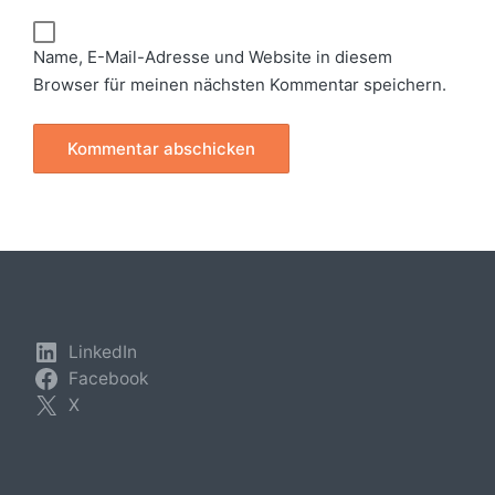
Name, E-Mail-Adresse und Website in diesem
Browser für meinen nächsten Kommentar speichern.
LinkedIn
Facebook
X