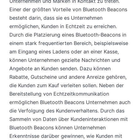
Unternehmen und Marken in Kontakt zu treten.
Einer der größten Vorteile von Bluetooth Beacons
besteht darin, dass sie es Unternehmen
ermöglichen, Kunden in Echtzeit zu erreichen.
Durch die Platzierung eines Bluetooth-Beacons in
einem stark frequentierten Bereich, beispielsweise
am Eingang eines Ladens oder an einer Kasse,
können Unternehmen gezielte Nachrichten und
Angebote an Kunden senden. Dazu können
Rabatte, Gutscheine und andere Anreize gehören,
die Kunden zum Kauf verleiten sollen. Neben der
Bereitstellung von Echtzeitkommunikation
ermöglichen Bluetooth Beacons Unternehmen auch
die Verfolgung des Kundenverhaltens. Durch das
Sammeln von Daten über Kundeninteraktionen mit
Bluetooth Beacons können Unternehmen
Erkenntnisse darüber gewinnen, wie Kunden mit