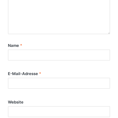
Name
*
E-Mail-Adresse
*
Website