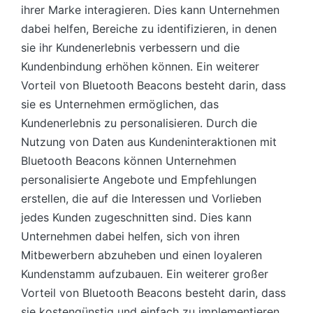
ihrer Marke interagieren. Dies kann Unternehmen
dabei helfen, Bereiche zu identifizieren, in denen
sie ihr Kundenerlebnis verbessern und die
Kundenbindung erhöhen können. Ein weiterer
Vorteil von Bluetooth Beacons besteht darin, dass
sie es Unternehmen ermöglichen, das
Kundenerlebnis zu personalisieren. Durch die
Nutzung von Daten aus Kundeninteraktionen mit
Bluetooth Beacons können Unternehmen
personalisierte Angebote und Empfehlungen
erstellen, die auf die Interessen und Vorlieben
jedes Kunden zugeschnitten sind. Dies kann
Unternehmen dabei helfen, sich von ihren
Mitbewerbern abzuheben und einen loyaleren
Kundenstamm aufzubauen. Ein weiterer großer
Vorteil von Bluetooth Beacons besteht darin, dass
sie kostengünstig und einfach zu implementieren