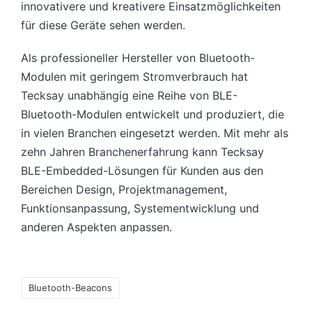
innovativere und kreativere Einsatzmöglichkeiten
für diese Geräte sehen werden.
Als professioneller Hersteller von Bluetooth-
Modulen mit geringem Stromverbrauch hat
Tecksay unabhängig eine Reihe von BLE-
Bluetooth-Modulen entwickelt und produziert, die
in vielen Branchen eingesetzt werden. Mit mehr als
zehn Jahren Branchenerfahrung kann Tecksay
BLE-Embedded-Lösungen für Kunden aus den
Bereichen Design, Projektmanagement,
Funktionsanpassung, Systementwicklung und
anderen Aspekten anpassen.
Tags:
Bluetooth-Beacons