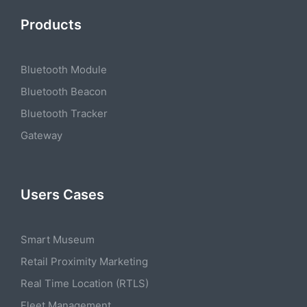
Products
Bluetooth Module
Bluetooth Beacon
Bluetooth Tracker
Gateway
Users Cases
Smart Museum
Retail Proximity Marketing
Real Time Location (RTLS)
Fleet Management