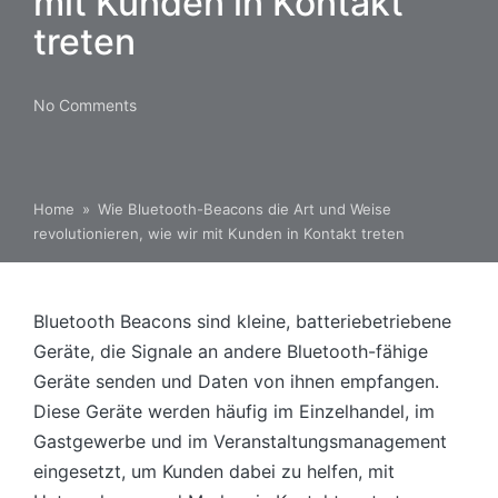
mit Kunden in Kontakt
treten
No Comments
Home
»
Wie Bluetooth-Beacons die Art und Weise
revolutionieren, wie wir mit Kunden in Kontakt treten
Bluetooth Beacons sind kleine, batteriebetriebene
Geräte, die Signale an andere Bluetooth-fähige
Geräte senden und Daten von ihnen empfangen.
Diese Geräte werden häufig im Einzelhandel, im
Gastgewerbe und im Veranstaltungsmanagement
eingesetzt, um Kunden dabei zu helfen, mit