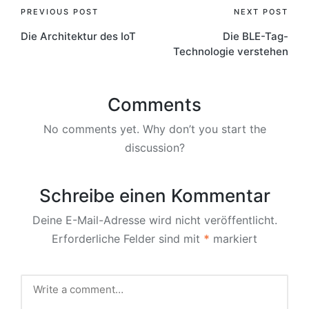
Post
PREVIOUS POST
NEXT POST
Die Architektur des IoT
Die BLE-Tag-
navigation
Technologie verstehen
Comments
No comments yet. Why don’t you start the
discussion?
Schreibe einen Kommentar
Deine E-Mail-Adresse wird nicht veröffentlicht.
Erforderliche Felder sind mit
*
markiert