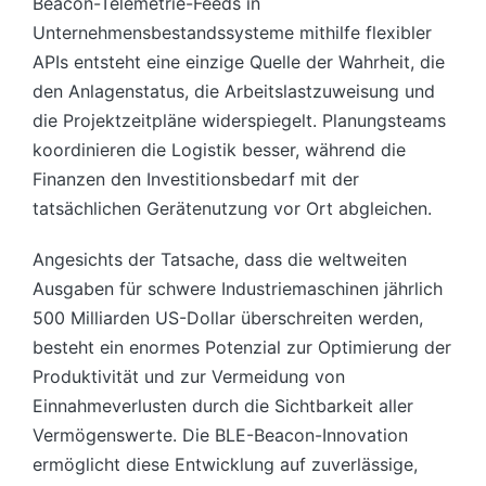
Beacon-Telemetrie-Feeds in
Unternehmensbestandssysteme mithilfe flexibler
APIs entsteht eine einzige Quelle der Wahrheit, die
den Anlagenstatus, die Arbeitslastzuweisung und
die Projektzeitpläne widerspiegelt. Planungsteams
koordinieren die Logistik besser, während die
Finanzen den Investitionsbedarf mit der
tatsächlichen Gerätenutzung vor Ort abgleichen.
Angesichts der Tatsache, dass die weltweiten
Ausgaben für schwere Industriemaschinen jährlich
500 Milliarden US-Dollar überschreiten werden,
besteht ein enormes Potenzial zur Optimierung der
Produktivität und zur Vermeidung von
Einnahmeverlusten durch die Sichtbarkeit aller
Vermögenswerte. Die BLE-Beacon-Innovation
ermöglicht diese Entwicklung auf zuverlässige,