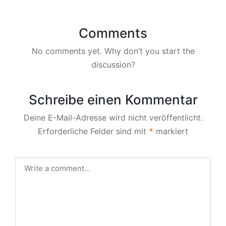
Comments
No comments yet. Why don’t you start the
discussion?
Schreibe einen Kommentar
Deine E-Mail-Adresse wird nicht veröffentlicht.
Erforderliche Felder sind mit
*
markiert