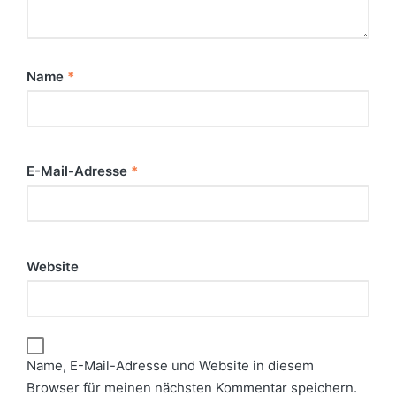
Name
*
E-Mail-Adresse
*
Website
Name, E-Mail-Adresse und Website in diesem
Browser für meinen nächsten Kommentar speichern.