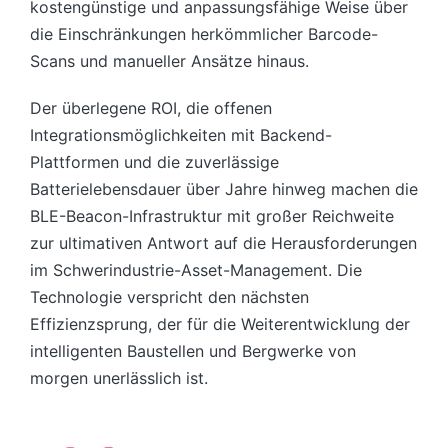
kostengünstige und anpassungsfähige Weise über
die Einschränkungen herkömmlicher Barcode-
Scans und manueller Ansätze hinaus.
Der überlegene ROI, die offenen
Integrationsmöglichkeiten mit Backend-
Plattformen und die zuverlässige
Batterielebensdauer über Jahre hinweg machen die
BLE-Beacon-Infrastruktur mit großer Reichweite
zur ultimativen Antwort auf die Herausforderungen
im Schwerindustrie-Asset-Management. Die
Technologie verspricht den nächsten
Effizienzsprung, der für die Weiterentwicklung der
intelligenten Baustellen und Bergwerke von
morgen unerlässlich ist.