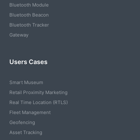
Bluetooth Module
Bluetooth Beacon
Bluetooth Tracker
Gateway
Users Cases
Smart Museum
Retail Proximity Marketing
Real Time Location (RTLS)
Fleet Management
Geofencing
Asset Tracking