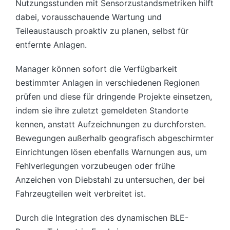
Nutzungsstunden mit Sensorzustandsmetriken hilft
dabei, vorausschauende Wartung und
Teileaustausch proaktiv zu planen, selbst für
entfernte Anlagen.
Manager können sofort die Verfügbarkeit
bestimmter Anlagen in verschiedenen Regionen
prüfen und diese für dringende Projekte einsetzen,
indem sie ihre zuletzt gemeldeten Standorte
kennen, anstatt Aufzeichnungen zu durchforsten.
Bewegungen außerhalb geografisch abgeschirmter
Einrichtungen lösen ebenfalls Warnungen aus, um
Fehlverlegungen vorzubeugen oder frühe
Anzeichen von Diebstahl zu untersuchen, der bei
Fahrzeugteilen weit verbreitet ist.
Durch die Integration des dynamischen BLE-