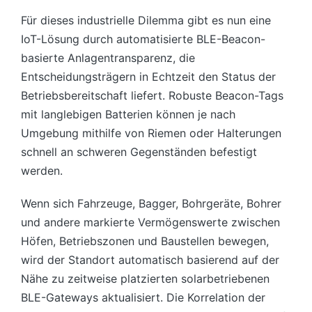
Für dieses industrielle Dilemma gibt es nun eine
IoT-Lösung durch automatisierte BLE-Beacon-
basierte Anlagentransparenz, die
Entscheidungsträgern in Echtzeit den Status der
Betriebsbereitschaft liefert. Robuste Beacon-Tags
mit langlebigen Batterien können je nach
Umgebung mithilfe von Riemen oder Halterungen
schnell an schweren Gegenständen befestigt
werden.
Wenn sich Fahrzeuge, Bagger, Bohrgeräte, Bohrer
und andere markierte Vermögenswerte zwischen
Höfen, Betriebszonen und Baustellen bewegen,
wird der Standort automatisch basierend auf der
Nähe zu zeitweise platzierten solarbetriebenen
BLE-Gateways aktualisiert. Die Korrelation der