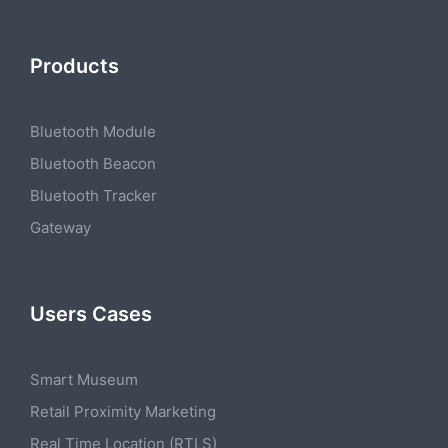
Products
Bluetooth Module
Bluetooth Beacon
Bluetooth Tracker
Gateway
Users Cases
Smart Museum
Retail Proximity Marketing
Real Time Location (RTLS)