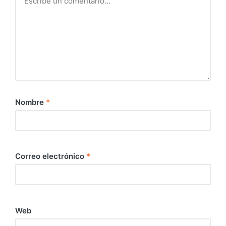
Nombre
*
Correo electrónico
*
Web