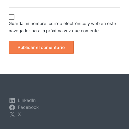
Guarda mi nombre, correo electrónico y web en este
navegador para la próxima vez que comente.
LinkedIn
Facebook
X