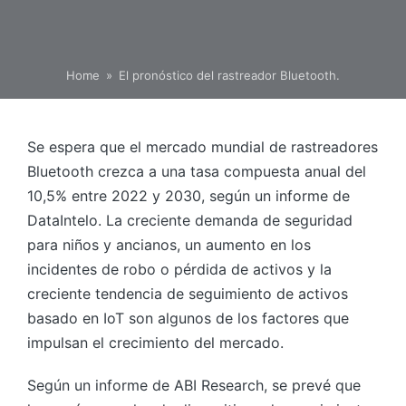
Home
»
El pronóstico del rastreador Bluetooth.
Se espera que el mercado mundial de rastreadores
Bluetooth crezca a una tasa compuesta anual del
10,5% entre 2022 y 2030, según un informe de
DataIntelo. La creciente demanda de seguridad
para niños y ancianos, un aumento en los
incidentes de robo o pérdida de activos y la
creciente tendencia de seguimiento de activos
basado en IoT son algunos de los factores que
impulsan el crecimiento del mercado.
Según un informe de ABI Research, se prevé que