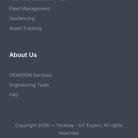
Fleet Management
Geofencing
Asset Tracking
About Us
OEM/ODM Services
Engineering Team
FAQ
Copyright 2026 — Tecksay - IoT Expert. All rights
reserved.