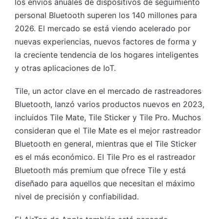
los envíos anuales de dispositivos de seguimiento
personal Bluetooth superen los 140 millones para
2026. El mercado se está viendo acelerado por
nuevas experiencias, nuevos factores de forma y
la creciente tendencia de los hogares inteligentes
y otras aplicaciones de IoT.
Tile, un actor clave en el mercado de rastreadores
Bluetooth, lanzó varios productos nuevos en 2023,
incluidos Tile Mate, Tile Sticker y Tile Pro. Muchos
consideran que el Tile Mate es el mejor rastreador
Bluetooth en general, mientras que el Tile Sticker
es el más económico. El Tile Pro es el rastreador
Bluetooth más premium que ofrece Tile y está
diseñado para aquellos que necesitan el máximo
nivel de precisión y confiabilidad.