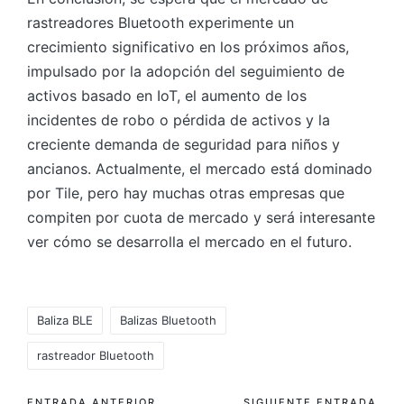
rastreadores Bluetooth experimente un
crecimiento significativo en los próximos años,
impulsado por la adopción del seguimiento de
activos basado en IoT, el aumento de los
incidentes de robo o pérdida de activos y la
creciente demanda de seguridad para niños y
ancianos. Actualmente, el mercado está dominado
por Tile, pero hay muchas otras empresas que
compiten por cuota de mercado y será interesante
ver cómo se desarrolla el mercado en el futuro.
Etiquetas:
Baliza BLE
Balizas Bluetooth
rastreador Bluetooth
ENTRADA ANTERIOR
SIGUIENTE ENTRADA