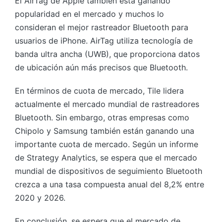
El AirTag de Apple también está ganando
popularidad en el mercado y muchos lo
consideran el mejor rastreador Bluetooth para
usuarios de iPhone. AirTag utiliza tecnología de
banda ultra ancha (UWB), que proporciona datos
de ubicación aún más precisos que Bluetooth.
En términos de cuota de mercado, Tile lidera
actualmente el mercado mundial de rastreadores
Bluetooth. Sin embargo, otras empresas como
Chipolo y Samsung también están ganando una
importante cuota de mercado. Según un informe
de Strategy Analytics, se espera que el mercado
mundial de dispositivos de seguimiento Bluetooth
crezca a una tasa compuesta anual del 8,2% entre
2020 y 2026.
En conclusión, se espera que el mercado de