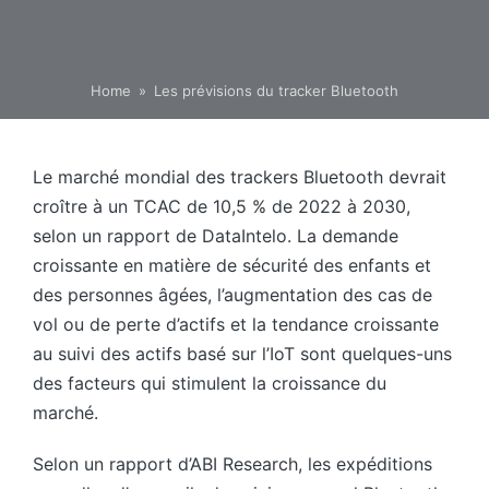
Home
»
Les prévisions du tracker Bluetooth
Le marché mondial des trackers Bluetooth devrait
croître à un TCAC de 10,5 % de 2022 à 2030,
selon un rapport de DataIntelo. La demande
croissante en matière de sécurité des enfants et
des personnes âgées, l’augmentation des cas de
vol ou de perte d’actifs et la tendance croissante
au suivi des actifs basé sur l’IoT sont quelques-uns
des facteurs qui stimulent la croissance du
marché.
Selon un rapport d’ABI Research, les expéditions