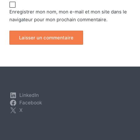
Enregistrer mon nom, mon e-mail et mon site dans le
navigateur pour mon prochain commentaire.
LinkedIn
Facebook
X