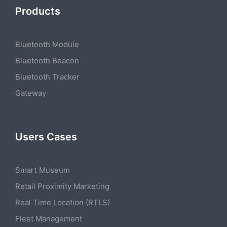
Products
Bluetooth Module
Bluetooth Beacon
Bluetooth Tracker
Gateway
Users Cases
Smart Museum
Retail Proximity Marketing
Real Time Location (RTLS)
Fleet Management