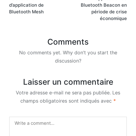
navigation
d’application de
Bluetooth Beacon en
Bluetooth Mesh
période de crise
économique
Comments
No comments yet. Why don’t you start the
discussion?
Laisser un commentaire
Votre adresse e-mail ne sera pas publiée.
Les
champs obligatoires sont indiqués avec
*