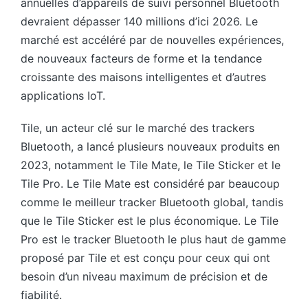
annuelles d’appareils de suivi personnel Bluetooth
devraient dépasser 140 millions d’ici 2026. Le
marché est accéléré par de nouvelles expériences,
de nouveaux facteurs de forme et la tendance
croissante des maisons intelligentes et d’autres
applications IoT.
Tile, un acteur clé sur le marché des trackers
Bluetooth, a lancé plusieurs nouveaux produits en
2023, notamment le Tile Mate, le Tile Sticker et le
Tile Pro. Le Tile Mate est considéré par beaucoup
comme le meilleur tracker Bluetooth global, tandis
que le Tile Sticker est le plus économique. Le Tile
Pro est le tracker Bluetooth le plus haut de gamme
proposé par Tile et est conçu pour ceux qui ont
besoin d’un niveau maximum de précision et de
fiabilité.