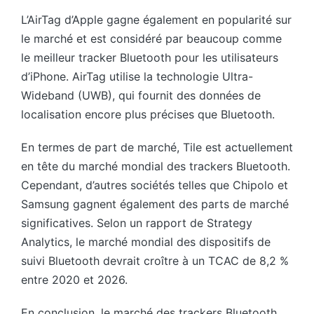
L’AirTag d’Apple gagne également en popularité sur
le marché et est considéré par beaucoup comme
le meilleur tracker Bluetooth pour les utilisateurs
d’iPhone. AirTag utilise la technologie Ultra-
Wideband (UWB), qui fournit des données de
localisation encore plus précises que Bluetooth.
En termes de part de marché, Tile est actuellement
en tête du marché mondial des trackers Bluetooth.
Cependant, d’autres sociétés telles que Chipolo et
Samsung gagnent également des parts de marché
significatives. Selon un rapport de Strategy
Analytics, le marché mondial des dispositifs de
suivi Bluetooth devrait croître à un TCAC de 8,2 %
entre 2020 et 2026.
En conclusion, le marché des trackers Bluetooth