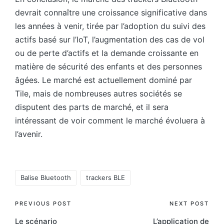
devrait connaître une croissance significative dans
les années à venir, tirée par l’adoption du suivi des
actifs basé sur l’IoT, l’augmentation des cas de vol
ou de perte d’actifs et la demande croissante en
matière de sécurité des enfants et des personnes
âgées. Le marché est actuellement dominé par
Tile, mais de nombreuses autres sociétés se
disputent des parts de marché, et il sera
intéressant de voir comment le marché évoluera à
l’avenir.
Tags:
Balise Bluetooth
trackers BLE
Post
PREVIOUS POST
NEXT POST
Le scénario
L’application de