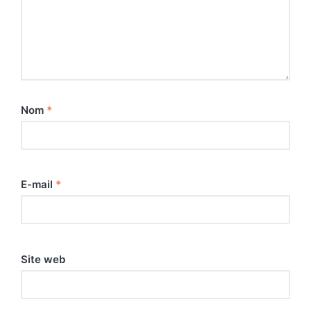
Nom
*
E-mail
*
Site web