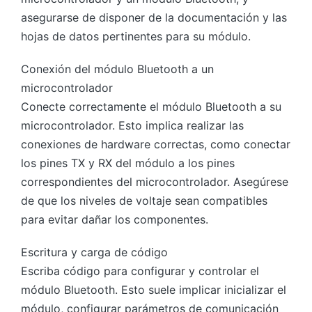
asegurarse de disponer de la documentación y las
hojas de datos pertinentes para su módulo.
Conexión del módulo Bluetooth a un
microcontrolador
Conecte correctamente el módulo Bluetooth a su
microcontrolador. Esto implica realizar las
conexiones de hardware correctas, como conectar
los pines TX y RX del módulo a los pines
correspondientes del microcontrolador. Asegúrese
de que los niveles de voltaje sean compatibles
para evitar dañar los componentes.
Escritura y carga de código
Escriba código para configurar y controlar el
módulo Bluetooth. Esto suele implicar inicializar el
módulo, configurar parámetros de comunicación