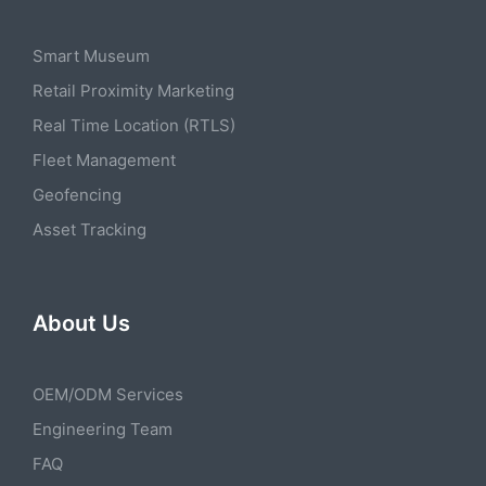
Smart Museum
Retail Proximity Marketing
Real Time Location (RTLS)
Fleet Management
Geofencing
Asset Tracking
About Us
OEM/ODM Services
Engineering Team
FAQ