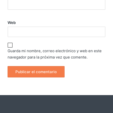
Web
Guarda mi nombre, correo electrónico y web en este
navegador para la próxima vez que comente.