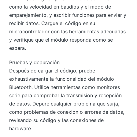
como la velocidad en baudios y el modo de
emparejamiento, y escribir funciones para enviar y
recibir datos. Cargue el código en su
microcontrolador con las herramientas adecuadas
y verifique que el módulo responda como se
espera.
Pruebas y depuración
Después de cargar el código, pruebe
exhaustivamente la funcionalidad del módulo
Bluetooth. Utilice herramientas como monitores
serie para comprobar la transmisión y recepción
de datos. Depure cualquier problema que surja,
como problemas de conexión o errores de datos,
revisando su código y las conexiones de
hardware.