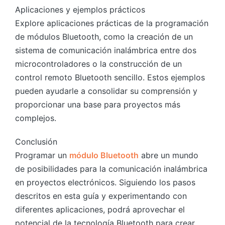
Aplicaciones y ejemplos prácticos
Explore aplicaciones prácticas de la programación
de módulos Bluetooth, como la creación de un
sistema de comunicación inalámbrica entre dos
microcontroladores o la construcción de un
control remoto Bluetooth sencillo. Estos ejemplos
pueden ayudarle a consolidar su comprensión y
proporcionar una base para proyectos más
complejos.
Conclusión
Programar un
módulo Bluetooth
abre un mundo
de posibilidades para la comunicación inalámbrica
en proyectos electrónicos. Siguiendo los pasos
descritos en esta guía y experimentando con
diferentes aplicaciones, podrá aprovechar el
potencial de la tecnología Bluetooth para crear