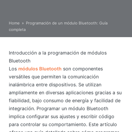
Home
»
Programación de un módulo Bluetooth: Guía
completa
Introducción a la programación de módulos
Bluetooth
Los
módulos Bluetooth
son componentes
versátiles que permiten la comunicación
inalámbrica entre dispositivos. Se utilizan
ampliamente en diversas aplicaciones gracias a su
fiabilidad, bajo consumo de energía y facilidad de
integración. Programar un módulo Bluetooth
implica configurar sus ajustes y escribir código
para controlar su comportamiento. Este artículo