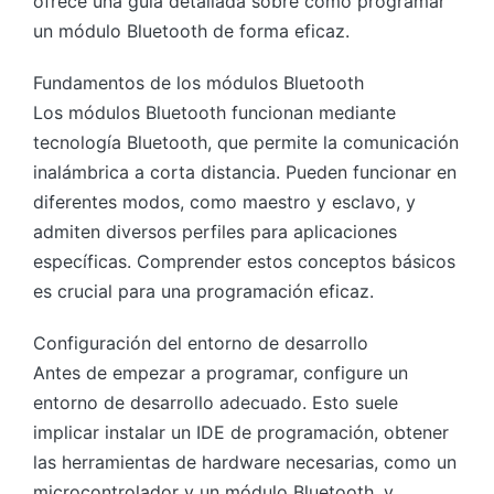
ofrece una guía detallada sobre cómo programar
un módulo Bluetooth de forma eficaz.
Fundamentos de los módulos Bluetooth
Los módulos Bluetooth funcionan mediante
tecnología Bluetooth, que permite la comunicación
inalámbrica a corta distancia. Pueden funcionar en
diferentes modos, como maestro y esclavo, y
admiten diversos perfiles para aplicaciones
específicas. Comprender estos conceptos básicos
es crucial para una programación eficaz.
Configuración del entorno de desarrollo
Antes de empezar a programar, configure un
entorno de desarrollo adecuado. Esto suele
implicar instalar un IDE de programación, obtener
las herramientas de hardware necesarias, como un
microcontrolador y un módulo Bluetooth, y