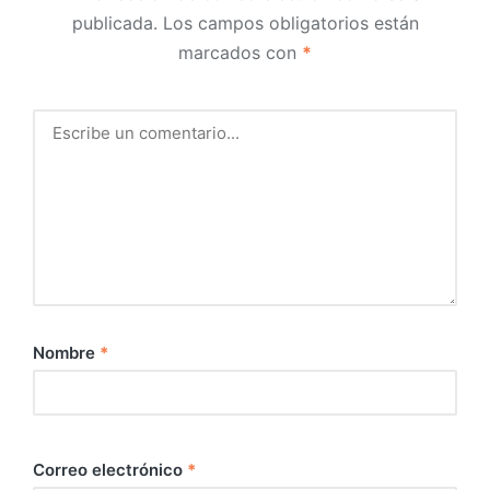
publicada.
Los campos obligatorios están
marcados con
*
Nombre
*
Correo electrónico
*