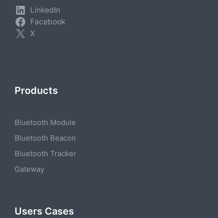
LinkedIn
Facebook
X
Products
Bluetooth Module
Bluetooth Beacon
Bluetooth Tracker
Gateway
Users Cases