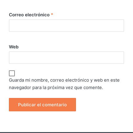
Correo electrónico
*
Web
Guarda mi nombre, correo electrónico y web en este
navegador para la próxima vez que comente.