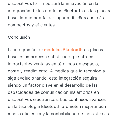
dispositivos IoT impulsará la innovación en la
integración de los módulos Bluetooth en las placas
base, lo que podría dar lugar a diseños aún más
compactos y eficientes.
Conclusión
La integración de
módulos Bluetooth
en placas
base es un proceso sofisticado que ofrece
importantes ventajas en términos de espacio,
coste y rendimiento. A medida que la tecnología
siga evolucionando, esta integración seguirá
siendo un factor clave en el desarrollo de las
capacidades de comunicación inalámbrica en
dispositivos electrónicos. Los continuos avances
en la tecnología Bluetooth prometen mejorar aún
más la eficiencia y la confiabilidad de los sistemas