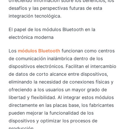
ofreciendo información sobre los beneficios, los
desafíos y las perspectivas futuras de esta
integración tecnológica.
El papel de los módulos Bluetooth en la
electrónica moderna
Los
módulos Bluetooth
funcionan como centros
de comunicación inalámbrica dentro de los
dispositivos electrónicos. Facilitan el intercambio
de datos de corto alcance entre dispositivos,
eliminando la necesidad de conexiones físicas y
ofreciendo a los usuarios un mayor grado de
libertad y flexibilidad. Al integrar estos módulos
directamente en las placas base, los fabricantes
pueden mejorar la funcionalidad de los
dispositivos y optimizar los procesos de
producción.