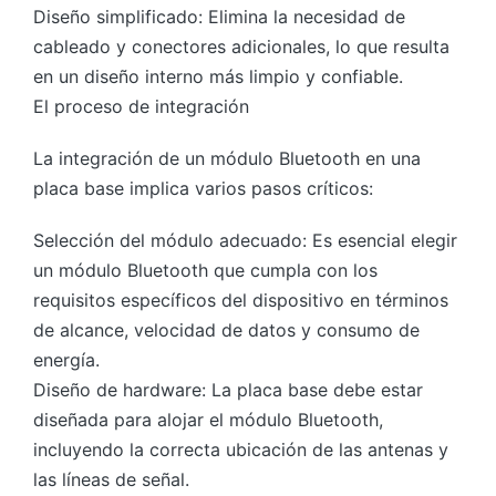
Diseño simplificado: Elimina la necesidad de
cableado y conectores adicionales, lo que resulta
en un diseño interno más limpio y confiable.
El proceso de integración
La integración de un módulo Bluetooth en una
placa base implica varios pasos críticos:
Selección del módulo adecuado: Es esencial elegir
un módulo Bluetooth que cumpla con los
requisitos específicos del dispositivo en términos
de alcance, velocidad de datos y consumo de
energía.
Diseño de hardware: La placa base debe estar
diseñada para alojar el módulo Bluetooth,
incluyendo la correcta ubicación de las antenas y
las líneas de señal.