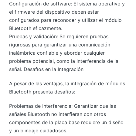
Configuración de software: El sistema operativo y
el firmware del dispositivo deben estar
configurados para reconocer y utilizar el módulo
Bluetooth eficazmente.
Pruebas y validación: Se requieren pruebas
rigurosas para garantizar una comunicación
inalámbrica confiable y abordar cualquier
problema potencial, como la interferencia de la
señal. Desafíos en la Integración
A pesar de las ventajas, la integración de módulos
Bluetooth presenta desafíos:
Problemas de Interferencia: Garantizar que las
señales Bluetooth no interfieran con otros
componentes de la placa base requiere un diseño
y un blindaje cuidadosos.