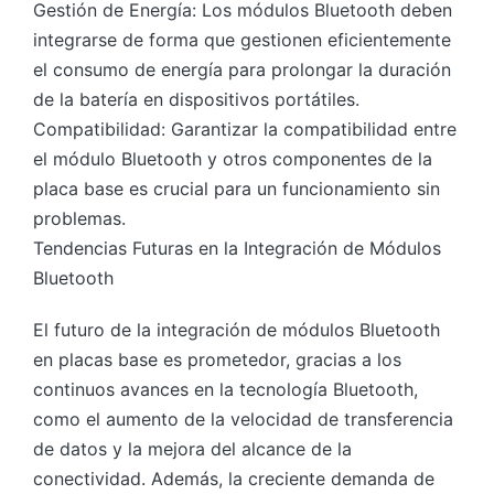
Gestión de Energía: Los módulos Bluetooth deben
integrarse de forma que gestionen eficientemente
el consumo de energía para prolongar la duración
de la batería en dispositivos portátiles.
Compatibilidad: Garantizar la compatibilidad entre
el módulo Bluetooth y otros componentes de la
placa base es crucial para un funcionamiento sin
problemas.
Tendencias Futuras en la Integración de Módulos
Bluetooth
El futuro de la integración de módulos Bluetooth
en placas base es prometedor, gracias a los
continuos avances en la tecnología Bluetooth,
como el aumento de la velocidad de transferencia
de datos y la mejora del alcance de la
conectividad. Además, la creciente demanda de