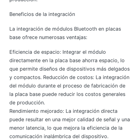
Beneficios de la integración
La integración de módulos Bluetooth en placas
base ofrece numerosas ventajas:
Eficiencia de espacio: Integrar el módulo
directamente en la placa base ahorra espacio, lo
que permite diseños de dispositivos más delgados
y compactos. Reducción de costos: La integración
del módulo durante el proceso de fabricación de
la placa base puede reducir los costos generales
de producción.
Rendimiento mejorado: La integración directa
puede resultar en una mejor calidad de señal y una
menor latencia, lo que mejora la eficiencia de la
comunicación inalámbrica del dispositivo.