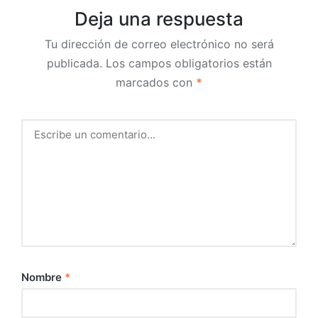
Deja una respuesta
Tu dirección de correo electrónico no será
publicada.
Los campos obligatorios están
marcados con
*
Nombre
*