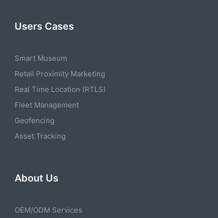
Users Cases
Smart Museum
Retail Proximity Marketing
Real Time Location (RTLS)
Fleet Management
Geofencing
Asset Tracking
About Us
OEM/ODM Services