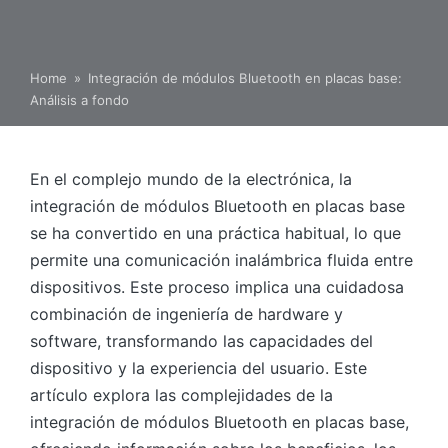
Home
»
Integración de módulos Bluetooth en placas base:
Análisis a fondo
En el complejo mundo de la electrónica, la
integración de módulos Bluetooth en placas base
se ha convertido en una práctica habitual, lo que
permite una comunicación inalámbrica fluida entre
dispositivos. Este proceso implica una cuidadosa
combinación de ingeniería de hardware y
software, transformando las capacidades del
dispositivo y la experiencia del usuario. Este
artículo explora las complejidades de la
integración de módulos Bluetooth en placas base,