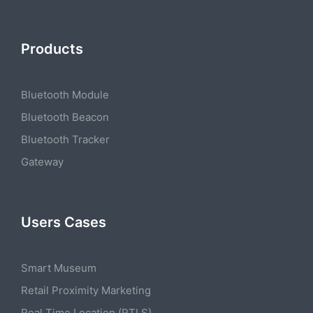
Products
Bluetooth Module
Bluetooth Beacon
Bluetooth Tracker
Gateway
Users Cases
Smart Museum
Retail Proximity Marketing
Real Time Location (RTLS)