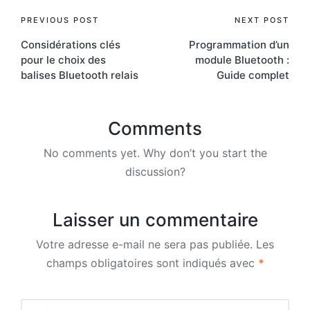
Post
PREVIOUS POST
NEXT POST
Considérations clés
Programmation d’un
navigation
pour le choix des
module Bluetooth :
balises Bluetooth relais
Guide complet
Comments
No comments yet. Why don’t you start the
discussion?
Laisser un commentaire
Votre adresse e-mail ne sera pas publiée.
Les
champs obligatoires sont indiqués avec
*