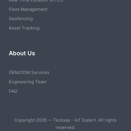
Fleet Management
Geofencing
Asset Tracking
About Us
OEM/ODM Services
Engineering Team
FAQ
Copyright 2026 — Tecksay - IoT Expert. All rights
reserved.