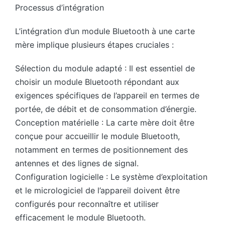
Processus d’intégration
L’intégration d’un module Bluetooth à une carte
mère implique plusieurs étapes cruciales :
Sélection du module adapté : Il est essentiel de
choisir un module Bluetooth répondant aux
exigences spécifiques de l’appareil en termes de
portée, de débit et de consommation d’énergie.
Conception matérielle : La carte mère doit être
conçue pour accueillir le module Bluetooth,
notamment en termes de positionnement des
antennes et des lignes de signal.
Configuration logicielle : Le système d’exploitation
et le micrologiciel de l’appareil doivent être
configurés pour reconnaître et utiliser
efficacement le module Bluetooth.