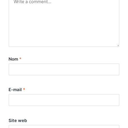
Nom
*
E-mail
*
Site web