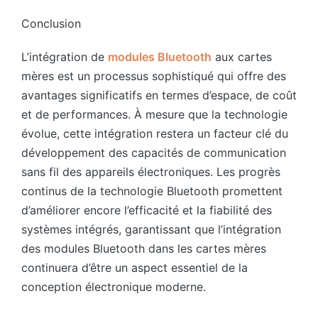
Conclusion
L’intégration de
modules Bluetooth
aux cartes
mères est un processus sophistiqué qui offre des
avantages significatifs en termes d’espace, de coût
et de performances. À mesure que la technologie
évolue, cette intégration restera un facteur clé du
développement des capacités de communication
sans fil des appareils électroniques. Les progrès
continus de la technologie Bluetooth promettent
d’améliorer encore l’efficacité et la fiabilité des
systèmes intégrés, garantissant que l’intégration
des modules Bluetooth dans les cartes mères
continuera d’être un aspect essentiel de la
conception électronique moderne.