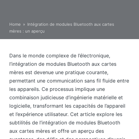
Home
»
Intégration de modules Bluetooth aux cartes
mères : un aperçu
Dans le monde complexe de l’électronique,
l’intégration de modules Bluetooth aux cartes
mères est devenue une pratique courante,
permettant une communication sans fil fluide entre
les appareils. Ce processus implique une
combinaison judicieuse d’ingénierie matérielle et
logicielle, transformant les capacités de l’appareil
et l’expérience utilisateur. Cet article explore les
subtilités de l’intégration de modules Bluetooth
aux cartes mères et offre un aperçu des