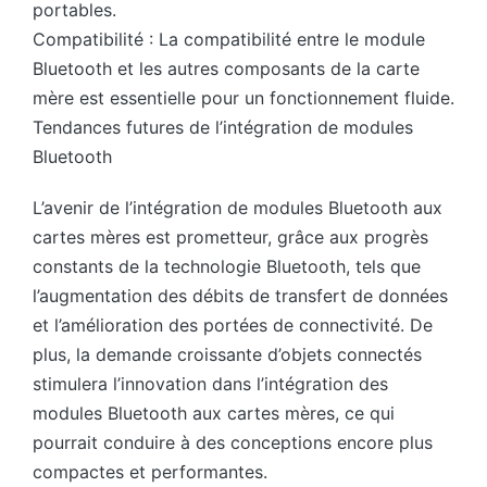
portables.
Compatibilité : La compatibilité entre le module
Bluetooth et les autres composants de la carte
mère est essentielle pour un fonctionnement fluide.
Tendances futures de l’intégration de modules
Bluetooth
L’avenir de l’intégration de modules Bluetooth aux
cartes mères est prometteur, grâce aux progrès
constants de la technologie Bluetooth, tels que
l’augmentation des débits de transfert de données
et l’amélioration des portées de connectivité. De
plus, la demande croissante d’objets connectés
stimulera l’innovation dans l’intégration des
modules Bluetooth aux cartes mères, ce qui
pourrait conduire à des conceptions encore plus
compactes et performantes.