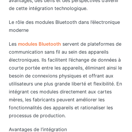
avantages, des défis et des perspectives d’avenir
de cette intégration technologique.
Le rôle des modules Bluetooth dans l’électronique
moderne
Les
modules Bluetooth
servent de plateformes de
communication sans fil au sein des appareils
électroniques. Ils facilitent l’échange de données à
courte portée entre les appareils, éliminant ainsi le
besoin de connexions physiques et offrant aux
utilisateurs une plus grande liberté et flexibilité. En
intégrant ces modules directement aux cartes
mères, les fabricants peuvent améliorer les
fonctionnalités des appareils et rationaliser les
processus de production.
Avantages de l’intégration