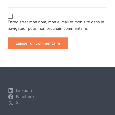
Enregistrer mon nom, mon e-mail et mon site dans le
navigateur pour mon prochain commentaire.
LinkedIn
Facebook
X