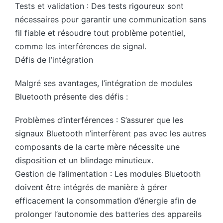
Tests et validation : Des tests rigoureux sont
nécessaires pour garantir une communication sans
fil fiable et résoudre tout problème potentiel,
comme les interférences de signal.
Défis de l’intégration
Malgré ses avantages, l’intégration de modules
Bluetooth présente des défis :
Problèmes d’interférences : S’assurer que les
signaux Bluetooth n’interfèrent pas avec les autres
composants de la carte mère nécessite une
disposition et un blindage minutieux.
Gestion de l’alimentation : Les modules Bluetooth
doivent être intégrés de manière à gérer
efficacement la consommation d’énergie afin de
prolonger l’autonomie des batteries des appareils