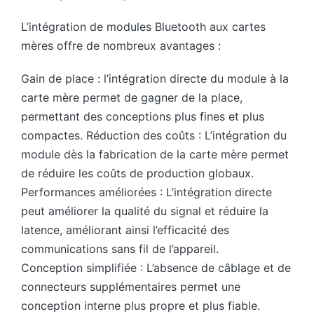
L’intégration de modules Bluetooth aux cartes
mères offre de nombreux avantages :
Gain de place : l’intégration directe du module à la
carte mère permet de gagner de la place,
permettant des conceptions plus fines et plus
compactes. Réduction des coûts : L’intégration du
module dès la fabrication de la carte mère permet
de réduire les coûts de production globaux.
Performances améliorées : L’intégration directe
peut améliorer la qualité du signal et réduire la
latence, améliorant ainsi l’efficacité des
communications sans fil de l’appareil.
Conception simplifiée : L’absence de câblage et de
connecteurs supplémentaires permet une
conception interne plus propre et plus fiable.