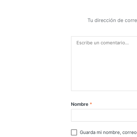
Tu dirección de corre
Nombre
*
Guarda mi nombre, correo 