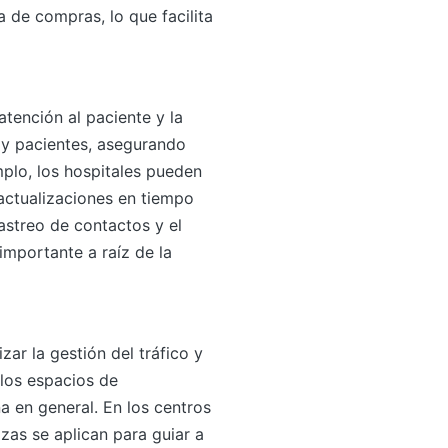
a de compras, lo que facilita
atención al paciente y la
 y pacientes, asegurando
mplo, los hospitales pueden
 actualizaciones en tiempo
astreo de contactos y el
importante a raíz de la
zar la gestión del tráfico y
 los espacios de
a en general. En los centros
zas se aplican para guiar a