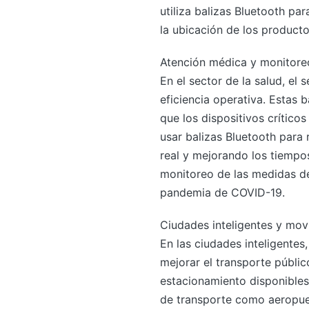
utiliza balizas Bluetooth par
la ubicación de los producto
Atención médica y monitore
En el sector de la salud, el 
eficiencia operativa. Estas
que los dispositivos crítico
usar balizas Bluetooth para
real y mejorando los tiempos
monitoreo de las medidas de
pandemia de COVID-19.
Ciudades inteligentes y mov
En las ciudades inteligentes
mejorar el transporte públic
estacionamiento disponibles,
de transporte como aeropuert