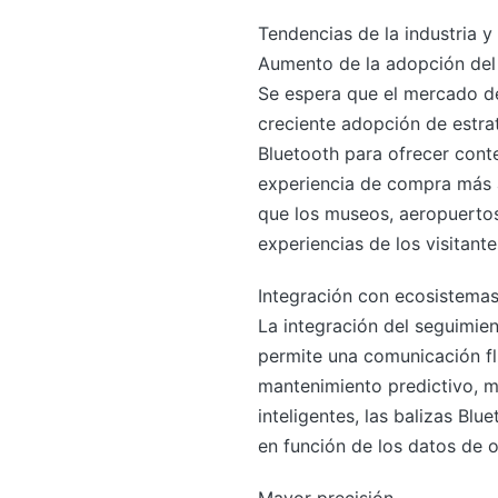
Tendencias de la industria y
Aumento de la adopción del
Se espera que el mercado de
creciente adopción de estra
Bluetooth para ofrecer cont
experiencia de compra más a
que los museos, aeropuertos
experiencias de los visitante
Integración con ecosistemas
La integración del seguimien
permite una comunicación flu
mantenimiento predictivo, m
inteligentes, las balizas B
en función de los datos de 
Mayor precisión