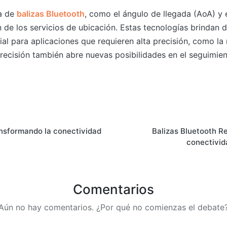
ía de
balizas Bluetooth
, como el ángulo de llegada (AoA) y 
n de los servicios de ubicación. Estas tecnologías brindan
ial para aplicaciones que requieren alta precisión, como la
recisión también abre nuevas posibilidades en el seguimien
nsformando la conectividad
Balizas Bluetooth Re
conectivid
Comentarios
Aún no hay comentarios. ¿Por qué no comienzas el debate