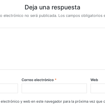
Deja una respuesta
o electrónico no será publicada.
Los campos obligatorios
Correo electrónico
*
Web
electrónico y web en este navegador para la próxima vez que 