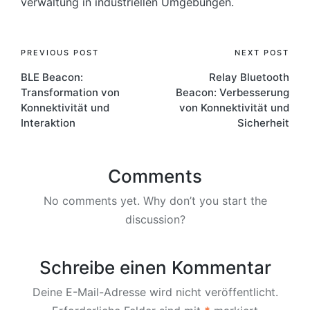
verwaltung in industriellen Umgebungen.
Post
PREVIOUS POST
NEXT POST
BLE Beacon:
Relay Bluetooth
navigation
Transformation von
Beacon: Verbesserung
Konnektivität und
von Konnektivität und
Interaktion
Sicherheit
Comments
No comments yet. Why don’t you start the
discussion?
Schreibe einen Kommentar
Deine E-Mail-Adresse wird nicht veröffentlicht.