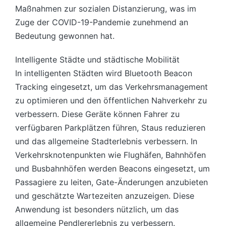
Maßnahmen zur sozialen Distanzierung, was im
Zuge der COVID-19-Pandemie zunehmend an
Bedeutung gewonnen hat.
Intelligente Städte und städtische Mobilität
In intelligenten Städten wird Bluetooth Beacon
Tracking eingesetzt, um das Verkehrsmanagement
zu optimieren und den öffentlichen Nahverkehr zu
verbessern. Diese Geräte können Fahrer zu
verfügbaren Parkplätzen führen, Staus reduzieren
und das allgemeine Stadterlebnis verbessern. In
Verkehrsknotenpunkten wie Flughäfen, Bahnhöfen
und Busbahnhöfen werden Beacons eingesetzt, um
Passagiere zu leiten, Gate-Änderungen anzubieten
und geschätzte Wartezeiten anzuzeigen. Diese
Anwendung ist besonders nützlich, um das
allgemeine Pendlererlebnis zu verbessern.