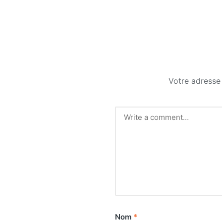
Votre adresse 
Nom
*