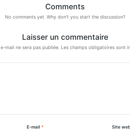
Comments
No comments yet. Why don’t you start the discussion?
Laisser un commentaire
e-mail ne sera pas publiée.
Les champs obligatoires sont 
E-mail
*
Site we