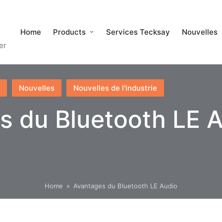
Home
Products
Services Tecksay
Nouvelles
er
Nouvelles
Nouvelles de l'industrie
s du Bluetooth LE 
Home
»
Avantages du Bluetooth LE Audio