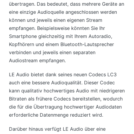
übertragen. Das bedeutet, dass mehrere Geräte an
eine einzige Audioquelle angeschlossen werden
können und jeweils einen eigenen Stream
empfangen. Beispielsweise könnten Sie Ihr
Smartphone gleichzeitig mit Ihrem Autoradio,
Kopfhörern und einem Bluetooth-Lautsprecher
verbinden und jeweils einen separaten
Audiostream empfangen.
LE Audio bietet dank seines neuen Codecs LC3
auch eine bessere Audioqualität. Dieser Codec
kann qualitativ hochwertiges Audio mit niedrigeren
Bitraten als frühere Codecs bereitstellen, wodurch
die für die Übertragung hochwertiger Audiodaten
erforderliche Datenmenge reduziert wird.
Darüber hinaus verfügt LE Audio über eine