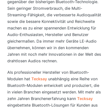
gegenüber der bisherigen Bluetooth-Technologie.
Sein geringer Stromverbrauch, die Multi-
Streaming-Fähigkeit, die verbesserte Audioqualität
sowie die bessere Konnektivität und Reichweite
machen es zu einer spannenden Entwicklung für
Audio-Enthusiasten, Hersteller und Benutzer
gleichermaßen. Da immer mehr Geräte LE-Audio
übernehmen, können wir in den kommenden
Jahren mit noch mehr Innovationen in der Welt des
drahtlosen Audios rechnen.
Als professioneller Hersteller von Bluetooth-
Modulen hat
Tecksay
unabhängig eine Reihe von
Bluetooth-Modulen entwickelt und produziert, die
in vielen Branchen eingesetzt werden. Mit mehr als
zehn Jahren Branchenerfahrung kann
Tecksay
eingebettete Bluetooth-Lösungen für Kunden aus