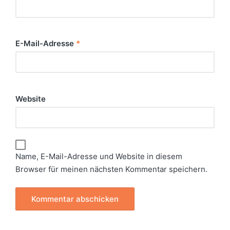
E-Mail-Adresse
*
Website
Name, E-Mail-Adresse und Website in diesem
Browser für meinen nächsten Kommentar speichern.