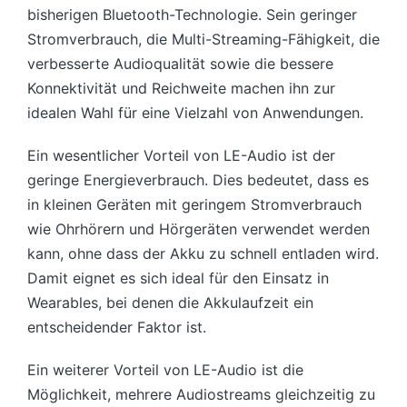
bisherigen Bluetooth-Technologie. Sein geringer
Stromverbrauch, die Multi-Streaming-Fähigkeit, die
verbesserte Audioqualität sowie die bessere
Konnektivität und Reichweite machen ihn zur
idealen Wahl für eine Vielzahl von Anwendungen.
Ein wesentlicher Vorteil von LE-Audio ist der
geringe Energieverbrauch. Dies bedeutet, dass es
in kleinen Geräten mit geringem Stromverbrauch
wie Ohrhörern und Hörgeräten verwendet werden
kann, ohne dass der Akku zu schnell entladen wird.
Damit eignet es sich ideal für den Einsatz in
Wearables, bei denen die Akkulaufzeit ein
entscheidender Faktor ist.
Ein weiterer Vorteil von LE-Audio ist die
Möglichkeit, mehrere Audiostreams gleichzeitig zu