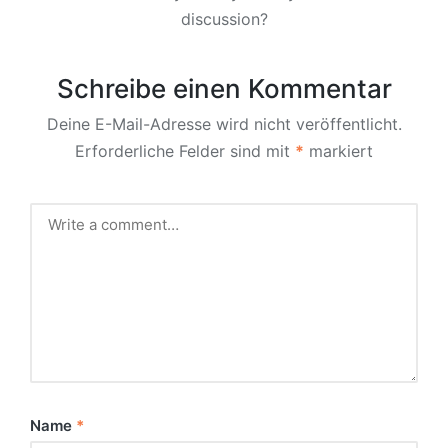
discussion?
Schreibe einen Kommentar
Deine E-Mail-Adresse wird nicht veröffentlicht.
Erforderliche Felder sind mit
*
markiert
Name
*