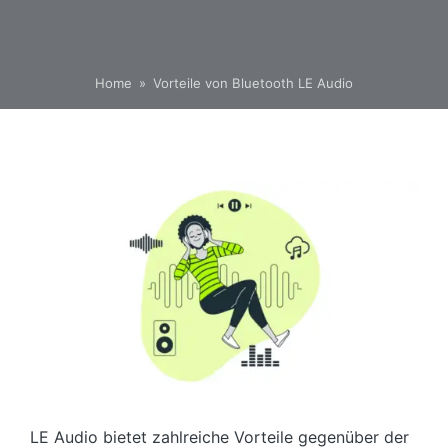
Home
»
Vorteile von Bluetooth LE Audio
LE Audio bietet zahlreiche Vorteile gegenüber der