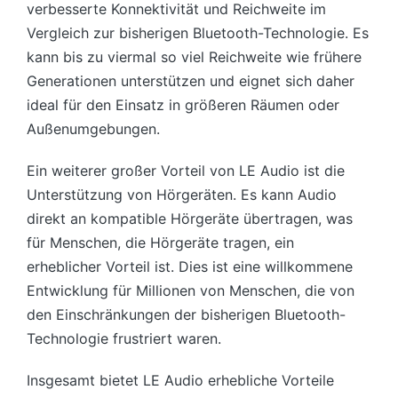
verbesserte Konnektivität und Reichweite im
Vergleich zur bisherigen Bluetooth-Technologie. Es
kann bis zu viermal so viel Reichweite wie frühere
Generationen unterstützen und eignet sich daher
ideal für den Einsatz in größeren Räumen oder
Außenumgebungen.
Ein weiterer großer Vorteil von LE Audio ist die
Unterstützung von Hörgeräten. Es kann Audio
direkt an kompatible Hörgeräte übertragen, was
für Menschen, die Hörgeräte tragen, ein
erheblicher Vorteil ist. Dies ist eine willkommene
Entwicklung für Millionen von Menschen, die von
den Einschränkungen der bisherigen Bluetooth-
Technologie frustriert waren.
Insgesamt bietet LE Audio erhebliche Vorteile