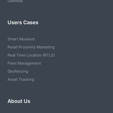
Gateway
Users Cases
Smart Museum
Retail Proximity Marketing
Real Time Location (RTLS)
Fleet Management
Geofencing
Asset Tracking
About Us