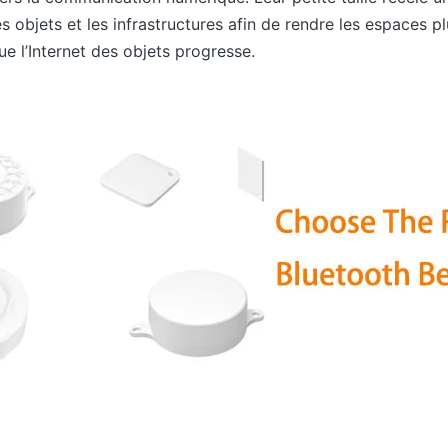
es objets et les infrastructures afin de rendre les espaces pl
ue l’Internet des objets progresse.