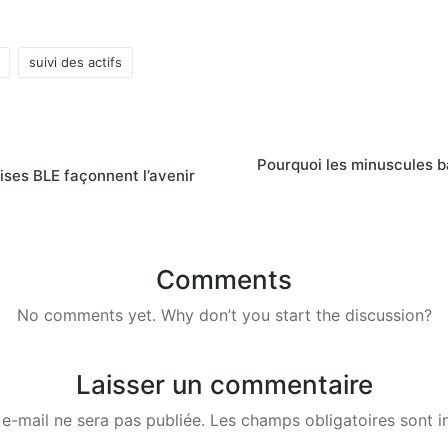
suivi des actifs
Pourquoi les minuscules b
ses BLE façonnent l’avenir
Comments
No comments yet. Why don’t you start the discussion?
Laisser un commentaire
e-mail ne sera pas publiée.
Les champs obligatoires sont 