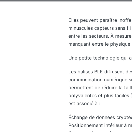
Elles peuvent paraître inoff
minuscules capteurs sans fil 
entre les secteurs. À mesure 
manquant entre le physique e
Une petite technologie qui 
Les balises BLE diffusent de
communication numérique si
permettent de réduire la tail
polyvalentes et plus faciles
est associé à :
Échange de données crypté
Positionnement intérieur à 