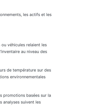
onnements, les actifs et les
 ou véhicules relaient les
l’inventaire au niveau des
urs de température sur des
itions environnementales
es promotions basées sur la
s analyses suivent les