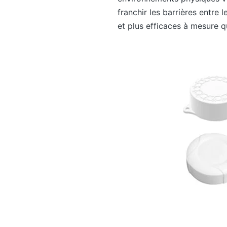
franchir les barrières entre l
et plus efficaces à mesure q