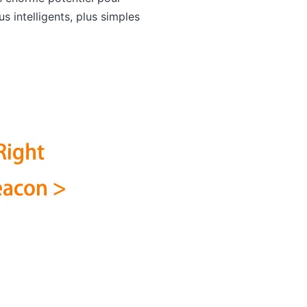
us intelligents, plus simples