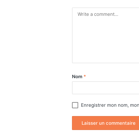
Nom
*
Enregistrer mon nom, mon 