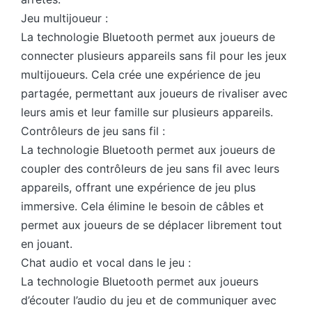
Jeu multijoueur :
La technologie Bluetooth permet aux joueurs de
connecter plusieurs appareils sans fil pour les jeux
multijoueurs. Cela crée une expérience de jeu
partagée, permettant aux joueurs de rivaliser avec
leurs amis et leur famille sur plusieurs appareils.
Contrôleurs de jeu sans fil :
La technologie Bluetooth permet aux joueurs de
coupler des contrôleurs de jeu sans fil avec leurs
appareils, offrant une expérience de jeu plus
immersive. Cela élimine le besoin de câbles et
permet aux joueurs de se déplacer librement tout
en jouant.
Chat audio et vocal dans le jeu :
La technologie Bluetooth permet aux joueurs
d’écouter l’audio du jeu et de communiquer avec