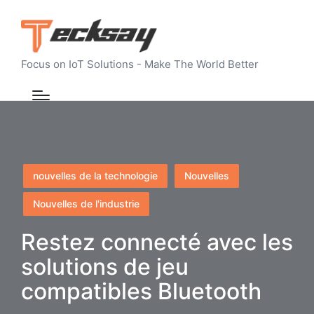
Focus on IoT Solutions - Make The World Better
Posted
nouvelles de la technologie
Nouvelles
in
Nouvelles de l'industrie
Restez connecté avec les
solutions de jeu
compatibles Bluetooth