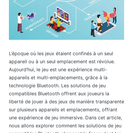
L’époque où les jeux étaient confinés à un seul
appareil ou à un seul emplacement est révolue.
Aujourd’hui, le jeu est une expérience multi-
appareils et multi-emplacements, grâce à la
technologie Bluetooth. Les solutions de jeu
compatibles Bluetooth offrent aux joueurs la
liberté de jouer à des jeux de manière transparente
sur plusieurs appareils et emplacements, offrant
une expérience de jeu immersive. Dans cet article,
nous allons explorer comment les solutions de jeu