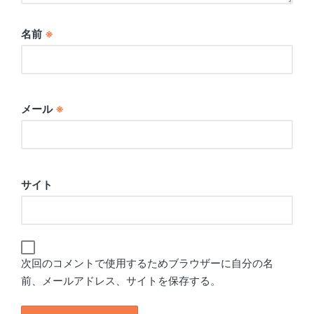
名前
※
メール
※
サイト
次回のコメントで使用するためブラウザーに自分の名
前、メールアドレス、サイトを保存する。