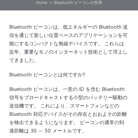
Home
»
Bluetooth ビーコンの世界
Bluetooth ビーコンは、低エネルギーの Bluetooth 送
信を通じて新しい位置ベースのアプリケーションを可
能にするコンパクトな無線デバイスです。 これらは
近年、重要なモノのインターネット技術として浮上し
てきました。
Bluetooth ビーコンとは何ですか?
Bluetooth ビーコンは、一意の ID を含む Bluetooth
信号をブロードキャストする小型のバッテリー駆動の
送信機です。 これにより、スマートフォンなどの
Bluetooth 対応デバイスがその存在とおおよその距離
を検出できるようになります。 ビーコンの通常の到
達距離は 30 ～ 50 メートルです。