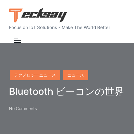
Focus on IoT Solutions - Make The World Better
Posted
テクノロジーニュース
ニュース
in
Bluetooth ビーコンの世界
No Comments