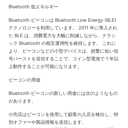
Bluetooth 低エネルギー
Bluetooth ビーコンは Bluetooth Low Energy (BLE)
テクノロジーを利用しています。 2011 年に導入され
た BLE は、消費電力を大幅に削減しながら、クラシ
ック Bluetooth の相互運用性を維持します。 これに
より、ビーコンなどの小型デバイスは、頻繁に短い信
号バーストを送信することで、コイン型電池で 1 年以
上動作することが可能になります。
ビーコンの用途
Bluetooth ビーコンの新しい用途には次のようなもの
があります。
小売店はビーコンを使用して顧客の入店を検出し、特
別オファーや製品情報を送信します。