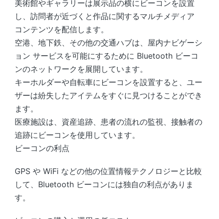
美術館やギャラリーは展示品の横にビーコンを設置
し、訪問者が近づくと作品に関するマルチメディア
コンテンツを配信します。
空港、地下鉄、その他の交通ハブは、屋内ナビゲーシ
ョン サービスを可能にするために Bluetooth ビーコ
ンのネットワークを展開しています。
キーホルダーや自転車にビーコンを設置すると、ユー
ザーは紛失したアイテムをすぐに見つけることができ
ます。
医療施設は、資産追跡、患者の流れの監視、接触者の
追跡にビーコンを使用しています。
ビーコンの利点
GPS や WiFi などの他の位置情報テクノロジーと比較
して、Bluetooth ビーコンには独自の利点がありま
す。