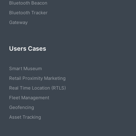
Bluetooth Beacon
Bluetooth Tracker
Gateway
Users Cases
Smart Museum
Retail Proximity Marketing
Real Time Location (RTLS)
Fleet Management
Geofencing
Asset Tracking