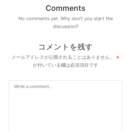
Comments
No comments yet. Why don’t you start the
discussion?
コメントを残す
メールアドレスが公開されることはありません。
※
が付いている欄は必須項目です