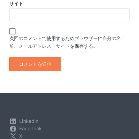
サイト
次回のコメントで使用するためブラウザーに自分の名
前、メールアドレス、サイトを保存する。
LinkedIn
Facebook
X