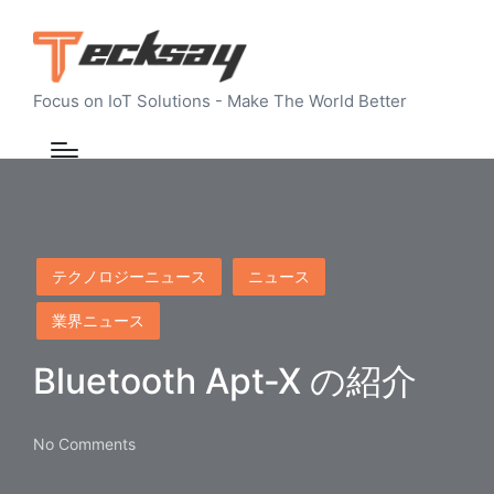
Focus on IoT Solutions - Make The World Better
Posted
テクノロジーニュース
ニュース
in
業界ニュース
Bluetooth Apt-X の紹介
No Comments