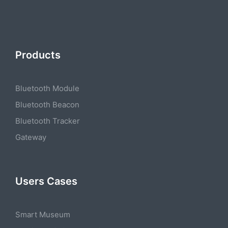
Products
Bluetooth Module
Bluetooth Beacon
Bluetooth Tracker
Gateway
Users Cases
Smart Museum