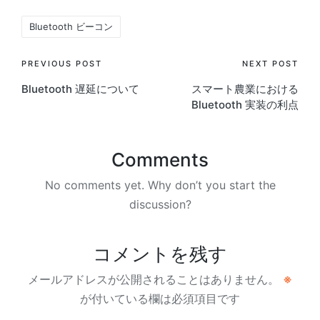
Tags:
Bluetooth ビーコン
Post
PREVIOUS POST
NEXT POST
Bluetooth 遅延について
スマート農業における
navigation
Bluetooth 実装の利点
Comments
No comments yet. Why don’t you start the
discussion?
コメントを残す
メールアドレスが公開されることはありません。
※
が付いている欄は必須項目です