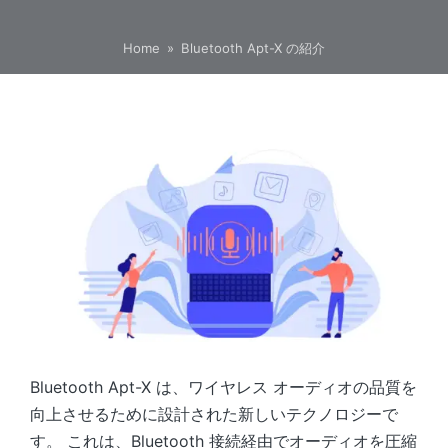
Home
»
Bluetooth Apt-X の紹介
Bluetooth Apt-X は、ワイヤレス オーディオの品質を
向上させるために設計された新しいテクノロジーで
す。 これは、Bluetooth 接続経由でオーディオを圧縮