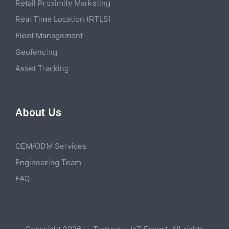
Retail Proximity Marketing
Real Time Location (RTLS)
Fleet Management
Geofencing
Asset Tracking
About Us
OEM/ODM Services
Engineering Team
FAQ