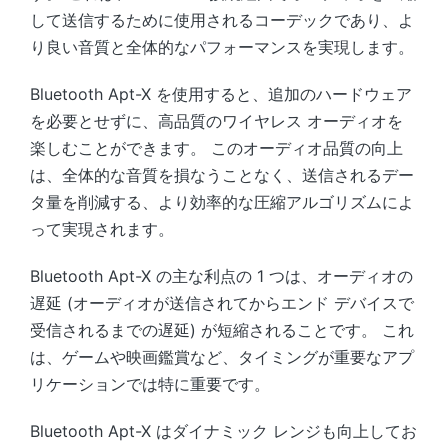
して送信するために使用されるコーデックであり、よ
り良い音質と全体的なパフォーマンスを実現します。
Bluetooth Apt-X を使用すると、追加のハードウェア
を必要とせずに、高品質のワイヤレス オーディオを
楽しむことができます。 このオーディオ品質の向上
は、全体的な音質を損なうことなく、送信されるデー
タ量を削減する、より効率的な圧縮アルゴリズムによ
って実現されます。
Bluetooth Apt-X の主な利点の 1 つは、オーディオの
遅延 (オーディオが送信されてからエンド デバイスで
受信されるまでの遅延) が短縮されることです。 これ
は、ゲームや映画鑑賞など、タイミングが重要なアプ
リケーションでは特に重要です。
Bluetooth Apt-X はダイナミック レンジも向上してお