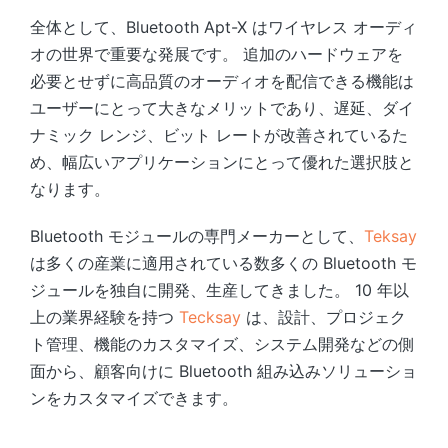
全体として、Bluetooth Apt-X はワイヤレス オーディ
オの世界で重要な発展です。 追加のハードウェアを
必要とせずに高品質のオーディオを配信できる機能は
ユーザーにとって大きなメリットであり、遅延、ダイ
ナミック レンジ、ビット レートが改善されているた
め、幅広いアプリケーションにとって優れた選択肢と
なります。
Bluetooth モジュールの専門メーカーとして、
Teksay
は多くの産業に適用されている数多くの Bluetooth モ
ジュールを独自に開発、生産してきました。 10 年以
上の業界経験を持つ
Tecksay
は、設計、プロジェク
ト管理、機能のカスタマイズ、システム開発などの側
面から、顧客向けに Bluetooth 組み込みソリューショ
ンをカスタマイズできます。