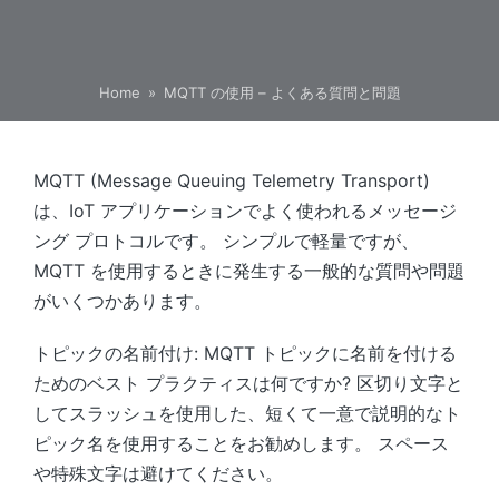
Home
»
MQTT の使用 – よくある質問と問題
MQTT (Message Queuing Telemetry Transport)
は、IoT アプリケーションでよく使われるメッセージ
ング プロトコルです。 シンプルで軽量ですが、
MQTT を使用するときに発生する一般的な質問や問題
がいくつかあります。
トピックの名前付け: MQTT トピックに名前を付ける
ためのベスト プラクティスは何ですか? 区切り文字と
してスラッシュを使用した、短くて一意で説明的なト
ピック名を使用することをお勧めします。 スペース
や特殊文字は避けてください。