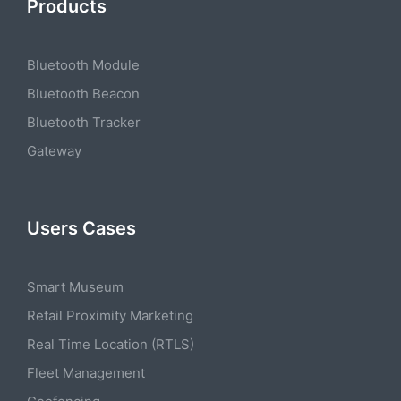
Products
Bluetooth Module
Bluetooth Beacon
Bluetooth Tracker
Gateway
Users Cases
Smart Museum
Retail Proximity Marketing
Real Time Location (RTLS)
Fleet Management