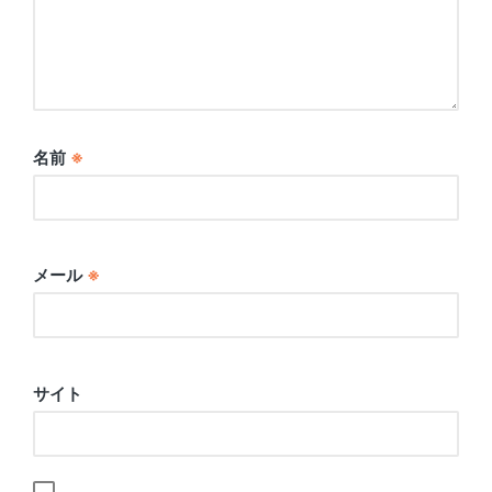
名前
※
メール
※
サイト