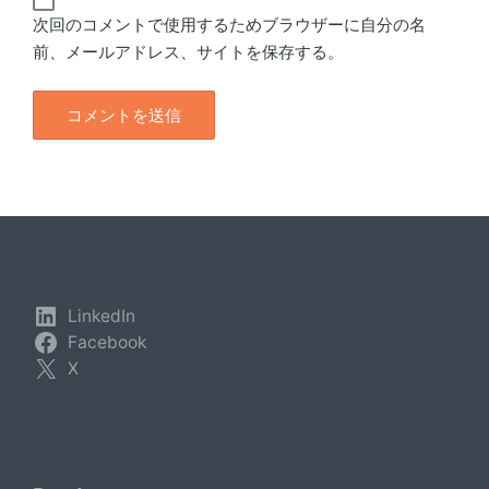
次回のコメントで使用するためブラウザーに自分の名
前、メールアドレス、サイトを保存する。
LinkedIn
Facebook
X