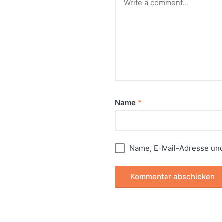
Name
*
Name, E-Mail-Adresse und