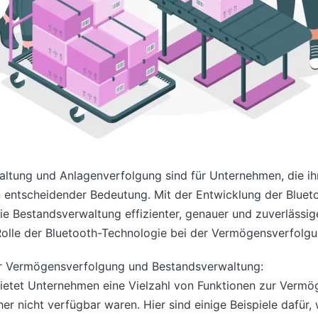
altung und Anlagenverfolgung sind für Unternehmen, die ih
entscheidender Bedeutung. Mit der Entwicklung der Blueto
 Bestandsverwaltung effizienter, genauer und zuverlässig
 Rolle der Bluetooth-Technologie bei der Vermögensverfolg
er Vermögensverfolgung und Bestandsverwaltung:
bietet Unternehmen eine Vielzahl von Funktionen zur Verm
er nicht verfügbar waren. Hier sind einige Beispiele dafür, 