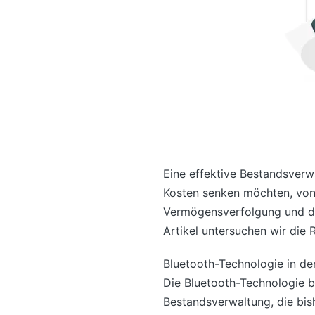
Eine effektive Bestandsverw
Kosten senken möchten, von 
Vermögensverfolgung und die
Artikel untersuchen wir die
Bluetooth-Technologie in d
Die Bluetooth-Technologie 
Bestandsverwaltung, die bish