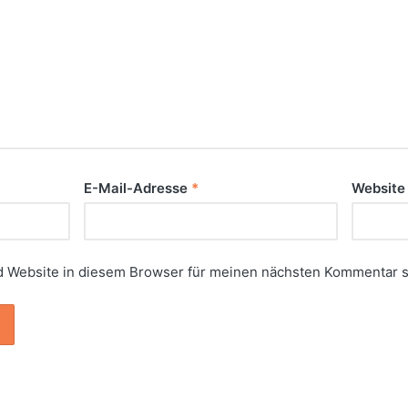
E-Mail-Adresse
*
Website
 Website in diesem Browser für meinen nächsten Kommentar s