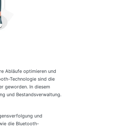
re Abläufe optimieren und
oth-Technologie sind die
er geworden. In diesem
ung und Bestandsverwaltung.
ögensverfolgung und
wie die Bluetooth-