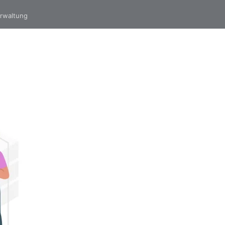
erwaltung