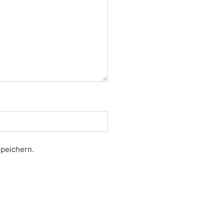
peichern.