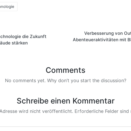
hnologie
Verbesserung von Ou
echnologie die Zukunft
Abenteueraktivitäten mit B
bäude stärken
Comments
No comments yet. Why don’t you start the discussion?
Schreibe einen Kommentar
Adresse wird nicht veröffentlicht.
Erforderliche Felder sind