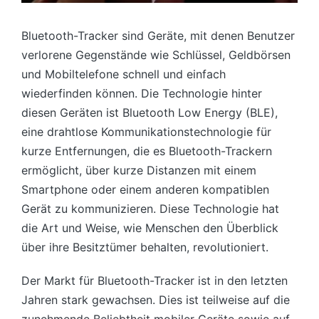
Bluetooth-Tracker sind Geräte, mit denen Benutzer
verlorene Gegenstände wie Schlüssel, Geldbörsen
und Mobiltelefone schnell und einfach
wiederfinden können. Die Technologie hinter
diesen Geräten ist Bluetooth Low Energy (BLE),
eine drahtlose Kommunikationstechnologie für
kurze Entfernungen, die es Bluetooth-Trackern
ermöglicht, über kurze Distanzen mit einem
Smartphone oder einem anderen kompatiblen
Gerät zu kommunizieren. Diese Technologie hat
die Art und Weise, wie Menschen den Überblick
über ihre Besitztümer behalten, revolutioniert.
Der Markt für Bluetooth-Tracker ist in den letzten
Jahren stark gewachsen. Dies ist teilweise auf die
zunehmende Beliebtheit mobiler Geräte sowie auf