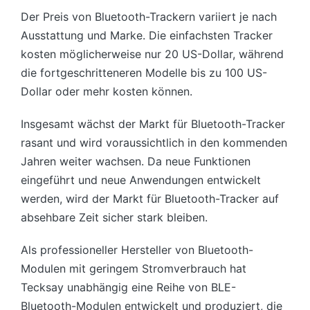
Der Preis von Bluetooth-Trackern variiert je nach
Ausstattung und Marke. Die einfachsten Tracker
kosten möglicherweise nur 20 US-Dollar, während
die fortgeschritteneren Modelle bis zu 100 US-
Dollar oder mehr kosten können.
Insgesamt wächst der Markt für Bluetooth-Tracker
rasant und wird voraussichtlich in den kommenden
Jahren weiter wachsen. Da neue Funktionen
eingeführt und neue Anwendungen entwickelt
werden, wird der Markt für Bluetooth-Tracker auf
absehbare Zeit sicher stark bleiben.
Als professioneller Hersteller von Bluetooth-
Modulen mit geringem Stromverbrauch hat
Tecksay unabhängig eine Reihe von BLE-
Bluetooth-Modulen entwickelt und produziert, die