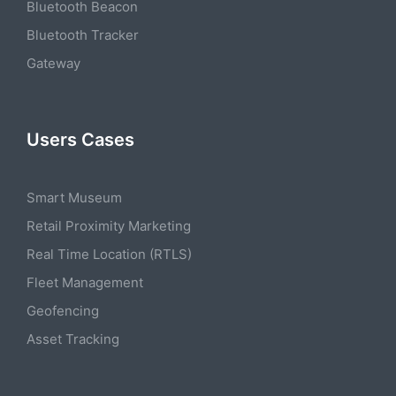
Bluetooth Beacon
Bluetooth Tracker
Gateway
Users Cases
Smart Museum
Retail Proximity Marketing
Real Time Location (RTLS)
Fleet Management
Geofencing
Asset Tracking