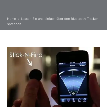
Home
»
Lassen Sie uns einfach über den Bluetooth-Tracker
sprechen