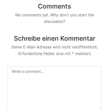
Comments
No comments yet. Why don’t you start the
discussion?
Schreibe einen Kommentar
Deine E-Mail-Adresse wird nicht veröffentlicht.
Erforderliche Felder sind mit
*
markiert