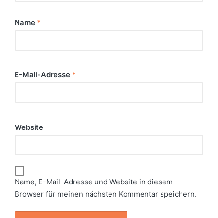
Name
*
E-Mail-Adresse
*
Website
Name, E-Mail-Adresse und Website in diesem
Browser für meinen nächsten Kommentar speichern.