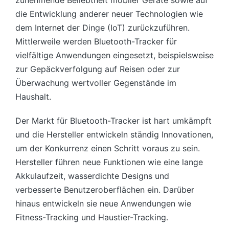
die Entwicklung anderer neuer Technologien wie
dem Internet der Dinge (IoT) zurückzuführen.
Mittlerweile werden Bluetooth-Tracker für
vielfältige Anwendungen eingesetzt, beispielsweise
zur Gepäckverfolgung auf Reisen oder zur
Überwachung wertvoller Gegenstände im
Haushalt.
Der Markt für Bluetooth-Tracker ist hart umkämpft
und die Hersteller entwickeln ständig Innovationen,
um der Konkurrenz einen Schritt voraus zu sein.
Hersteller führen neue Funktionen wie eine lange
Akkulaufzeit, wasserdichte Designs und
verbesserte Benutzeroberflächen ein. Darüber
hinaus entwickeln sie neue Anwendungen wie
Fitness-Tracking und Haustier-Tracking.