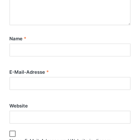
Name
*
E-Mail-Adresse
*
Website