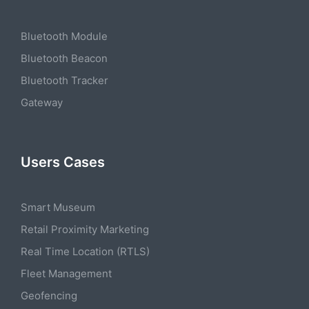
Bluetooth Module
Bluetooth Beacon
Bluetooth Tracker
Gateway
Users Cases
Smart Museum
Retail Proximity Marketing
Real Time Location (RTLS)
Fleet Management
Geofencing