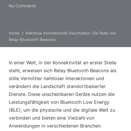
No Comments
Home
»
Nahtlose Konnektivität freischalten: Die Rolle von
Relay-Bluetooth-Beacons
In einer Welt, in der Konnektivität an erster Stelle
steht, erweisen sich Relay Bluetooth Beacons als
stille Vermittler nahtloser Interaktionen und
verändern die Landschaft standortbasierter
Dienste. Diese unscheinbaren Geräte nutzen die
Leistungsfähigkeit von Bluetooth Low Energy
(BLE), um die physische und die digitale Welt zu
verbinden und bieten eine Vielzahl von
Anwendungen in verschiedenen Branchen.