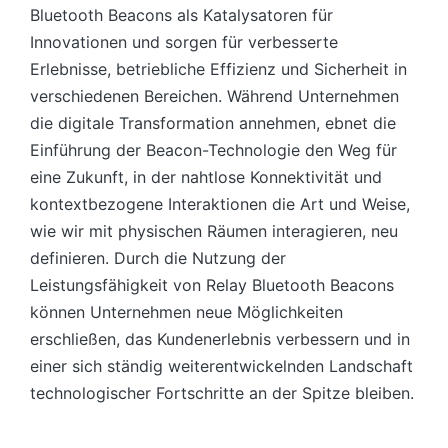
Bluetooth Beacons als Katalysatoren für
Innovationen und sorgen für verbesserte
Erlebnisse, betriebliche Effizienz und Sicherheit in
verschiedenen Bereichen. Während Unternehmen
die digitale Transformation annehmen, ebnet die
Einführung der Beacon-Technologie den Weg für
eine Zukunft, in der nahtlose Konnektivität und
kontextbezogene Interaktionen die Art und Weise,
wie wir mit physischen Räumen interagieren, neu
definieren. Durch die Nutzung der
Leistungsfähigkeit von Relay Bluetooth Beacons
können Unternehmen neue Möglichkeiten
erschließen, das Kundenerlebnis verbessern und in
einer sich ständig weiterentwickelnden Landschaft
technologischer Fortschritte an der Spitze bleiben.