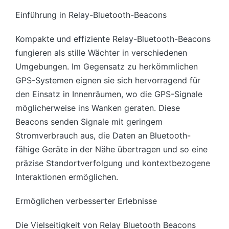
Einführung in Relay-Bluetooth-Beacons
Kompakte und effiziente Relay-Bluetooth-Beacons
fungieren als stille Wächter in verschiedenen
Umgebungen. Im Gegensatz zu herkömmlichen
GPS-Systemen eignen sie sich hervorragend für
den Einsatz in Innenräumen, wo die GPS-Signale
möglicherweise ins Wanken geraten. Diese
Beacons senden Signale mit geringem
Stromverbrauch aus, die Daten an Bluetooth-
fähige Geräte in der Nähe übertragen und so eine
präzise Standortverfolgung und kontextbezogene
Interaktionen ermöglichen.
Ermöglichen verbesserter Erlebnisse
Die Vielseitigkeit von Relay Bluetooth Beacons