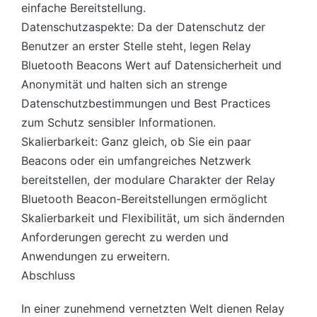
einfache Bereitstellung.
Datenschutzaspekte: Da der Datenschutz der
Benutzer an erster Stelle steht, legen Relay
Bluetooth Beacons Wert auf Datensicherheit und
Anonymität und halten sich an strenge
Datenschutzbestimmungen und Best Practices
zum Schutz sensibler Informationen.
Skalierbarkeit: Ganz gleich, ob Sie ein paar
Beacons oder ein umfangreiches Netzwerk
bereitstellen, der modulare Charakter der Relay
Bluetooth Beacon-Bereitstellungen ermöglicht
Skalierbarkeit und Flexibilität, um sich ändernden
Anforderungen gerecht zu werden und
Anwendungen zu erweitern.
Abschluss
In einer zunehmend vernetzten Welt dienen Relay