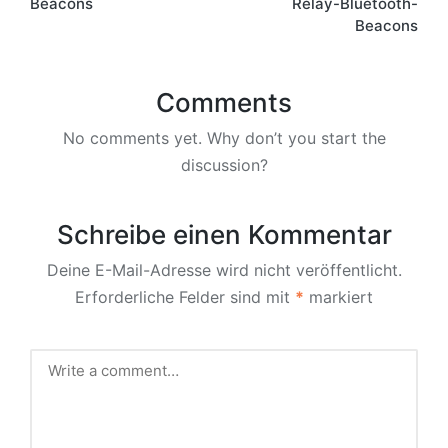
Beacons
Relay-Bluetooth-
Beacons
Comments
No comments yet. Why don’t you start the
discussion?
Schreibe einen Kommentar
Deine E-Mail-Adresse wird nicht veröffentlicht.
Erforderliche Felder sind mit
*
markiert