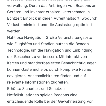
verwaltung. Durch das Anbringen von Beacons an
Geräten und Inventar erhalten Unternehmen in
Echtzeit Einblick in deren Aufenthaltsort, wodurch
Verluste minimiert und die Auslastung optimiert
werden.
Nahtlose Navigation: Große Veranstaltungsorte
wie Flughäfen und Stadien nutzen die Beacon-
Technologie, um die Navigation und Einbindung
der Besucher zu verbessern. Mit interaktiven
Karten und standortbasierten Benachrichtigungen
können Gäste mühelos durch komplexe Räume
navigieren, Annehmlichkeiten finden und auf
relevante Informationen zugreifen.
Erhöhte Sicherheit und Schutz: In
Notfallsituationen spielen Beacons eine
entscheidende Rolle bei der Gewährleistung von