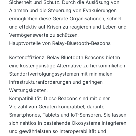
Sicherheit und Schutz. Durch die Auslösung von
Alarmen und die Steuerung von Evakuierungen
ermöglichen diese Geräte Organisationen, schnell
und effektiv auf Krisen zu reagieren und Leben und
Vermögenswerte zu schützen.
Hauptvorteile von Relay-Bluetooth-Beacons
Kosteneffizienz: Relay Bluetooth Beacons bieten
eine kostengünstige Alternative zu herkömmlichen
Standortverfolgungssystemen mit minimalen
Infrastrukturanforderungen und geringen
Wartungskosten.
Kompatibilität: Diese Beacons sind mit einer
Vielzahl von Geräten kompatibel, darunter
Smartphones, Tablets und IoT-Sensoren. Sie lassen
sich nahtlos in bestehende Ökosysteme integrieren
und gewährleisten so Interoperabilität und