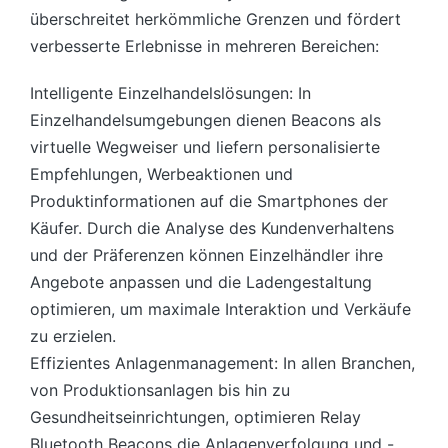
überschreitet herkömmliche Grenzen und fördert
verbesserte Erlebnisse in mehreren Bereichen:
Intelligente Einzelhandelslösungen: In
Einzelhandelsumgebungen dienen Beacons als
virtuelle Wegweiser und liefern personalisierte
Empfehlungen, Werbeaktionen und
Produktinformationen auf die Smartphones der
Käufer. Durch die Analyse des Kundenverhaltens
und der Präferenzen können Einzelhändler ihre
Angebote anpassen und die Ladengestaltung
optimieren, um maximale Interaktion und Verkäufe
zu erzielen.
Effizientes Anlagenmanagement: In allen Branchen,
von Produktionsanlagen bis hin zu
Gesundheitseinrichtungen, optimieren Relay
Bluetooth Beacons die Anlagenverfolgung und -