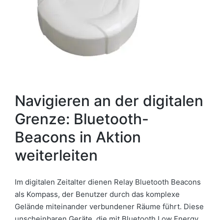
Navigieren an der digitalen
Grenze: Bluetooth-
Beacons in Aktion
weiterleiten
Im digitalen Zeitalter dienen Relay Bluetooth Beacons
als Kompass, der Benutzer durch das komplexe
Gelände miteinander verbundener Räume führt. Diese
unscheinbaren Geräte, die mit Bluetooth Low Energy