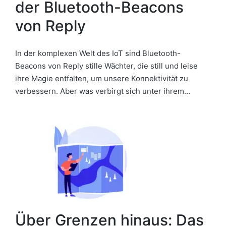
der Bluetooth-Beacons
von Reply
In der komplexen Welt des IoT sind Bluetooth-
Beacons von Reply stille Wächter, die still und leise
ihre Magie entfalten, um unsere Konnektivität zu
verbessern. Aber was verbirgt sich unter ihrem…
Über Grenzen hinaus: Das