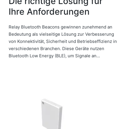
Die richtige Lösung für
Ihre Anforderungen
Relay Bluetooth Beacons gewinnen zunehmend an
Bedeutung als vielseitige Lösung zur Verbesserung
von Konnektivität, Sicherheit und Betriebseffizienz in
verschiedenen Branchen. Diese Geräte nutzen
Bluetooth Low Energy (BLE), um Signale an…