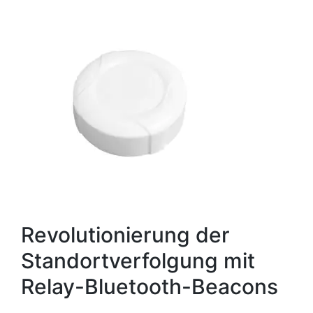
Revolutionierung der
Standortverfolgung mit
Relay-Bluetooth-Beacons