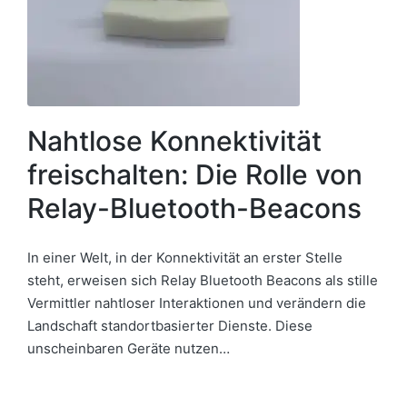
Nahtlose Konnektivität
freischalten: Die Rolle von
Relay-Bluetooth-Beacons
In einer Welt, in der Konnektivität an erster Stelle
steht, erweisen sich Relay Bluetooth Beacons als stille
Vermittler nahtloser Interaktionen und verändern die
Landschaft standortbasierter Dienste. Diese
unscheinbaren Geräte nutzen…