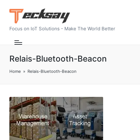
Focus on IoT Solutions - Make The World Better
Relais-Bluetooth-Beacon
Home
»
Relais-Bluetooth-Beacon