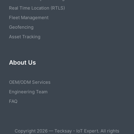
Real Time Location (RTLS)
Fleet Management
Geofencing
Asset Tracking
About Us
OEM/ODM Services
Engineering Team
FAQ
Copyright 2026 — Tecksay - IoT Expert. All rights