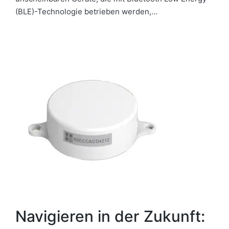
(BLE)-Technologie betrieben werden,…
Navigieren in der Zukunft: