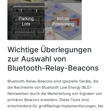
Wichtige Überlegungen
zur Auswahl von
Bluetooth-Relay-Beacons
Bluetooth-Relay-Beacons sind spezielle Geräte, die
die Reichweite von Bluetooth Low Energy (BLE)-
Netzwerken durch die Weiterleitung von Signalen von
primären Beacons erweitern. Diese Tools sind
entscheidend für großflächige Implementierungen, bei