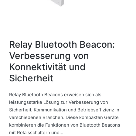
Relay Bluetooth Beacon:
Verbesserung von
Konnektivität und
Sicherheit
Relay Bluetooth Beacons erweisen sich als
leistungsstarke Lösung zur Verbesserung von
Sicherheit, Kommunikation und Betriebseffizienz in
verschiedenen Branchen. Diese kompakten Geräte
kombinieren die Funktionen von Bluetooth Beacons
mit Relaisschaltern und…