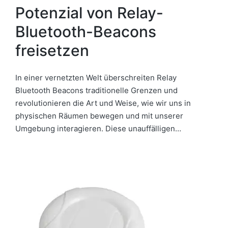
Potenzial von Relay-
Bluetooth-Beacons
freisetzen
In einer vernetzten Welt überschreiten Relay
Bluetooth Beacons traditionelle Grenzen und
revolutionieren die Art und Weise, wie wir uns in
physischen Räumen bewegen und mit unserer
Umgebung interagieren. Diese unauffälligen…