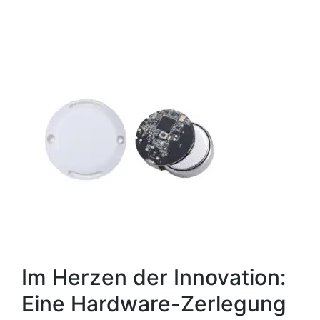
Im Herzen der Innovation:
Eine Hardware-Zerlegung