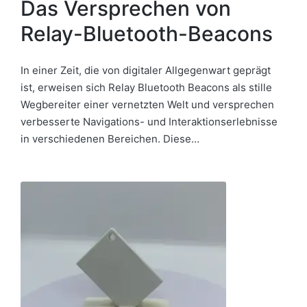
Das Versprechen von
Relay-Bluetooth-Beacons
In einer Zeit, die von digitaler Allgegenwart geprägt
ist, erweisen sich Relay Bluetooth Beacons als stille
Wegbereiter einer vernetzten Welt und versprechen
verbesserte Navigations- und Interaktionserlebnisse
in verschiedenen Bereichen. Diese…