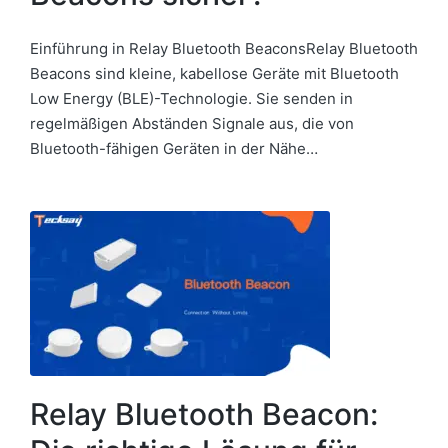
Einführung in Relay Bluetooth BeaconsRelay Bluetooth
Beacons sind kleine, kabellose Geräte mit Bluetooth
Low Energy (BLE)-Technologie. Sie senden in
regelmäßigen Abständen Signale aus, die von
Bluetooth-fähigen Geräten in der Nähe…
Relay Bluetooth Beacon: