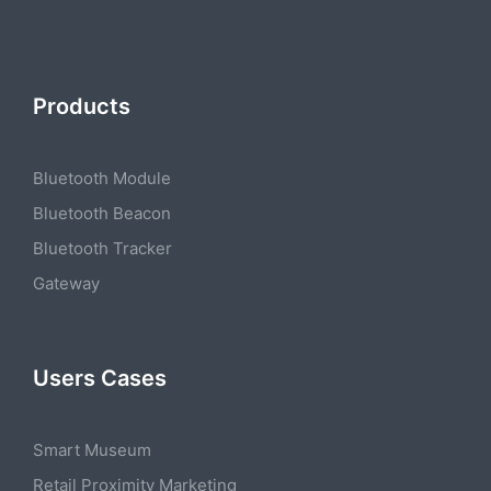
Products
Bluetooth Module
Bluetooth Beacon
Bluetooth Tracker
Gateway
Users Cases
Smart Museum
Retail Proximity Marketing