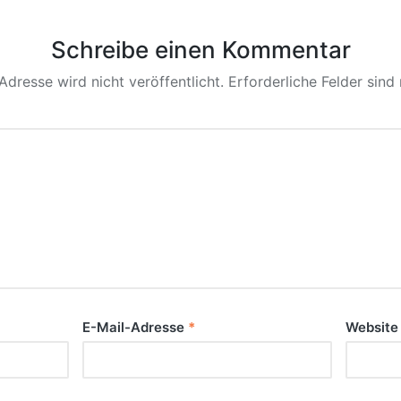
Schreibe einen Kommentar
Adresse wird nicht veröffentlicht.
Erforderliche Felder sind
E-Mail-Adresse
*
Website