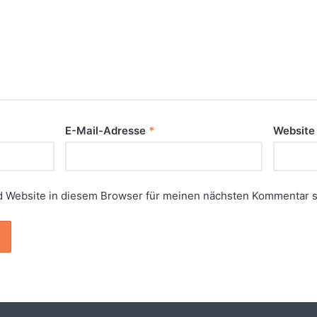
E-Mail-Adresse
*
Website
 Website in diesem Browser für meinen nächsten Kommentar s