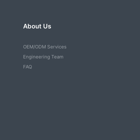
About Us
OEM/ODM Services
Engineering Team
FAQ