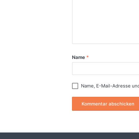
Name
*
Name, E-Mail-Adresse und