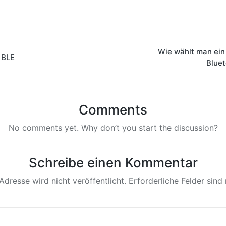
Wie wählt man ein
 BLE
Blue
Comments
No comments yet. Why don’t you start the discussion?
Schreibe einen Kommentar
Adresse wird nicht veröffentlicht.
Erforderliche Felder sind