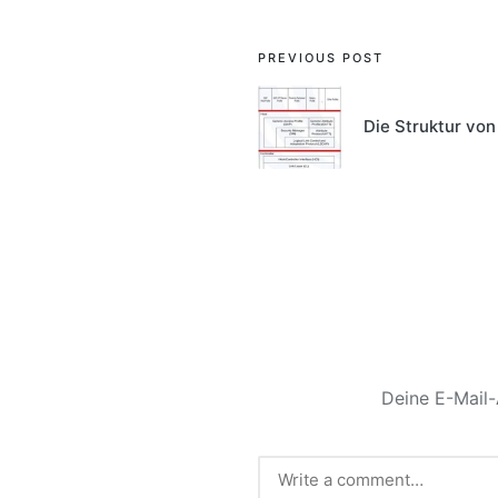
Post
PREVIOUS POST
navigation
Die Struktur von
Deine E-Mail-