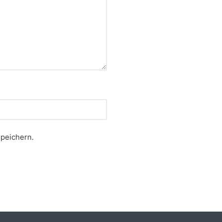
peichern.